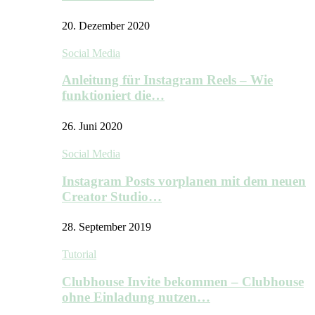
20. Dezember 2020
Social Media
Anleitung für Instagram Reels – Wie
funktioniert die…
26. Juni 2020
Social Media
Instagram Posts vorplanen mit dem neuen
Creator Studio…
28. September 2019
Tutorial
Clubhouse Invite bekommen – Clubhouse
ohne Einladung nutzen…