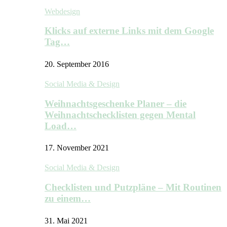
Webdesign
Klicks auf externe Links mit dem Google
Tag…
20. September 2016
Social Media & Design
Weihnachtsgeschenke Planer – die
Weihnachtschecklisten gegen Mental
Load…
17. November 2021
Social Media & Design
Checklisten und Putzpläne – Mit Routinen
zu einem…
31. Mai 2021