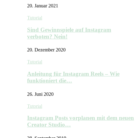
20. Januar 2021
Tutorial
Sind Gewinnspiele auf Instagram
verboten? Nein!
20. Dezember 2020
Tutorial
Anleitung für Instagram Reels – Wie
funktioniert die…
26. Juni 2020
Tutorial
Instagram Posts vorplanen mit dem neuen
Creator Studio…