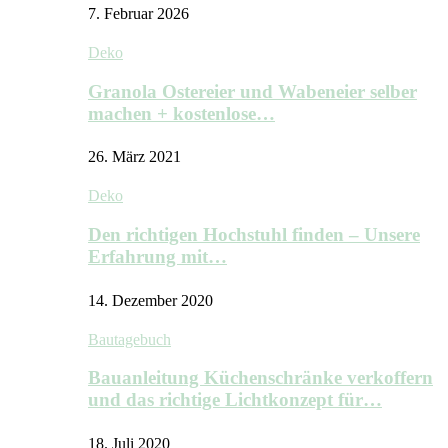
7. Februar 2026
Deko
Granola Ostereier und Wabeneier selber
machen + kostenlose…
26. März 2021
Deko
Den richtigen Hochstuhl finden – Unsere
Erfahrung mit…
14. Dezember 2020
Bautagebuch
Bauanleitung Küchenschränke verkoffern
und das richtige Lichtkonzept für…
18. Juli 2020