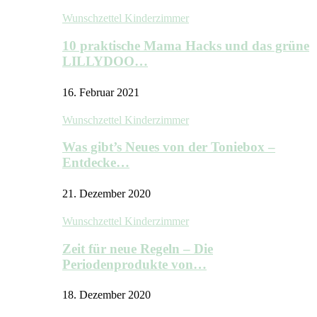
Wunschzettel Kinderzimmer
10 praktische Mama Hacks und das grüne
LILLYDOO…
16. Februar 2021
Wunschzettel Kinderzimmer
Was gibt’s Neues von der Toniebox –
Entdecke…
21. Dezember 2020
Wunschzettel Kinderzimmer
Zeit für neue Regeln – Die
Periodenprodukte von…
18. Dezember 2020