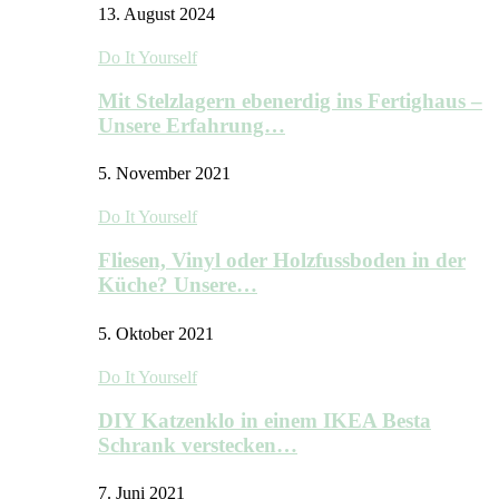
13. August 2024
Do It Yourself
Mit Stelzlagern ebenerdig ins Fertighaus –
Unsere Erfahrung…
5. November 2021
Do It Yourself
Fliesen, Vinyl oder Holzfussboden in der
Küche? Unsere…
5. Oktober 2021
Do It Yourself
DIY Katzenklo in einem IKEA Besta
Schrank verstecken…
7. Juni 2021