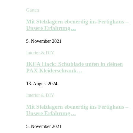
Garten
Mit Stelzlagern ebenerdig ins Fertighaus –
Unsere Erfahrung…
5. November 2021
Interior & DIY
IKEA Hack: Schublade unten in deinen
PAX Kleiderschrank…
13. August 2024
Interior & DIY
Mit Stelzlagern ebenerdig ins Fertighaus –
Unsere Erfahrung…
5. November 2021