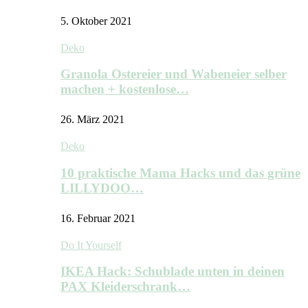
5. Oktober 2021
Deko
Granola Ostereier und Wabeneier selber
machen + kostenlose…
26. März 2021
Deko
10 praktische Mama Hacks und das grüne
LILLYDOO…
16. Februar 2021
Do It Yourself
IKEA Hack: Schublade unten in deinen
PAX Kleiderschrank…