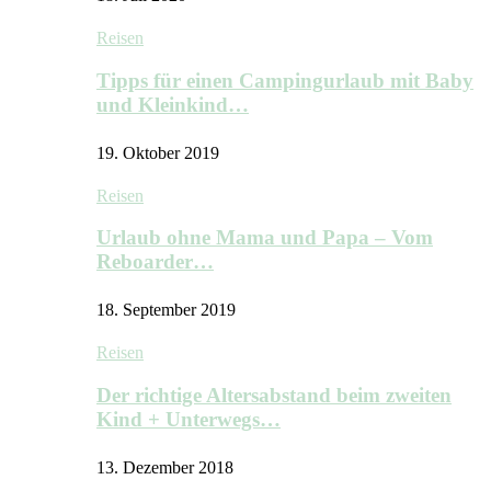
Reisen
Tipps für einen Campingurlaub mit Baby
und Kleinkind…
19. Oktober 2019
Reisen
Urlaub ohne Mama und Papa – Vom
Reboarder…
18. September 2019
Reisen
Der richtige Altersabstand beim zweiten
Kind + Unterwegs…
13. Dezember 2018