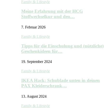
Family & Lifestyle
Meine Erfahrung mit der HCG
Stoffwechselkur und den…
7. Februar 2026
Family & Lifestyle
Tipps für die Einschulung und (nützliche)
Geschenkideen für…
19. September 2024
Family & Lifestyle
IKEA Hack: Schublade unten in deinen
PAX Kleiderschrank…
13. August 2024
Family & Lifestyle