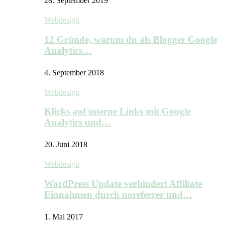
28. September 2019
Webdesign
12 Gründe, warum du als Blogger Google
Analytics…
4. September 2018
Webdesign
Klicks auf interne Links mit Google
Analytics und…
20. Juni 2018
Webdesign
WordPress Update verhindert Affiliate
Einnahmen durch noreferrer und…
1. Mai 2017