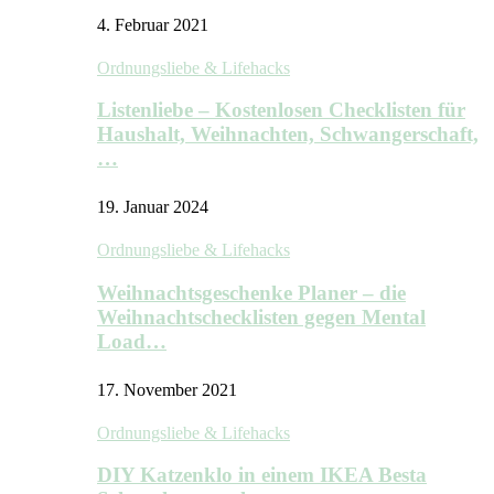
4. Februar 2021
Ordnungsliebe & Lifehacks
Listenliebe – Kostenlosen Checklisten für
Haushalt, Weihnachten, Schwangerschaft,
…
19. Januar 2024
Ordnungsliebe & Lifehacks
Weihnachtsgeschenke Planer – die
Weihnachtschecklisten gegen Mental
Load…
17. November 2021
Ordnungsliebe & Lifehacks
DIY Katzenklo in einem IKEA Besta