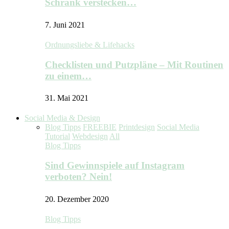
Schrank verstecken…
7. Juni 2021
Ordnungsliebe & Lifehacks
Checklisten und Putzpläne – Mit Routinen
zu einem…
31. Mai 2021
Social Media & Design
Blog Tipps
FREEBIE
Printdesign
Social Media
Tutorial
Webdesign
All
Blog Tipps
Sind Gewinnspiele auf Instagram
verboten? Nein!
20. Dezember 2020
Blog Tipps