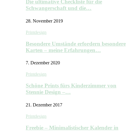
Die ultimative Checkliste für die
Schwangerschaft und die…
28. November 2019
Printdesign
Besondere Umstände erfordern besondere
Karten – meine Erfahrungen…
7. Dezember 2020
Printdesign
Schöne Prints fürs Kinderzimmer von
Stennie Design –…
21. Dezember 2017
Printdesign
Freebie – Minimalistischer Kalender in