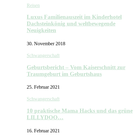
Reisen
Luxus Familienauszeit im Kinderhotel
Dachsteinkönig und weltbewegende
Neuigkeiten
30. November 2018
Schwangerschaft
Geburtsbericht – Vom Kaiserschnitt zur
Traumgeburt im Geburtshaus
25. Februar 2021
Schwangerschaft
10 praktische Mama Hacks und das grüne
LILLYDOO…
16. Februar 2021