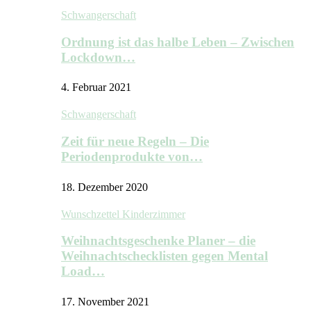
Schwangerschaft
Ordnung ist das halbe Leben – Zwischen
Lockdown…
4. Februar 2021
Schwangerschaft
Zeit für neue Regeln – Die
Periodenprodukte von…
18. Dezember 2020
Wunschzettel Kinderzimmer
Weihnachtsgeschenke Planer – die
Weihnachtschecklisten gegen Mental
Load…
17. November 2021