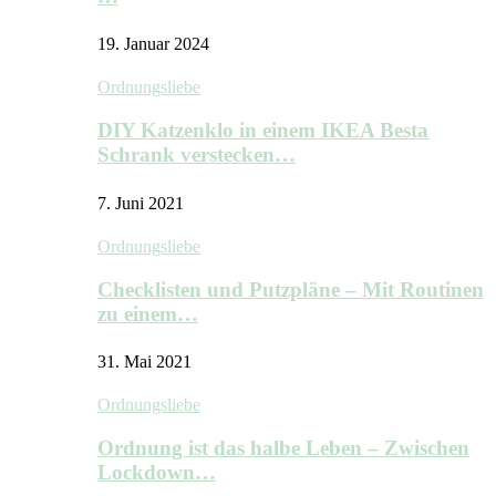
19. Januar 2024
Ordnungsliebe
DIY Katzenklo in einem IKEA Besta
Schrank verstecken…
7. Juni 2021
Ordnungsliebe
Checklisten und Putzpläne – Mit Routinen
zu einem…
31. Mai 2021
Ordnungsliebe
Ordnung ist das halbe Leben – Zwischen
Lockdown…