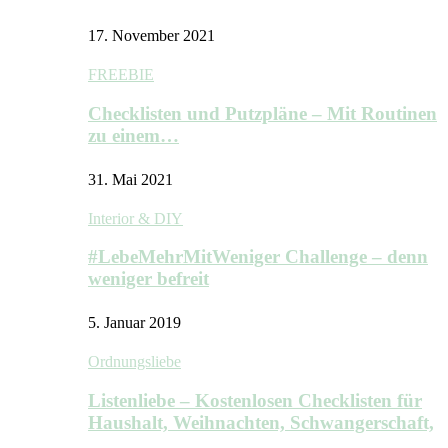
17. November 2021
FREEBIE
Checklisten und Putzpläne – Mit Routinen
zu einem…
31. Mai 2021
Interior & DIY
#LebeMehrMitWeniger Challenge – denn
weniger befreit
5. Januar 2019
Ordnungsliebe
Listenliebe – Kostenlosen Checklisten für
Haushalt, Weihnachten, Schwangerschaft,
…