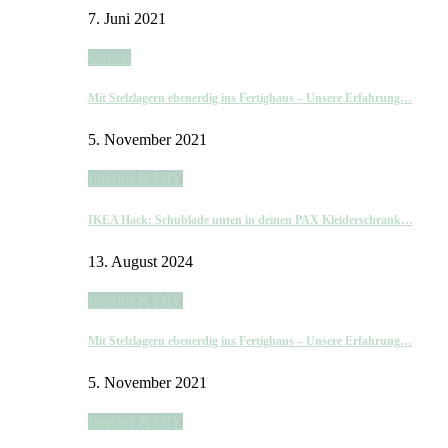
7. Juni 2021
Garten
Mit Stelzlagern ebenerdig ins Fertighaus – Unsere Erfahrung…
5. November 2021
Interior & DIY
IKEA Hack: Schublade unten in deinen PAX Kleiderschrank…
13. August 2024
Interior & DIY
Mit Stelzlagern ebenerdig ins Fertighaus – Unsere Erfahrung…
5. November 2021
Interior & DIY