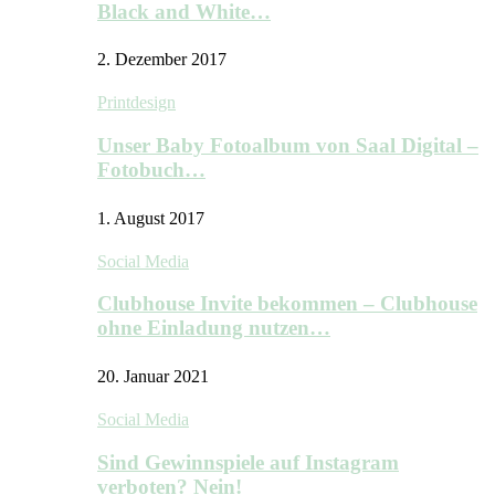
Black and White…
2. Dezember 2017
Printdesign
Unser Baby Fotoalbum von Saal Digital –
Fotobuch…
1. August 2017
Social Media
Clubhouse Invite bekommen – Clubhouse
ohne Einladung nutzen…
20. Januar 2021
Social Media
Sind Gewinnspiele auf Instagram
verboten? Nein!