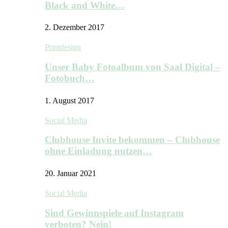
Black and White…
2. Dezember 2017
Printdesign
Unser Baby Fotoalbum von Saal Digital –
Fotobuch…
1. August 2017
Social Media
Clubhouse Invite bekommen – Clubhouse
ohne Einladung nutzen…
20. Januar 2021
Social Media
Sind Gewinnspiele auf Instagram
verboten? Nein!