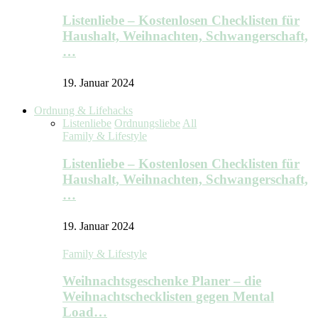
Listenliebe – Kostenlosen Checklisten für
Haushalt, Weihnachten, Schwangerschaft,
…
19. Januar 2024
Ordnung & Lifehacks
Listenliebe
Ordnungsliebe
All
Family & Lifestyle
Listenliebe – Kostenlosen Checklisten für
Haushalt, Weihnachten, Schwangerschaft,
…
19. Januar 2024
Family & Lifestyle
Weihnachtsgeschenke Planer – die
Weihnachtschecklisten gegen Mental
Load…