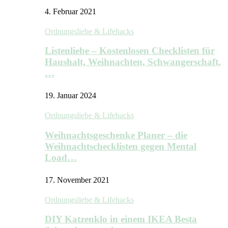
4. Februar 2021
Ordnungsliebe & Lifehacks
Listenliebe – Kostenlosen Checklisten für
Haushalt, Weihnachten, Schwangerschaft,
…
19. Januar 2024
Ordnungsliebe & Lifehacks
Weihnachtsgeschenke Planer – die
Weihnachtschecklisten gegen Mental
Load…
17. November 2021
Ordnungsliebe & Lifehacks
DIY Katzenklo in einem IKEA Besta