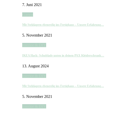
7. Juni 2021
Garten
Mit Stelzlagern ebenerdig ins Fertighaus – Unsere Erfahrung…
5. November 2021
Interior & DIY
IKEA Hack: Schublade unten in deinen PAX Kleiderschrank…
13. August 2024
Interior & DIY
Mit Stelzlagern ebenerdig ins Fertighaus – Unsere Erfahrung…
5. November 2021
Interior & DIY