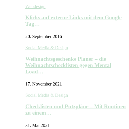
Webdesign
Klicks auf externe Links mit dem Google
Tag…
20. September 2016
Social Media & Design
Weihnachtsgeschenke Planer – die
Weihnachtschecklisten gegen Mental
Load…
17. November 2021
Social Media & Design
Checklisten und Putzpläne – Mit Routinen
zu einem…
31. Mai 2021