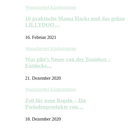
Wunschzettel Kinderzimmer
10 praktische Mama Hacks und das grüne
LILLYDOO…
16. Februar 2021
Wunschzettel Kinderzimmer
Was gibt’s Neues von der Toniebox –
Entdecke…
21. Dezember 2020
Wunschzettel Kinderzimmer
Zeit für neue Regeln – Die
Periodenprodukte von…
18. Dezember 2020