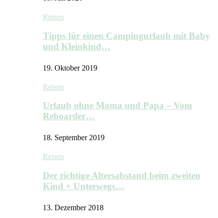
Reisen
Tipps für einen Campingurlaub mit Baby
und Kleinkind…
19. Oktober 2019
Reisen
Urlaub ohne Mama und Papa – Vom
Reboarder…
18. September 2019
Reisen
Der richtige Altersabstand beim zweiten
Kind + Unterwegs…
13. Dezember 2018