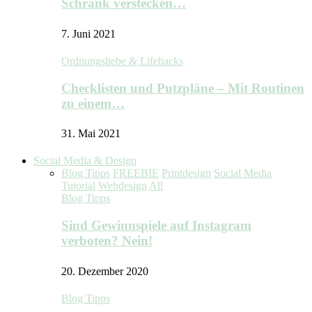
Schrank verstecken…
7. Juni 2021
Ordnungsliebe & Lifehacks
Checklisten und Putzpläne – Mit Routinen
zu einem…
31. Mai 2021
Social Media & Design
Blog Tipps
FREEBIE
Printdesign
Social Media
Tutorial
Webdesign
All
Blog Tipps
Sind Gewinnspiele auf Instagram
verboten? Nein!
20. Dezember 2020
Blog Tipps