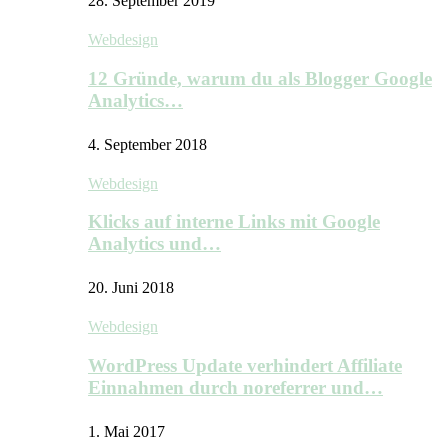
28. September 2019
Webdesign
12 Gründe, warum du als Blogger Google
Analytics…
4. September 2018
Webdesign
Klicks auf interne Links mit Google
Analytics und…
20. Juni 2018
Webdesign
WordPress Update verhindert Affiliate
Einnahmen durch noreferrer und…
1. Mai 2017