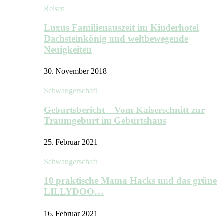
Reisen
Luxus Familienauszeit im Kinderhotel
Dachsteinkönig und weltbewegende
Neuigkeiten
30. November 2018
Schwangerschaft
Geburtsbericht – Vom Kaiserschnitt zur
Traumgeburt im Geburtshaus
25. Februar 2021
Schwangerschaft
10 praktische Mama Hacks und das grüne
LILLYDOO…
16. Februar 2021