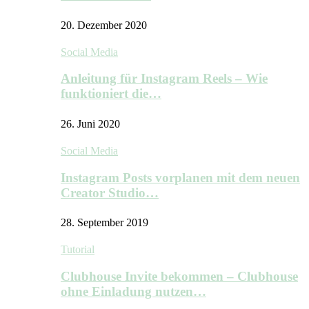
20. Dezember 2020
Social Media
Anleitung für Instagram Reels – Wie
funktioniert die…
26. Juni 2020
Social Media
Instagram Posts vorplanen mit dem neuen
Creator Studio…
28. September 2019
Tutorial
Clubhouse Invite bekommen – Clubhouse
ohne Einladung nutzen…