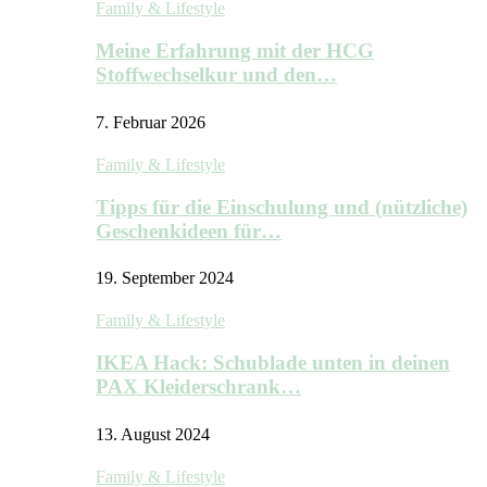
Family & Lifestyle
Meine Erfahrung mit der HCG
Stoffwechselkur und den…
7. Februar 2026
Family & Lifestyle
Tipps für die Einschulung und (nützliche)
Geschenkideen für…
19. September 2024
Family & Lifestyle
IKEA Hack: Schublade unten in deinen
PAX Kleiderschrank…
13. August 2024
Family & Lifestyle