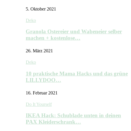
5. Oktober 2021
Deko
Granola Ostereier und Wabeneier selber
machen + kostenlose…
26. März 2021
Deko
10 praktische Mama Hacks und das grüne
LILLYDOO…
16. Februar 2021
Do It Yourself
IKEA Hack: Schublade unten in deinen
PAX Kleiderschrank…