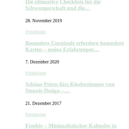
Die ultimative Checkliste für die
Schwangerschaft und die…
28. November 2019
Printdesign
Besondere Umstände erfordern besondere
Karten – meine Erfahrungen…
7. Dezember 2020
Printdesign
Schöne Prints fürs Kinderzimmer von
Stennie Design –…
21. Dezember 2017
Printdesign
Freebie – Minimalistischer Kalender in