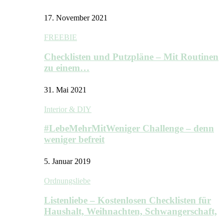
17. November 2021
FREEBIE
Checklisten und Putzpläne – Mit Routinen
zu einem…
31. Mai 2021
Interior & DIY
#LebeMehrMitWeniger Challenge – denn
weniger befreit
5. Januar 2019
Ordnungsliebe
Listenliebe – Kostenlosen Checklisten für
Haushalt, Weihnachten, Schwangerschaft,
…