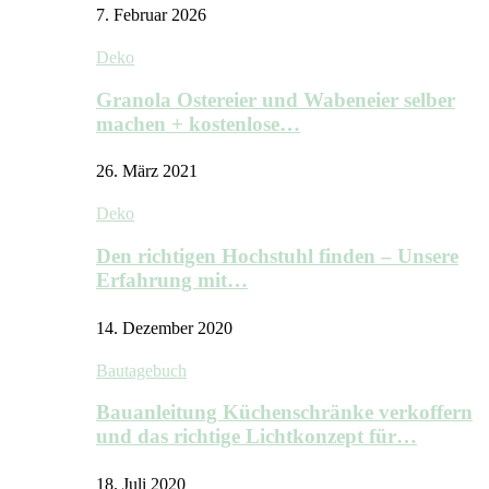
7. Februar 2026
Deko
Granola Ostereier und Wabeneier selber
machen + kostenlose…
26. März 2021
Deko
Den richtigen Hochstuhl finden – Unsere
Erfahrung mit…
14. Dezember 2020
Bautagebuch
Bauanleitung Küchenschränke verkoffern
und das richtige Lichtkonzept für…
18. Juli 2020