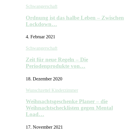
Schwangerschaft
Ordnung ist das halbe Leben – Zwischen
Lockdown…
4. Februar 2021
Schwangerschaft
Zeit für neue Regeln – Die
Periodenprodukte von…
18. Dezember 2020
Wunschzettel Kinderzimmer
Weihnachtsgeschenke Planer – die
Weihnachtschecklisten gegen Mental
Load…
17. November 2021