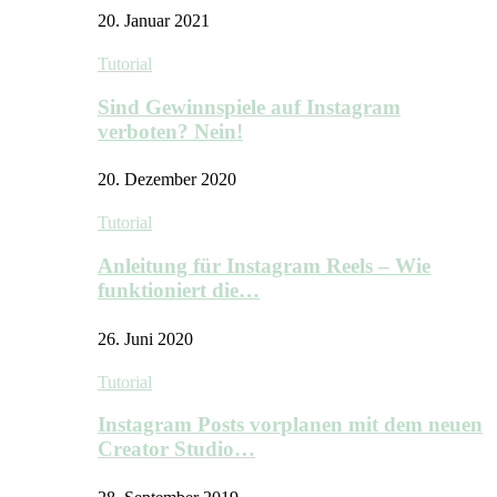
20. Januar 2021
Tutorial
Sind Gewinnspiele auf Instagram
verboten? Nein!
20. Dezember 2020
Tutorial
Anleitung für Instagram Reels – Wie
funktioniert die…
26. Juni 2020
Tutorial
Instagram Posts vorplanen mit dem neuen
Creator Studio…