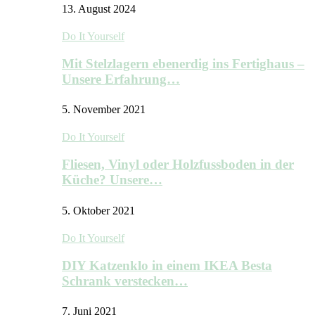
13. August 2024
Do It Yourself
Mit Stelzlagern ebenerdig ins Fertighaus –
Unsere Erfahrung…
5. November 2021
Do It Yourself
Fliesen, Vinyl oder Holzfussboden in der
Küche? Unsere…
5. Oktober 2021
Do It Yourself
DIY Katzenklo in einem IKEA Besta
Schrank verstecken…
7. Juni 2021