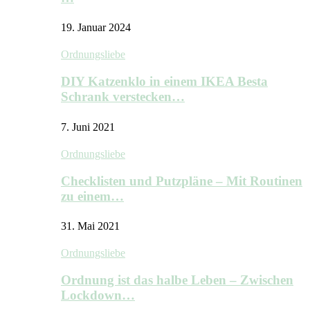
19. Januar 2024
Ordnungsliebe
DIY Katzenklo in einem IKEA Besta
Schrank verstecken…
7. Juni 2021
Ordnungsliebe
Checklisten und Putzpläne – Mit Routinen
zu einem…
31. Mai 2021
Ordnungsliebe
Ordnung ist das halbe Leben – Zwischen
Lockdown…