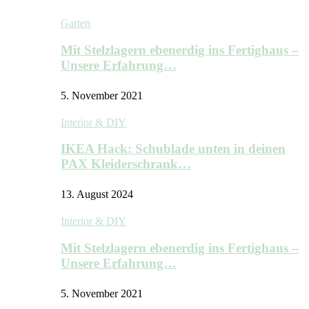
Garten
Mit Stelzlagern ebenerdig ins Fertighaus –
Unsere Erfahrung…
5. November 2021
Interior & DIY
IKEA Hack: Schublade unten in deinen
PAX Kleiderschrank…
13. August 2024
Interior & DIY
Mit Stelzlagern ebenerdig ins Fertighaus –
Unsere Erfahrung…
5. November 2021