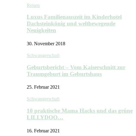
Reisen
Luxus Familienauszeit im Kinderhotel
Dachsteinkönig und weltbewegende
Neuigkeiten
30. November 2018
Schwangerschaft
Geburtsbericht – Vom Kaiserschnitt zur
Traumgeburt im Geburtshaus
25. Februar 2021
Schwangerschaft
10 praktische Mama Hacks und das grüne
LILLYDOO…
16. Februar 2021