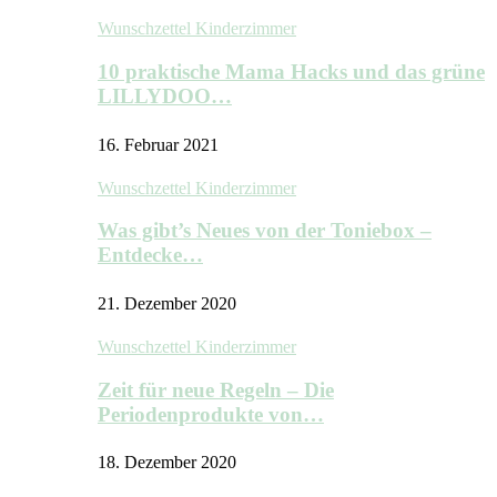
Wunschzettel Kinderzimmer
10 praktische Mama Hacks und das grüne
LILLYDOO…
16. Februar 2021
Wunschzettel Kinderzimmer
Was gibt’s Neues von der Toniebox –
Entdecke…
21. Dezember 2020
Wunschzettel Kinderzimmer
Zeit für neue Regeln – Die
Periodenprodukte von…
18. Dezember 2020