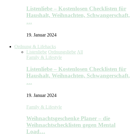
Listenliebe – Kostenlosen Checklisten für
Haushalt, Weihnachten, Schwangerschaft,
…
19. Januar 2024
Ordnung & Lifehacks
Listenliebe
Ordnungsliebe
All
Family & Lifestyle
Listenliebe – Kostenlosen Checklisten für
Haushalt, Weihnachten, Schwangerschaft,
…
19. Januar 2024
Family & Lifestyle
Weihnachtsgeschenke Planer – die
Weihnachtschecklisten gegen Mental
Load…