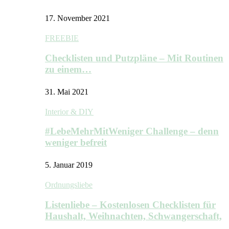
17. November 2021
FREEBIE
Checklisten und Putzpläne – Mit Routinen
zu einem…
31. Mai 2021
Interior & DIY
#LebeMehrMitWeniger Challenge – denn
weniger befreit
5. Januar 2019
Ordnungsliebe
Listenliebe – Kostenlosen Checklisten für
Haushalt, Weihnachten, Schwangerschaft,
…