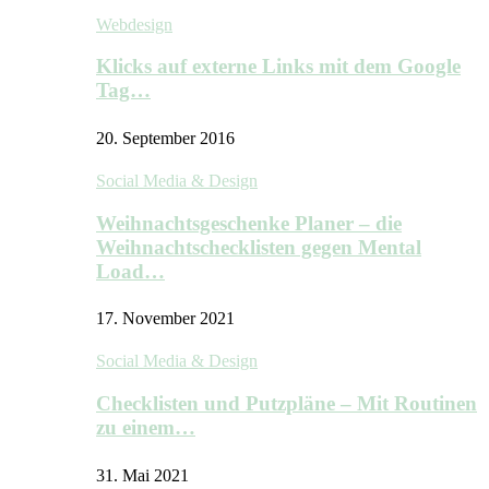
Webdesign
Klicks auf externe Links mit dem Google
Tag…
20. September 2016
Social Media & Design
Weihnachtsgeschenke Planer – die
Weihnachtschecklisten gegen Mental
Load…
17. November 2021
Social Media & Design
Checklisten und Putzpläne – Mit Routinen
zu einem…
31. Mai 2021