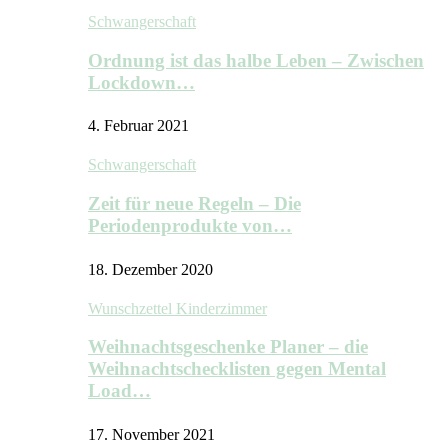
Schwangerschaft
Ordnung ist das halbe Leben – Zwischen
Lockdown…
4. Februar 2021
Schwangerschaft
Zeit für neue Regeln – Die
Periodenprodukte von…
18. Dezember 2020
Wunschzettel Kinderzimmer
Weihnachtsgeschenke Planer – die
Weihnachtschecklisten gegen Mental
Load…
17. November 2021