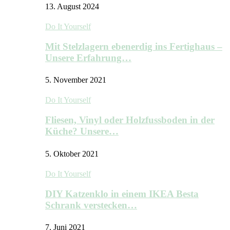
13. August 2024
Do It Yourself
Mit Stelzlagern ebenerdig ins Fertighaus –
Unsere Erfahrung…
5. November 2021
Do It Yourself
Fliesen, Vinyl oder Holzfussboden in der
Küche? Unsere…
5. Oktober 2021
Do It Yourself
DIY Katzenklo in einem IKEA Besta
Schrank verstecken…
7. Juni 2021