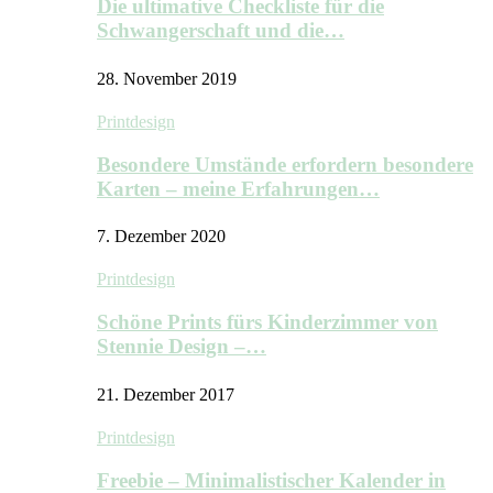
Die ultimative Checkliste für die
Schwangerschaft und die…
28. November 2019
Printdesign
Besondere Umstände erfordern besondere
Karten – meine Erfahrungen…
7. Dezember 2020
Printdesign
Schöne Prints fürs Kinderzimmer von
Stennie Design –…
21. Dezember 2017
Printdesign
Freebie – Minimalistischer Kalender in