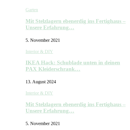
Garten
Mit Stelzlagern ebenerdig ins Fertighaus –
Unsere Erfahrung…
5. November 2021
Interior & DIY
IKEA Hack: Schublade unten in deinen
PAX Kleiderschrank…
13. August 2024
Interior & DIY
Mit Stelzlagern ebenerdig ins Fertighaus –
Unsere Erfahrung…
5. November 2021