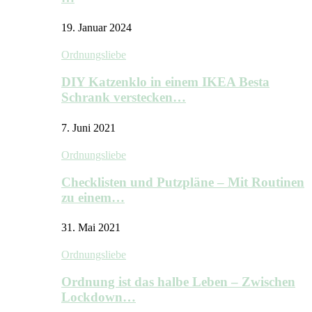
19. Januar 2024
Ordnungsliebe
DIY Katzenklo in einem IKEA Besta
Schrank verstecken…
7. Juni 2021
Ordnungsliebe
Checklisten und Putzpläne – Mit Routinen
zu einem…
31. Mai 2021
Ordnungsliebe
Ordnung ist das halbe Leben – Zwischen
Lockdown…