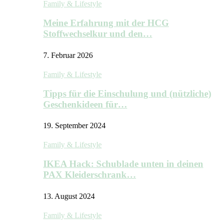
Family & Lifestyle
Meine Erfahrung mit der HCG
Stoffwechselkur und den…
7. Februar 2026
Family & Lifestyle
Tipps für die Einschulung und (nützliche)
Geschenkideen für…
19. September 2024
Family & Lifestyle
IKEA Hack: Schublade unten in deinen
PAX Kleiderschrank…
13. August 2024
Family & Lifestyle