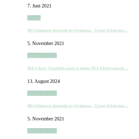
7. Juni 2021
Garten
Mit Stelzlagern ebenerdig ins Fertighaus – Unsere Erfahrung…
5. November 2021
Interior & DIY
IKEA Hack: Schublade unten in deinen PAX Kleiderschrank…
13. August 2024
Interior & DIY
Mit Stelzlagern ebenerdig ins Fertighaus – Unsere Erfahrung…
5. November 2021
Interior & DIY