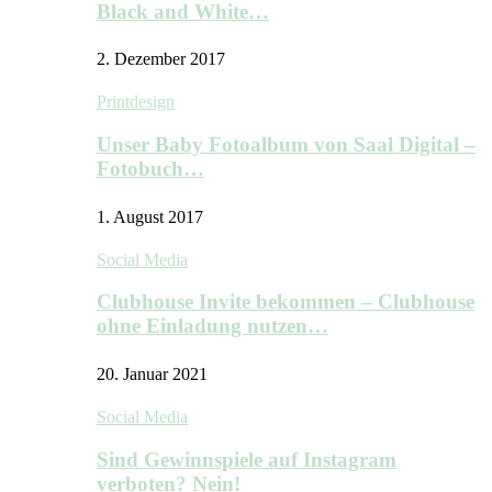
Black and White…
2. Dezember 2017
Printdesign
Unser Baby Fotoalbum von Saal Digital –
Fotobuch…
1. August 2017
Social Media
Clubhouse Invite bekommen – Clubhouse
ohne Einladung nutzen…
20. Januar 2021
Social Media
Sind Gewinnspiele auf Instagram
verboten? Nein!