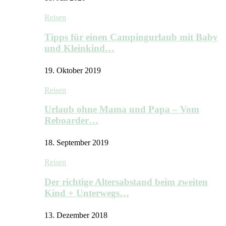
Reisen
Tipps für einen Campingurlaub mit Baby
und Kleinkind…
19. Oktober 2019
Reisen
Urlaub ohne Mama und Papa – Vom
Reboarder…
18. September 2019
Reisen
Der richtige Altersabstand beim zweiten
Kind + Unterwegs…
13. Dezember 2018