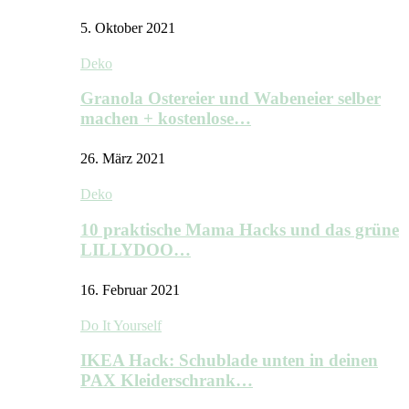
5. Oktober 2021
Deko
Granola Ostereier und Wabeneier selber
machen + kostenlose…
26. März 2021
Deko
10 praktische Mama Hacks und das grüne
LILLYDOO…
16. Februar 2021
Do It Yourself
IKEA Hack: Schublade unten in deinen
PAX Kleiderschrank…