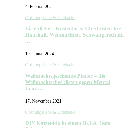
4. Februar 2021
Ordnungsliebe & Lifehacks
Listenliebe – Kostenlosen Checklisten für
Haushalt, Weihnachten, Schwangerschaft,
…
19. Januar 2024
Ordnungsliebe & Lifehacks
Weihnachtsgeschenke Planer – die
Weihnachtschecklisten gegen Mental
Load…
17. November 2021
Ordnungsliebe & Lifehacks
DIY Katzenklo in einem IKEA Besta