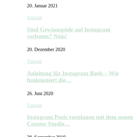
20. Januar 2021
Tutorial
Sind Gewinnspiele auf Instagram
verboten? Nein!
20. Dezember 2020
Tutorial
Anleitung für Instagram Reels – Wie
funktioniert die…
26. Juni 2020
Tutorial
Instagram Posts vorplanen mit dem neuen
Creator Studio…