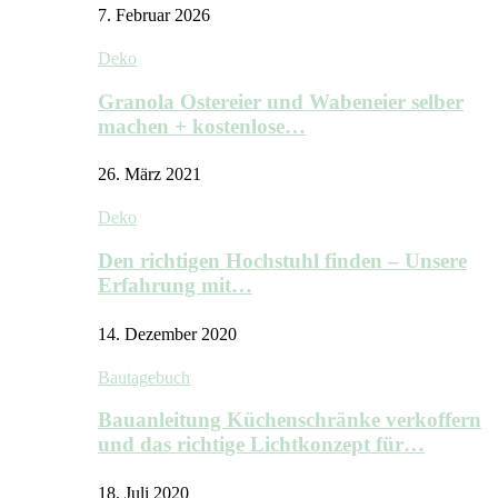
7. Februar 2026
Deko
Granola Ostereier und Wabeneier selber
machen + kostenlose…
26. März 2021
Deko
Den richtigen Hochstuhl finden – Unsere
Erfahrung mit…
14. Dezember 2020
Bautagebuch
Bauanleitung Küchenschränke verkoffern
und das richtige Lichtkonzept für…
18. Juli 2020