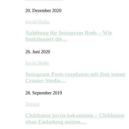
20. Dezember 2020
Social Media
Anleitung für Instagram Reels – Wie
funktioniert die…
26. Juni 2020
Social Media
Instagram Posts vorplanen mit dem neuen
Creator Studio…
28. September 2019
Tutorial
Clubhouse Invite bekommen – Clubhouse
ohne Einladung nutzen…