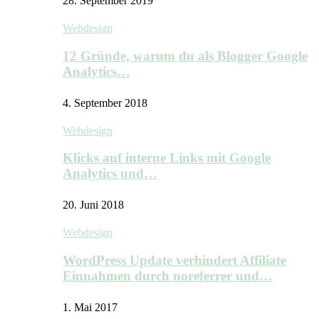
28. September 2019
Webdesign
12 Gründe, warum du als Blogger Google
Analytics…
4. September 2018
Webdesign
Klicks auf interne Links mit Google
Analytics und…
20. Juni 2018
Webdesign
WordPress Update verhindert Affiliate
Einnahmen durch noreferrer und…
1. Mai 2017