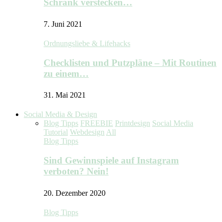
Schrank verstecken…
7. Juni 2021
Ordnungsliebe & Lifehacks
Checklisten und Putzpläne – Mit Routinen
zu einem…
31. Mai 2021
Social Media & Design
Blog Tipps
FREEBIE
Printdesign
Social Media
Tutorial
Webdesign
All
Blog Tipps
Sind Gewinnspiele auf Instagram
verboten? Nein!
20. Dezember 2020
Blog Tipps