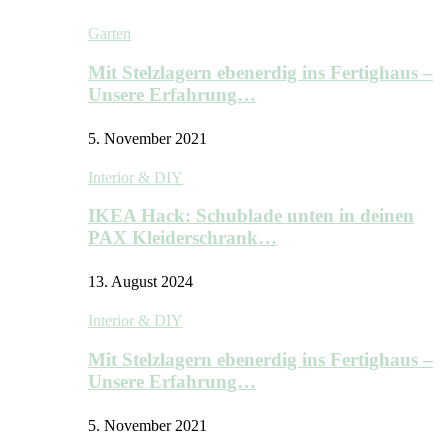
Garten
Mit Stelzlagern ebenerdig ins Fertighaus –
Unsere Erfahrung…
5. November 2021
Interior & DIY
IKEA Hack: Schublade unten in deinen
PAX Kleiderschrank…
13. August 2024
Interior & DIY
Mit Stelzlagern ebenerdig ins Fertighaus –
Unsere Erfahrung…
5. November 2021