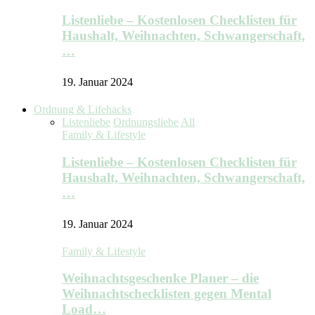
Listenliebe – Kostenlosen Checklisten für
Haushalt, Weihnachten, Schwangerschaft,
…
19. Januar 2024
Ordnung & Lifehacks
Listenliebe
Ordnungsliebe
All
Family & Lifestyle
Listenliebe – Kostenlosen Checklisten für
Haushalt, Weihnachten, Schwangerschaft,
…
19. Januar 2024
Family & Lifestyle
Weihnachtsgeschenke Planer – die
Weihnachtschecklisten gegen Mental
Load…