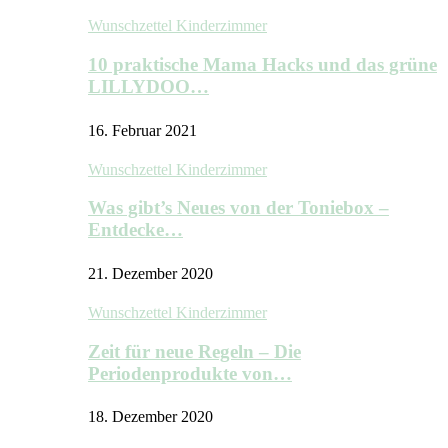
Wunschzettel Kinderzimmer
10 praktische Mama Hacks und das grüne
LILLYDOO…
16. Februar 2021
Wunschzettel Kinderzimmer
Was gibt’s Neues von der Toniebox –
Entdecke…
21. Dezember 2020
Wunschzettel Kinderzimmer
Zeit für neue Regeln – Die
Periodenprodukte von…
18. Dezember 2020