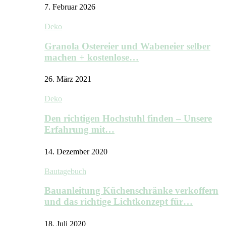
7. Februar 2026
Deko
Granola Ostereier und Wabeneier selber
machen + kostenlose…
26. März 2021
Deko
Den richtigen Hochstuhl finden – Unsere
Erfahrung mit…
14. Dezember 2020
Bautagebuch
Bauanleitung Küchenschränke verkoffern
und das richtige Lichtkonzept für…
18. Juli 2020