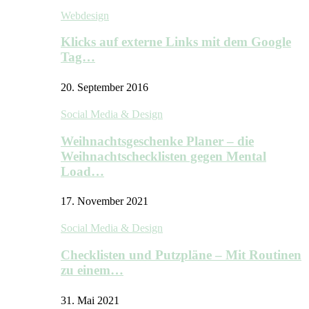
Webdesign
Klicks auf externe Links mit dem Google
Tag…
20. September 2016
Social Media & Design
Weihnachtsgeschenke Planer – die
Weihnachtschecklisten gegen Mental
Load…
17. November 2021
Social Media & Design
Checklisten und Putzpläne – Mit Routinen
zu einem…
31. Mai 2021