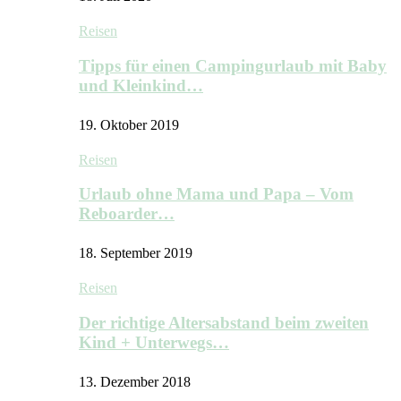
Reisen
Tipps für einen Campingurlaub mit Baby
und Kleinkind…
19. Oktober 2019
Reisen
Urlaub ohne Mama und Papa – Vom
Reboarder…
18. September 2019
Reisen
Der richtige Altersabstand beim zweiten
Kind + Unterwegs…
13. Dezember 2018