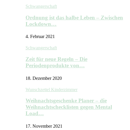
Schwangerschaft
Ordnung ist das halbe Leben – Zwischen
Lockdown…
4. Februar 2021
Schwangerschaft
Zeit für neue Regeln – Die
Periodenprodukte von…
18. Dezember 2020
Wunschzettel Kinderzimmer
Weihnachtsgeschenke Planer – die
Weihnachtschecklisten gegen Mental
Load…
17. November 2021