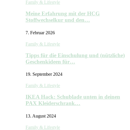
Family & Lifestyle
Meine Erfahrung mit der HCG
Stoffwechselkur und den…
7. Februar 2026
Family & Lifestyle
Tipps für die Einschulung und (nützliche)
Geschenkideen für…
19. September 2024
Family & Lifestyle
IKEA Hack: Schublade unten in deinen
PAX Kleiderschrank…
13. August 2024
Family & Lifestyle