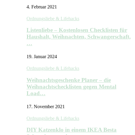
4. Februar 2021
Ordnungsliebe & Lifehacks
Listenliebe – Kostenlosen Checklisten für
Haushalt, Weihnachten, Schwangerschaft,
…
19. Januar 2024
Ordnungsliebe & Lifehacks
Weihnachtsgeschenke Planer – die
Weihnachtschecklisten gegen Mental
Load…
17. November 2021
Ordnungsliebe & Lifehacks
DIY Katzenklo in einem IKEA Besta