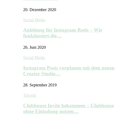
20. Dezember 2020
Social Media
Anleitung für Instagram Reels – Wie
funktioniert die…
26. Juni 2020
Social Media
Instagram Posts vorplanen mit dem neuen
Creator Studio…
28. September 2019
Tutorial
Clubhouse Invite bekommen – Clubhouse
ohne Einladung nutzen…