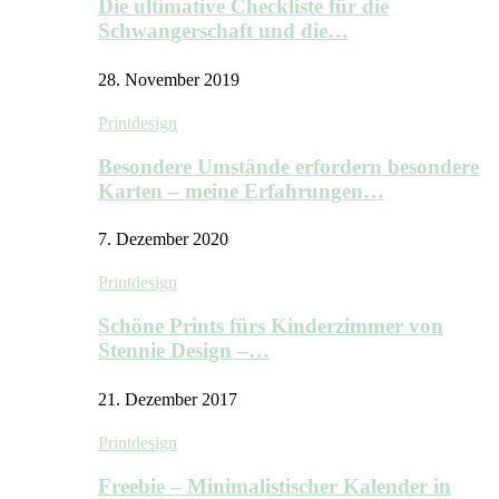
Die ultimative Checkliste für die
Schwangerschaft und die…
28. November 2019
Printdesign
Besondere Umstände erfordern besondere
Karten – meine Erfahrungen…
7. Dezember 2020
Printdesign
Schöne Prints fürs Kinderzimmer von
Stennie Design –…
21. Dezember 2017
Printdesign
Freebie – Minimalistischer Kalender in