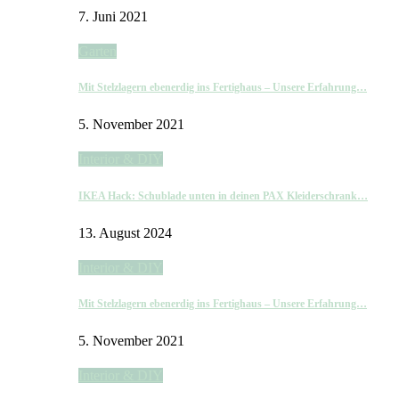
7. Juni 2021
Garten
Mit Stelzlagern ebenerdig ins Fertighaus – Unsere Erfahrung…
5. November 2021
Interior & DIY
IKEA Hack: Schublade unten in deinen PAX Kleiderschrank…
13. August 2024
Interior & DIY
Mit Stelzlagern ebenerdig ins Fertighaus – Unsere Erfahrung…
5. November 2021
Interior & DIY