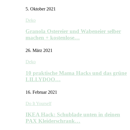
5. Oktober 2021
Deko
Granola Ostereier und Wabeneier selber
machen + kostenlose…
26. März 2021
Deko
10 praktische Mama Hacks und das grüne
LILLYDOO…
16. Februar 2021
Do It Yourself
IKEA Hack: Schublade unten in deinen
PAX Kleiderschrank…