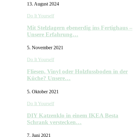
13. August 2024
Do It Yourself
Mit Stelzlagern ebenerdig ins Fertighaus –
Unsere Erfahrung…
5. November 2021
Do It Yourself
Fliesen, Vinyl oder Holzfussboden in der
Küche? Unsere…
5. Oktober 2021
Do It Yourself
DIY Katzenklo in einem IKEA Besta
Schrank verstecken…
7. Juni 2021