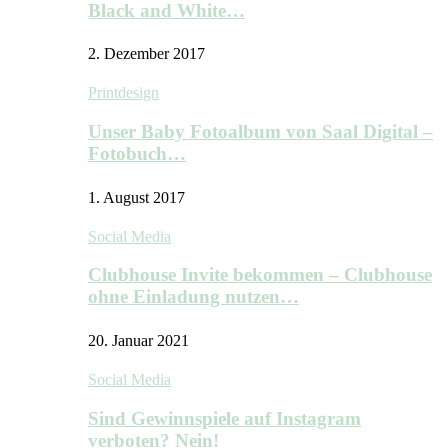
Black and White…
2. Dezember 2017
Printdesign
Unser Baby Fotoalbum von Saal Digital –
Fotobuch…
1. August 2017
Social Media
Clubhouse Invite bekommen – Clubhouse
ohne Einladung nutzen…
20. Januar 2021
Social Media
Sind Gewinnspiele auf Instagram
verboten? Nein!