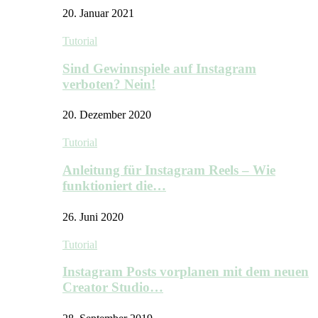
20. Januar 2021
Tutorial
Sind Gewinnspiele auf Instagram
verboten? Nein!
20. Dezember 2020
Tutorial
Anleitung für Instagram Reels – Wie
funktioniert die…
26. Juni 2020
Tutorial
Instagram Posts vorplanen mit dem neuen
Creator Studio…