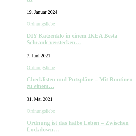
19. Januar 2024
Ordnungsliebe
DIY Katzenklo in einem IKEA Besta
Schrank verstecken…
7. Juni 2021
Ordnungsliebe
Checklisten und Putzpläne – Mit Routinen
zu einem…
31. Mai 2021
Ordnungsliebe
Ordnung ist das halbe Leben – Zwischen
Lockdown…