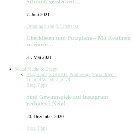
Schrank verstecken…
7. Juni 2021
Ordnungsliebe & Lifehacks
Checklisten und Putzpläne – Mit Routinen
zu einem…
31. Mai 2021
Social Media & Design
Blog Tipps
FREEBIE
Printdesign
Social Media
Tutorial
Webdesign
All
Blog Tipps
Sind Gewinnspiele auf Instagram
verboten? Nein!
20. Dezember 2020
Blog Tipps