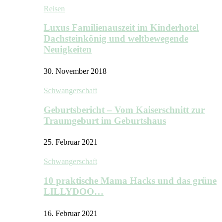
Reisen
Luxus Familienauszeit im Kinderhotel
Dachsteinkönig und weltbewegende
Neuigkeiten
30. November 2018
Schwangerschaft
Geburtsbericht – Vom Kaiserschnitt zur
Traumgeburt im Geburtshaus
25. Februar 2021
Schwangerschaft
10 praktische Mama Hacks und das grüne
LILLYDOO…
16. Februar 2021