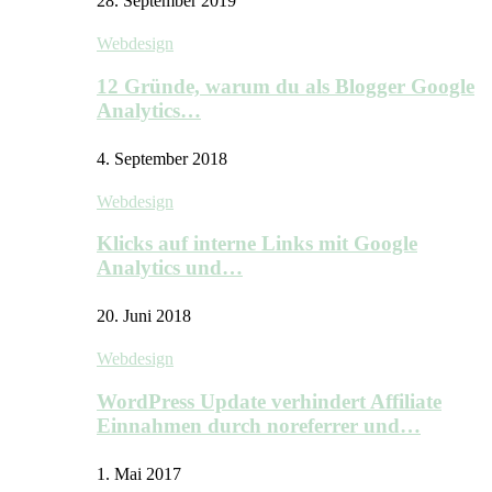
28. September 2019
Webdesign
12 Gründe, warum du als Blogger Google
Analytics…
4. September 2018
Webdesign
Klicks auf interne Links mit Google
Analytics und…
20. Juni 2018
Webdesign
WordPress Update verhindert Affiliate
Einnahmen durch noreferrer und…
1. Mai 2017