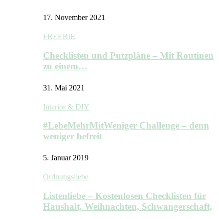
17. November 2021
FREEBIE
Checklisten und Putzpläne – Mit Routinen
zu einem…
31. Mai 2021
Interior & DIY
#LebeMehrMitWeniger Challenge – denn
weniger befreit
5. Januar 2019
Ordnungsliebe
Listenliebe – Kostenlosen Checklisten für
Haushalt, Weihnachten, Schwangerschaft,
…