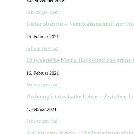
30. November 2018
Schwangerschaft
Geburtsbericht – Vom Kaiserschnitt zur T
25. Februar 2021
Schwangerschaft
10 praktische Mama Hacks und das grü
16. Februar 2021
Schwangerschaft
Ordnung ist das halbe Leben – Zwischen
4. Februar 2021
Schwangerschaft
Zeit für neue Regeln – Die Periodenprodu