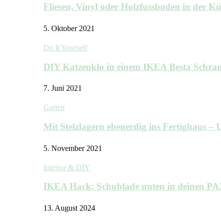
Fliesen, Vinyl oder Holzfussboden in der 
5. Oktober 2021
Do It Yourself
DIY Katzenklo in einem IKEA Besta Schra
7. Juni 2021
Garten
Mit Stelzlagern ebenerdig ins Fertighaus 
5. November 2021
Interior & DIY
IKEA Hack: Schublade unten in deinen P
13. August 2024