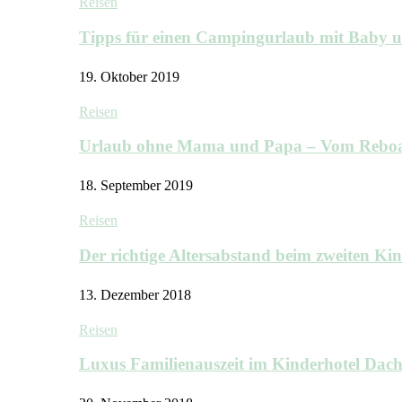
Reisen
Tipps für einen Campingurlaub mit Baby 
19. Oktober 2019
Reisen
Urlaub ohne Mama und Papa – Vom Rebo
18. September 2019
Reisen
Der richtige Altersabstand beim zweiten K
13. Dezember 2018
Reisen
Luxus Familienauszeit im Kinderhotel Dac