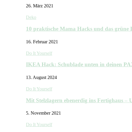
26. März 2021
Deko
10 praktische Mama Hacks und das grü
16. Februar 2021
Do It Yourself
IKEA Hack: Schublade unten in deinen P
13. August 2024
Do It Yourself
Mit Stelzlagern ebenerdig ins Fertighaus 
5. November 2021
Do It Yourself