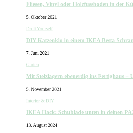
Fliesen, Vinyl oder Holzfussboden in der 
5. Oktober 2021
Do It Yourself
DIY Katzenklo in einem IKEA Besta Schra
7. Juni 2021
Garten
Mit Stelzlagern ebenerdig ins Fertighaus 
5. November 2021
Interior & DIY
IKEA Hack: Schublade unten in deinen P
13. August 2024