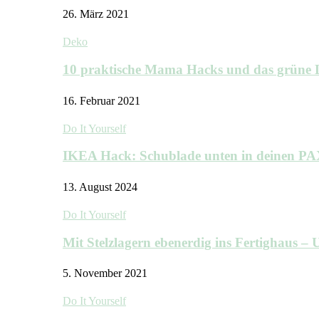
26. März 2021
Deko
10 praktische Mama Hacks und das grü
16. Februar 2021
Do It Yourself
IKEA Hack: Schublade unten in deinen P
13. August 2024
Do It Yourself
Mit Stelzlagern ebenerdig ins Fertighaus 
5. November 2021
Do It Yourself