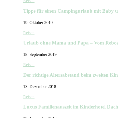
Reisen
Tipps für einen Campingurlaub mit Baby 
19. Oktober 2019
Reisen
Urlaub ohne Mama und Papa – Vom Rebo
18. September 2019
Reisen
Der richtige Altersabstand beim zweiten K
13. Dezember 2018
Reisen
Luxus Familienauszeit im Kinderhotel Dac