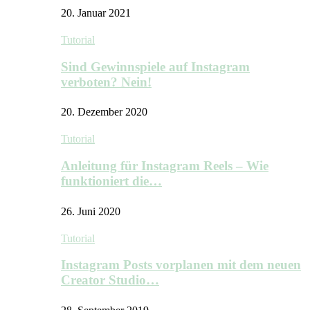
20. Januar 2021
Tutorial
Sind Gewinnspiele auf Instagram
verboten? Nein!
20. Dezember 2020
Tutorial
Anleitung für Instagram Reels – Wie
funktioniert die…
26. Juni 2020
Tutorial
Instagram Posts vorplanen mit dem neuen
Creator Studio…