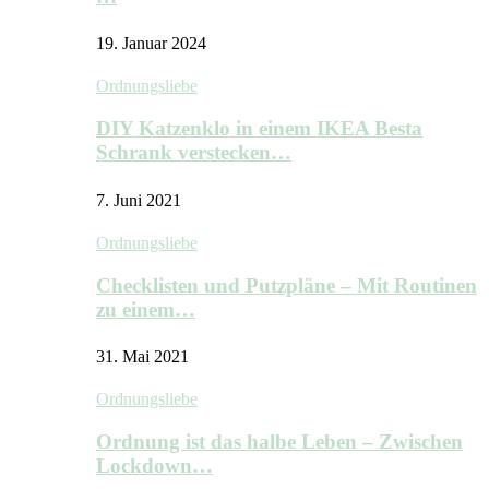
19. Januar 2024
Ordnungsliebe
DIY Katzenklo in einem IKEA Besta
Schrank verstecken…
7. Juni 2021
Ordnungsliebe
Checklisten und Putzpläne – Mit Routinen
zu einem…
31. Mai 2021
Ordnungsliebe
Ordnung ist das halbe Leben – Zwischen
Lockdown…