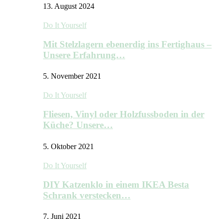
13. August 2024
Do It Yourself
Mit Stelzlagern ebenerdig ins Fertighaus –
Unsere Erfahrung…
5. November 2021
Do It Yourself
Fliesen, Vinyl oder Holzfussboden in der
Küche? Unsere…
5. Oktober 2021
Do It Yourself
DIY Katzenklo in einem IKEA Besta
Schrank verstecken…
7. Juni 2021