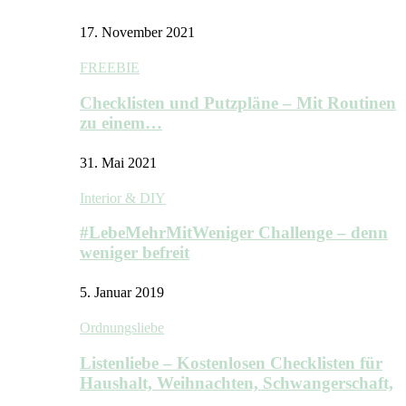
17. November 2021
FREEBIE
Checklisten und Putzpläne – Mit Routinen
zu einem…
31. Mai 2021
Interior & DIY
#LebeMehrMitWeniger Challenge – denn
weniger befreit
5. Januar 2019
Ordnungsliebe
Listenliebe – Kostenlosen Checklisten für
Haushalt, Weihnachten, Schwangerschaft,
…