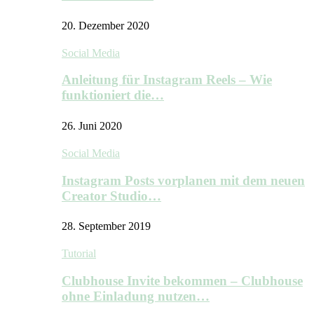
20. Dezember 2020
Social Media
Anleitung für Instagram Reels – Wie
funktioniert die…
26. Juni 2020
Social Media
Instagram Posts vorplanen mit dem neuen
Creator Studio…
28. September 2019
Tutorial
Clubhouse Invite bekommen – Clubhouse
ohne Einladung nutzen…