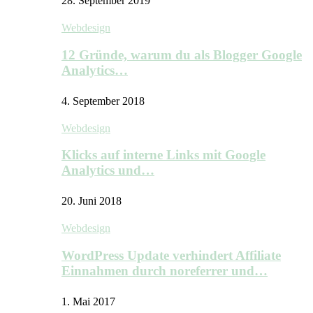
28. September 2019
Webdesign
12 Gründe, warum du als Blogger Google
Analytics…
4. September 2018
Webdesign
Klicks auf interne Links mit Google
Analytics und…
20. Juni 2018
Webdesign
WordPress Update verhindert Affiliate
Einnahmen durch noreferrer und…
1. Mai 2017