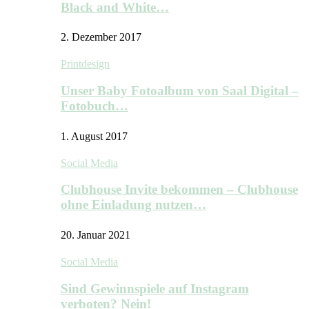
Black and White…
2. Dezember 2017
Printdesign
Unser Baby Fotoalbum von Saal Digital –
Fotobuch…
1. August 2017
Social Media
Clubhouse Invite bekommen – Clubhouse
ohne Einladung nutzen…
20. Januar 2021
Social Media
Sind Gewinnspiele auf Instagram
verboten? Nein!