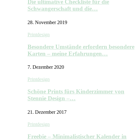
Die ultimative Checkliste für die
Schwangerschaft und die…
28. November 2019
Printdesign
Besondere Umstände erfordern besondere
Karten – meine Erfahrungen…
7. Dezember 2020
Printdesign
Schöne Prints fürs Kinderzimmer von
Stennie Design –…
21. Dezember 2017
Printdesign
Freebie – Minimalistischer Kalender in