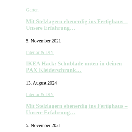
Garten
Mit Stelzlagern ebenerdig ins Fertighaus –
Unsere Erfahrung…
5. November 2021
Interior & DIY
IKEA Hack: Schublade unten in deinen
PAX Kleiderschrank…
13. August 2024
Interior & DIY
Mit Stelzlagern ebenerdig ins Fertighaus –
Unsere Erfahrung…
5. November 2021