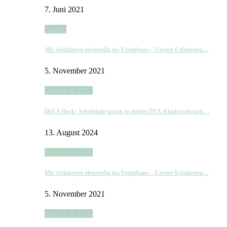
7. Juni 2021
Garten
Mit Stelzlagern ebenerdig ins Fertighaus – Unsere Erfahrung…
5. November 2021
Interior & DIY
IKEA Hack: Schublade unten in deinen PAX Kleiderschrank…
13. August 2024
Interior & DIY
Mit Stelzlagern ebenerdig ins Fertighaus – Unsere Erfahrung…
5. November 2021
Interior & DIY