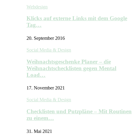
Webdesign
Klicks auf externe Links mit dem Google
Tag…
20. September 2016
Social Media & Design
Weihnachtsgeschenke Planer – die
Weihnachtschecklisten gegen Mental
Load…
17. November 2021
Social Media & Design
Checklisten und Putzpläne – Mit Routinen
zu einem…
31. Mai 2021