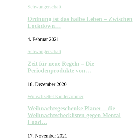
Schwangerschaft
Ordnung ist das halbe Leben – Zwischen
Lockdown…
4. Februar 2021
Schwangerschaft
Zeit für neue Regeln – Die
Periodenprodukte von…
18. Dezember 2020
Wunschzettel Kinderzimmer
Weihnachtsgeschenke Planer – die
Weihnachtschecklisten gegen Mental
Load…
17. November 2021