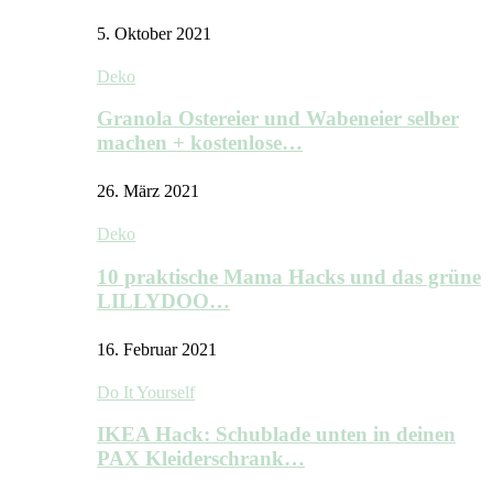
5. Oktober 2021
Deko
Granola Ostereier und Wabeneier selber
machen + kostenlose…
26. März 2021
Deko
10 praktische Mama Hacks und das grüne
LILLYDOO…
16. Februar 2021
Do It Yourself
IKEA Hack: Schublade unten in deinen
PAX Kleiderschrank…