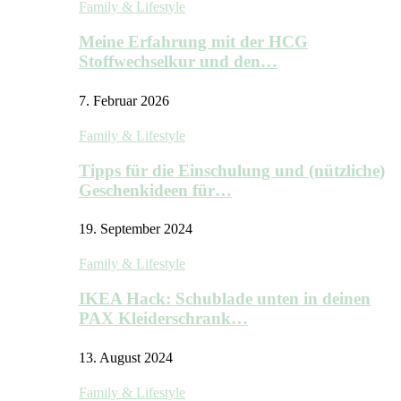
Family & Lifestyle
Meine Erfahrung mit der HCG
Stoffwechselkur und den…
7. Februar 2026
Family & Lifestyle
Tipps für die Einschulung und (nützliche)
Geschenkideen für…
19. September 2024
Family & Lifestyle
IKEA Hack: Schublade unten in deinen
PAX Kleiderschrank…
13. August 2024
Family & Lifestyle