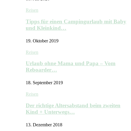
Reisen
Tipps für einen Campingurlaub mit Baby
und Kleinkind…
19. Oktober 2019
Reisen
Urlaub ohne Mama und Papa – Vom
Reboarder…
18. September 2019
Reisen
Der richtige Altersabstand beim zweiten
Kind + Unterwegs…
13. Dezember 2018