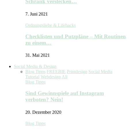
Schrank verstecken…
7. Juni 2021
Ordnungsliebe & Lifehacks
Checklisten und Putzpläne – Mit Routinen
zu einem…
31. Mai 2021
Social Media & Design
Blog Tipps
FREEBIE
Printdesign
Social Media
Tutorial
Webdesign
All
Blog Tipps
Sind Gewinnspiele auf Instagram
verboten? Nein!
20. Dezember 2020
Blog Tipps