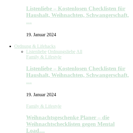
Listenliebe – Kostenlosen Checklisten für
Haushalt, Weihnachten, Schwangerschaft,
…
19. Januar 2024
Ordnung & Lifehacks
Listenliebe
Ordnungsliebe
All
Family & Lifestyle
Listenliebe – Kostenlosen Checklisten für
Haushalt, Weihnachten, Schwangerschaft,
…
19. Januar 2024
Family & Lifestyle
Weihnachtsgeschenke Planer – die
Weihnachtschecklisten gegen Mental
Load…