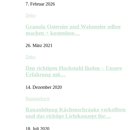
7. Februar 2026
Deko
Granola Ostereier und Wabeneier selber
machen + kostenlose…
26. März 2021
Deko
Den richtigen Hochstuhl finden – Unsere
Erfahrung mit…
14. Dezember 2020
Bautagebuch
Bauanleitung Küchenschränke verkoffern
und das richtige Lichtkonzept für…
18. Juli 2020