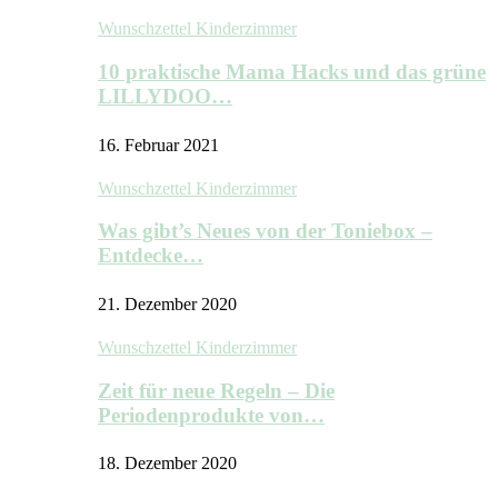
Wunschzettel Kinderzimmer
10 praktische Mama Hacks und das grüne
LILLYDOO…
16. Februar 2021
Wunschzettel Kinderzimmer
Was gibt’s Neues von der Toniebox –
Entdecke…
21. Dezember 2020
Wunschzettel Kinderzimmer
Zeit für neue Regeln – Die
Periodenprodukte von…
18. Dezember 2020