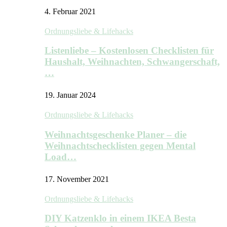
4. Februar 2021
Ordnungsliebe & Lifehacks
Listenliebe – Kostenlosen Checklisten für
Haushalt, Weihnachten, Schwangerschaft,
…
19. Januar 2024
Ordnungsliebe & Lifehacks
Weihnachtsgeschenke Planer – die
Weihnachtschecklisten gegen Mental
Load…
17. November 2021
Ordnungsliebe & Lifehacks
DIY Katzenklo in einem IKEA Besta