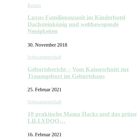
Reisen
Luxus Familienauszeit im Kinderhotel
Dachsteinkönig und weltbewegende
Neuigkeiten
30. November 2018
Schwangerschaft
Geburtsbericht – Vom Kaiserschnitt zur
Traumgeburt im Geburtshaus
25. Februar 2021
Schwangerschaft
10 praktische Mama Hacks und das grüne
LILLYDOO…
16. Februar 2021