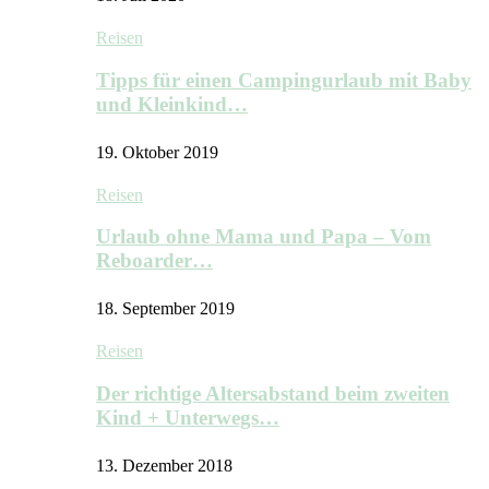
Reisen
Tipps für einen Campingurlaub mit Baby
und Kleinkind…
19. Oktober 2019
Reisen
Urlaub ohne Mama und Papa – Vom
Reboarder…
18. September 2019
Reisen
Der richtige Altersabstand beim zweiten
Kind + Unterwegs…
13. Dezember 2018