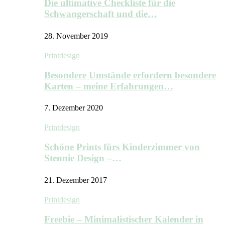
Die ultimative Checkliste für die
Schwangerschaft und die…
28. November 2019
Printdesign
Besondere Umstände erfordern besondere
Karten – meine Erfahrungen…
7. Dezember 2020
Printdesign
Schöne Prints fürs Kinderzimmer von
Stennie Design –…
21. Dezember 2017
Printdesign
Freebie – Minimalistischer Kalender in