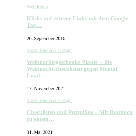
Webdesign
Klicks auf externe Links mit dem Google
Tag…
20. September 2016
Social Media & Design
Weihnachtsgeschenke Planer – die
Weihnachtschecklisten gegen Mental
Load…
17. November 2021
Social Media & Design
Checklisten und Putzpläne – Mit Routinen
zu einem…
31. Mai 2021