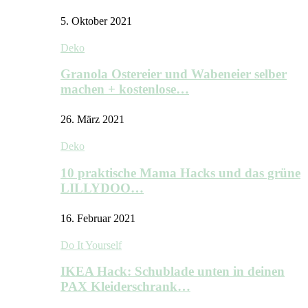
5. Oktober 2021
Deko
Granola Ostereier und Wabeneier selber
machen + kostenlose…
26. März 2021
Deko
10 praktische Mama Hacks und das grüne
LILLYDOO…
16. Februar 2021
Do It Yourself
IKEA Hack: Schublade unten in deinen
PAX Kleiderschrank…