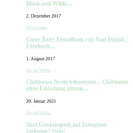
Black and White…
2. Dezember 2017
Printdesign
Unser Baby Fotoalbum von Saal Digital –
Fotobuch…
1. August 2017
Social Media
Clubhouse Invite bekommen – Clubhouse
ohne Einladung nutzen…
20. Januar 2021
Social Media
Sind Gewinnspiele auf Instagram
verboten? Nein!