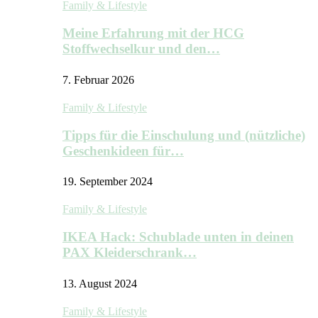
Family & Lifestyle
Meine Erfahrung mit der HCG
Stoffwechselkur und den…
7. Februar 2026
Family & Lifestyle
Tipps für die Einschulung und (nützliche)
Geschenkideen für…
19. September 2024
Family & Lifestyle
IKEA Hack: Schublade unten in deinen
PAX Kleiderschrank…
13. August 2024
Family & Lifestyle