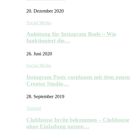
20. Dezember 2020
Social Media
Anleitung für Instagram Reels – Wie
funktioniert die…
26. Juni 2020
Social Media
Instagram Posts vorplanen mit dem neuen
Creator Studio…
28. September 2019
Tutorial
Clubhouse Invite bekommen – Clubhouse
ohne Einladung nutzen…