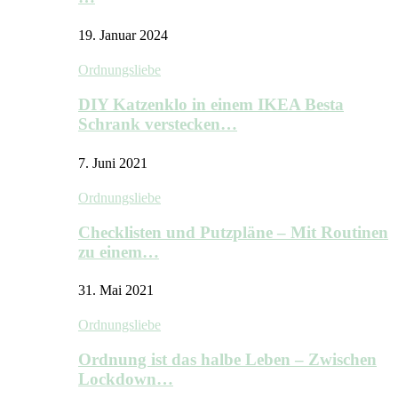
19. Januar 2024
Ordnungsliebe
DIY Katzenklo in einem IKEA Besta
Schrank verstecken…
7. Juni 2021
Ordnungsliebe
Checklisten und Putzpläne – Mit Routinen
zu einem…
31. Mai 2021
Ordnungsliebe
Ordnung ist das halbe Leben – Zwischen
Lockdown…