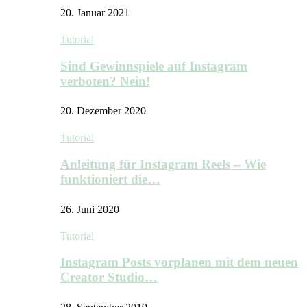
20. Januar 2021
Tutorial
Sind Gewinnspiele auf Instagram
verboten? Nein!
20. Dezember 2020
Tutorial
Anleitung für Instagram Reels – Wie
funktioniert die…
26. Juni 2020
Tutorial
Instagram Posts vorplanen mit dem neuen
Creator Studio…