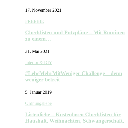
17. November 2021
FREEBIE
Checklisten und Putzpläne – Mit Routinen
zu einem…
31. Mai 2021
Interior & DIY
#LebeMehrMitWeniger Challenge – denn
weniger befreit
5. Januar 2019
Ordnungsliebe
Listenliebe – Kostenlosen Checklisten für
Haushalt, Weihnachten, Schwangerschaft,
…