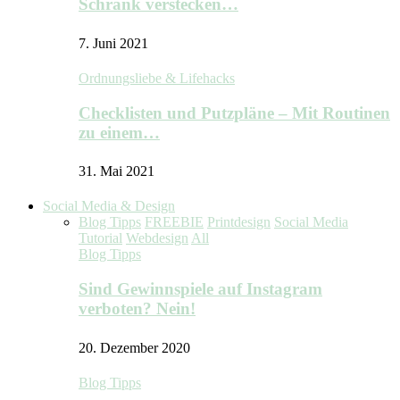
Schrank verstecken…
7. Juni 2021
Ordnungsliebe & Lifehacks
Checklisten und Putzpläne – Mit Routinen
zu einem…
31. Mai 2021
Social Media & Design
Blog Tipps
FREEBIE
Printdesign
Social Media
Tutorial
Webdesign
All
Blog Tipps
Sind Gewinnspiele auf Instagram
verboten? Nein!
20. Dezember 2020
Blog Tipps