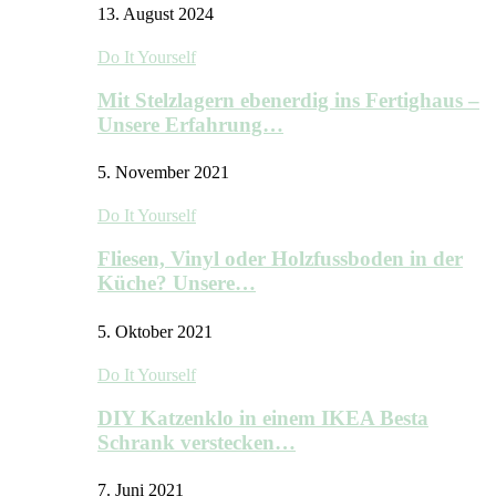
13. August 2024
Do It Yourself
Mit Stelzlagern ebenerdig ins Fertighaus –
Unsere Erfahrung…
5. November 2021
Do It Yourself
Fliesen, Vinyl oder Holzfussboden in der
Küche? Unsere…
5. Oktober 2021
Do It Yourself
DIY Katzenklo in einem IKEA Besta
Schrank verstecken…
7. Juni 2021