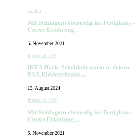
Garten
Mit Stelzlagern ebenerdig ins Fertighaus –
Unsere Erfahrung…
5. November 2021
Interior & DIY
IKEA Hack: Schublade unten in deinen
PAX Kleiderschrank…
13. August 2024
Interior & DIY
Mit Stelzlagern ebenerdig ins Fertighaus –
Unsere Erfahrung…
5. November 2021