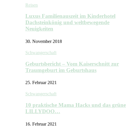
Reisen
Luxus Familienauszeit im Kinderhotel
Dachsteinkönig und weltbewegende
Neuigkeiten
30. November 2018
Schwangerschaft
Geburtsbericht – Vom Kaiserschnitt zur
Traumgeburt im Geburtshaus
25. Februar 2021
Schwangerschaft
10 praktische Mama Hacks und das grüne
LILLYDOO…
16. Februar 2021