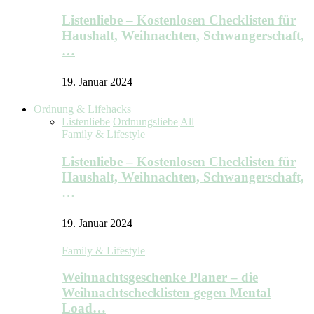
Listenliebe – Kostenlosen Checklisten für
Haushalt, Weihnachten, Schwangerschaft,
…
19. Januar 2024
Ordnung & Lifehacks
Listenliebe
Ordnungsliebe
All
Family & Lifestyle
Listenliebe – Kostenlosen Checklisten für
Haushalt, Weihnachten, Schwangerschaft,
…
19. Januar 2024
Family & Lifestyle
Weihnachtsgeschenke Planer – die
Weihnachtschecklisten gegen Mental
Load…