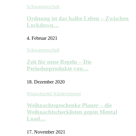
Schwangerschaft
Ordnung ist das halbe Leben – Zwischen
Lockdown…
4. Februar 2021
Schwangerschaft
Zeit für neue Regeln – Die
Periodenprodukte von…
18. Dezember 2020
Wunschzettel Kinderzimmer
Weihnachtsgeschenke Planer – die
Weihnachtschecklisten gegen Mental
Load…
17. November 2021