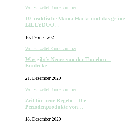
Wunschzettel Kinderzimmer
10 praktische Mama Hacks und das grüne
LILLYDOO…
16. Februar 2021
Wunschzettel Kinderzimmer
Was gibt’s Neues von der Toniebox –
Entdecke…
21. Dezember 2020
Wunschzettel Kinderzimmer
Zeit für neue Regeln – Die
Periodenprodukte von…
18. Dezember 2020