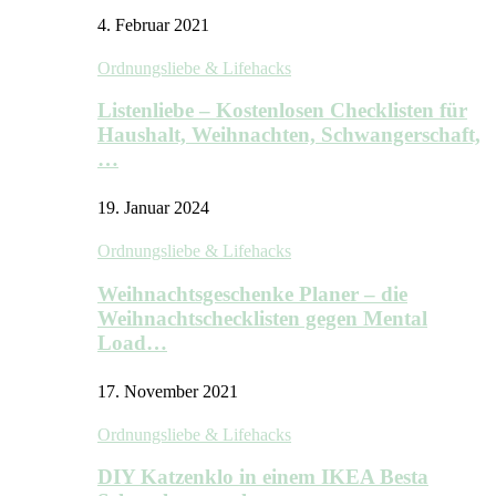
4. Februar 2021
Ordnungsliebe & Lifehacks
Listenliebe – Kostenlosen Checklisten für
Haushalt, Weihnachten, Schwangerschaft,
…
19. Januar 2024
Ordnungsliebe & Lifehacks
Weihnachtsgeschenke Planer – die
Weihnachtschecklisten gegen Mental
Load…
17. November 2021
Ordnungsliebe & Lifehacks
DIY Katzenklo in einem IKEA Besta