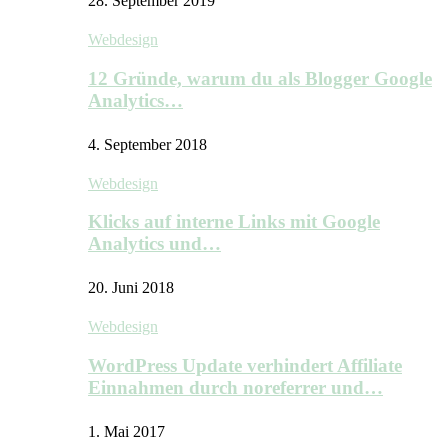
28. September 2019
Webdesign
12 Gründe, warum du als Blogger Google
Analytics…
4. September 2018
Webdesign
Klicks auf interne Links mit Google
Analytics und…
20. Juni 2018
Webdesign
WordPress Update verhindert Affiliate
Einnahmen durch noreferrer und…
1. Mai 2017