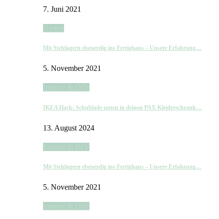
7. Juni 2021
Garten
Mit Stelzlagern ebenerdig ins Fertighaus – Unsere Erfahrung…
5. November 2021
Interior & DIY
IKEA Hack: Schublade unten in deinen PAX Kleiderschrank…
13. August 2024
Interior & DIY
Mit Stelzlagern ebenerdig ins Fertighaus – Unsere Erfahrung…
5. November 2021
Interior & DIY