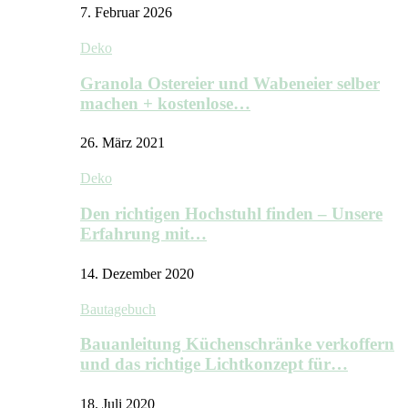
7. Februar 2026
Deko
Granola Ostereier und Wabeneier selber
machen + kostenlose…
26. März 2021
Deko
Den richtigen Hochstuhl finden – Unsere
Erfahrung mit…
14. Dezember 2020
Bautagebuch
Bauanleitung Küchenschränke verkoffern
und das richtige Lichtkonzept für…
18. Juli 2020