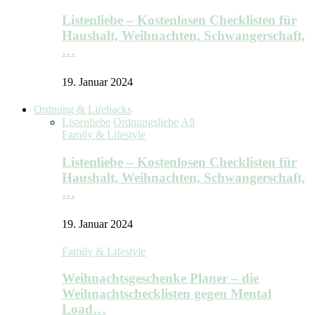
Listenliebe – Kostenlosen Checklisten für
Haushalt, Weihnachten, Schwangerschaft,
…
19. Januar 2024
Ordnung & Lifehacks
Listenliebe
Ordnungsliebe
All
Family & Lifestyle
Listenliebe – Kostenlosen Checklisten für
Haushalt, Weihnachten, Schwangerschaft,
…
19. Januar 2024
Family & Lifestyle
Weihnachtsgeschenke Planer – die
Weihnachtschecklisten gegen Mental
Load…