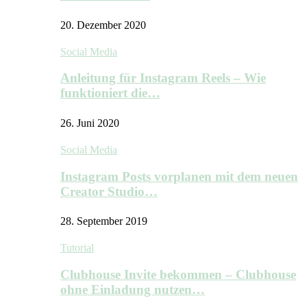
20. Dezember 2020
Social Media
Anleitung für Instagram Reels – Wie
funktioniert die…
26. Juni 2020
Social Media
Instagram Posts vorplanen mit dem neuen
Creator Studio…
28. September 2019
Tutorial
Clubhouse Invite bekommen – Clubhouse
ohne Einladung nutzen…