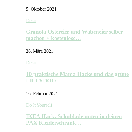
5. Oktober 2021
Deko
Granola Ostereier und Wabeneier selber
machen + kostenlose…
26. März 2021
Deko
10 praktische Mama Hacks und das grüne
LILLYDOO…
16. Februar 2021
Do It Yourself
IKEA Hack: Schublade unten in deinen
PAX Kleiderschrank…