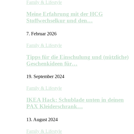
Family & Lifestyle
Meine Erfahrung mit der HCG
Stoffwechselkur und den…
7. Februar 2026
Family & Lifestyle
Tipps für die Einschulung und (nützliche)
Geschenkideen für…
19. September 2024
Family & Lifestyle
IKEA Hack: Schublade unten in deinen
PAX Kleiderschrank…
13. August 2024
Family & Lifestyle