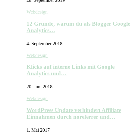
28. September 2019
Webdesign
12 Gründe, warum du als Blogger Google
Analytics…
4. September 2018
Webdesign
Klicks auf interne Links mit Google
Analytics und…
20. Juni 2018
Webdesign
WordPress Update verhindert Affiliate
Einnahmen durch noreferrer und…
1. Mai 2017