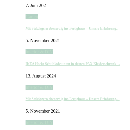
7. Juni 2021
Garten
Mit Stelzlagern ebenerdig ins Fertighaus – Unsere Erfahrung…
5. November 2021
Interior & DIY
IKEA Hack: Schublade unten in deinen PAX Kleiderschrank…
13. August 2024
Interior & DIY
Mit Stelzlagern ebenerdig ins Fertighaus – Unsere Erfahrung…
5. November 2021
Interior & DIY