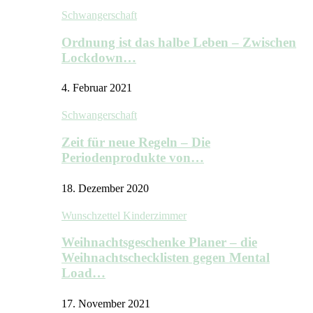
Schwangerschaft
Ordnung ist das halbe Leben – Zwischen
Lockdown…
4. Februar 2021
Schwangerschaft
Zeit für neue Regeln – Die
Periodenprodukte von…
18. Dezember 2020
Wunschzettel Kinderzimmer
Weihnachtsgeschenke Planer – die
Weihnachtschecklisten gegen Mental
Load…
17. November 2021