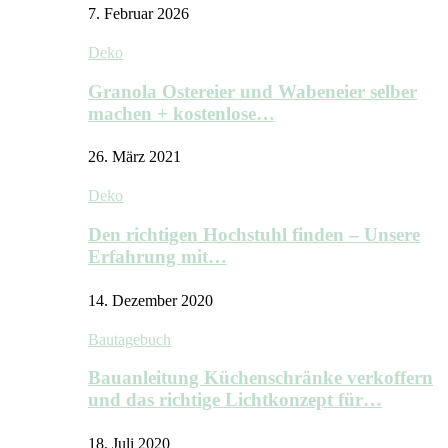
7. Februar 2026
Deko
Granola Ostereier und Wabeneier selber
machen + kostenlose…
26. März 2021
Deko
Den richtigen Hochstuhl finden – Unsere
Erfahrung mit…
14. Dezember 2020
Bautagebuch
Bauanleitung Küchenschränke verkoffern
und das richtige Lichtkonzept für…
18. Juli 2020