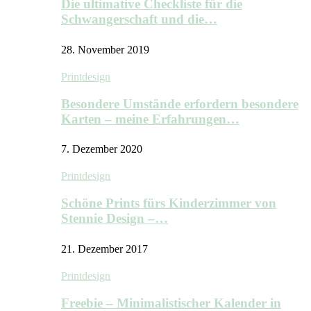
Die ultimative Checkliste für die
Schwangerschaft und die…
28. November 2019
Printdesign
Besondere Umstände erfordern besondere
Karten – meine Erfahrungen…
7. Dezember 2020
Printdesign
Schöne Prints fürs Kinderzimmer von
Stennie Design –…
21. Dezember 2017
Printdesign
Freebie – Minimalistischer Kalender in