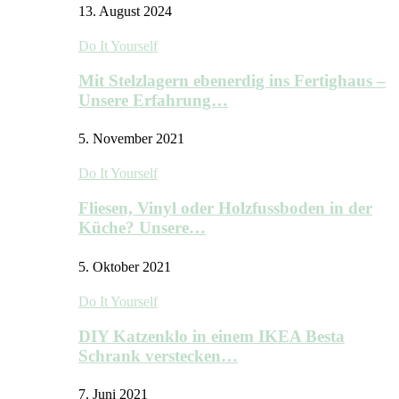
13. August 2024
Do It Yourself
Mit Stelzlagern ebenerdig ins Fertighaus –
Unsere Erfahrung…
5. November 2021
Do It Yourself
Fliesen, Vinyl oder Holzfussboden in der
Küche? Unsere…
5. Oktober 2021
Do It Yourself
DIY Katzenklo in einem IKEA Besta
Schrank verstecken…
7. Juni 2021