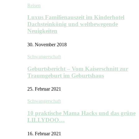
Reisen
Luxus Familienauszeit im Kinderhotel
Dachsteinkönig und weltbewegende
Neuigkeiten
30. November 2018
Schwangerschaft
Geburtsbericht – Vom Kaiserschnitt zur
Traumgeburt im Geburtshaus
25. Februar 2021
Schwangerschaft
10 praktische Mama Hacks und das grüne
LILLYDOO…
16. Februar 2021