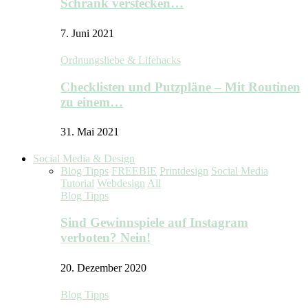
Schrank verstecken…
7. Juni 2021
Ordnungsliebe & Lifehacks
Checklisten und Putzpläne – Mit Routinen
zu einem…
31. Mai 2021
Social Media & Design
Blog Tipps
FREEBIE
Printdesign
Social Media
Tutorial
Webdesign
All
Blog Tipps
Sind Gewinnspiele auf Instagram
verboten? Nein!
20. Dezember 2020
Blog Tipps