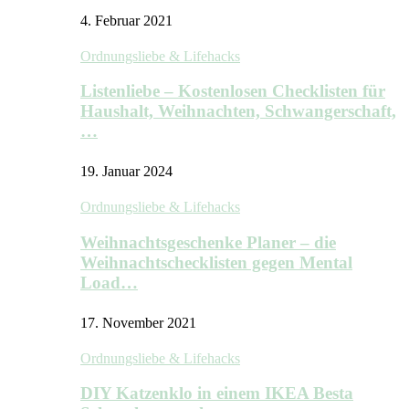
4. Februar 2021
Ordnungsliebe & Lifehacks
Listenliebe – Kostenlosen Checklisten für
Haushalt, Weihnachten, Schwangerschaft,
…
19. Januar 2024
Ordnungsliebe & Lifehacks
Weihnachtsgeschenke Planer – die
Weihnachtschecklisten gegen Mental
Load…
17. November 2021
Ordnungsliebe & Lifehacks
DIY Katzenklo in einem IKEA Besta