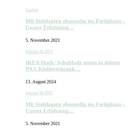
Garten
Mit Stelzlagern ebenerdig ins Fertighaus –
Unsere Erfahrung…
5. November 2021
Interior & DIY
IKEA Hack: Schublade unten in deinen
PAX Kleiderschrank…
13. August 2024
Interior & DIY
Mit Stelzlagern ebenerdig ins Fertighaus –
Unsere Erfahrung…
5. November 2021