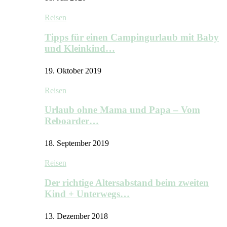
Reisen
Tipps für einen Campingurlaub mit Baby
und Kleinkind…
19. Oktober 2019
Reisen
Urlaub ohne Mama und Papa – Vom
Reboarder…
18. September 2019
Reisen
Der richtige Altersabstand beim zweiten
Kind + Unterwegs…
13. Dezember 2018