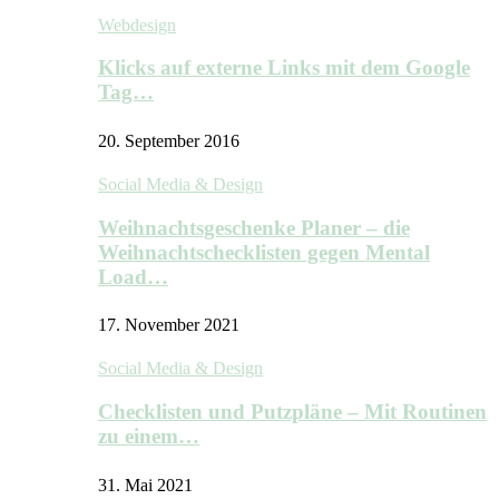
Webdesign
Klicks auf externe Links mit dem Google
Tag…
20. September 2016
Social Media & Design
Weihnachtsgeschenke Planer – die
Weihnachtschecklisten gegen Mental
Load…
17. November 2021
Social Media & Design
Checklisten und Putzpläne – Mit Routinen
zu einem…
31. Mai 2021