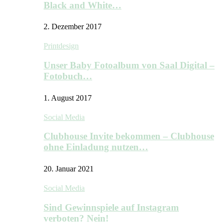
Black and White…
2. Dezember 2017
Printdesign
Unser Baby Fotoalbum von Saal Digital –
Fotobuch…
1. August 2017
Social Media
Clubhouse Invite bekommen – Clubhouse
ohne Einladung nutzen…
20. Januar 2021
Social Media
Sind Gewinnspiele auf Instagram
verboten? Nein!