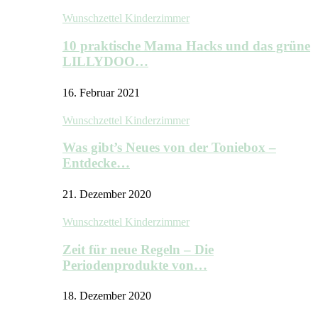
Wunschzettel Kinderzimmer
10 praktische Mama Hacks und das grüne
LILLYDOO…
16. Februar 2021
Wunschzettel Kinderzimmer
Was gibt’s Neues von der Toniebox –
Entdecke…
21. Dezember 2020
Wunschzettel Kinderzimmer
Zeit für neue Regeln – Die
Periodenprodukte von…
18. Dezember 2020