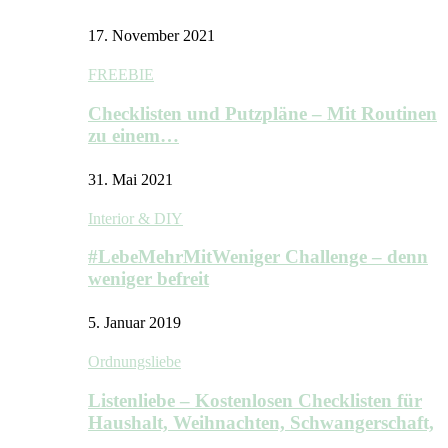
17. November 2021
FREEBIE
Checklisten und Putzpläne – Mit Routinen
zu einem…
31. Mai 2021
Interior & DIY
#LebeMehrMitWeniger Challenge – denn
weniger befreit
5. Januar 2019
Ordnungsliebe
Listenliebe – Kostenlosen Checklisten für
Haushalt, Weihnachten, Schwangerschaft,
…