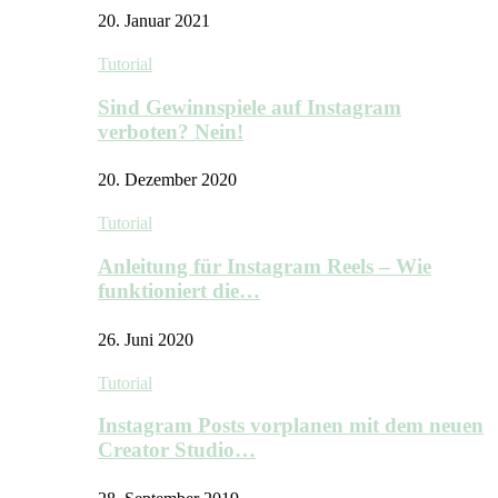
20. Januar 2021
Tutorial
Sind Gewinnspiele auf Instagram
verboten? Nein!
20. Dezember 2020
Tutorial
Anleitung für Instagram Reels – Wie
funktioniert die…
26. Juni 2020
Tutorial
Instagram Posts vorplanen mit dem neuen
Creator Studio…