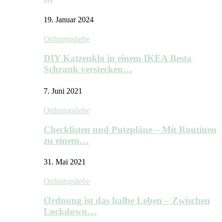
19. Januar 2024
Ordnungsliebe
DIY Katzenklo in einem IKEA Besta
Schrank verstecken…
7. Juni 2021
Ordnungsliebe
Checklisten und Putzpläne – Mit Routinen
zu einem…
31. Mai 2021
Ordnungsliebe
Ordnung ist das halbe Leben – Zwischen
Lockdown…