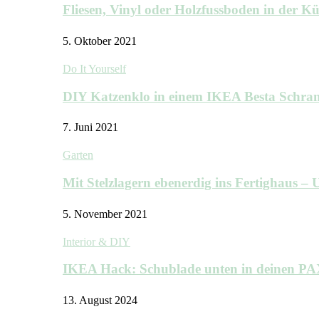
Fliesen, Vinyl oder Holzfussboden in der 
5. Oktober 2021
Do It Yourself
DIY Katzenklo in einem IKEA Besta Schra
7. Juni 2021
Garten
Mit Stelzlagern ebenerdig ins Fertighaus 
5. November 2021
Interior & DIY
IKEA Hack: Schublade unten in deinen P
13. August 2024