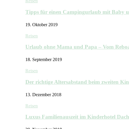
Reisen
Tipps für einen Campingurlaub mit Baby 
19. Oktober 2019
Reisen
Urlaub ohne Mama und Papa – Vom Rebo
18. September 2019
Reisen
Der richtige Altersabstand beim zweiten K
13. Dezember 2018
Reisen
Luxus Familienauszeit im Kinderhotel Dac