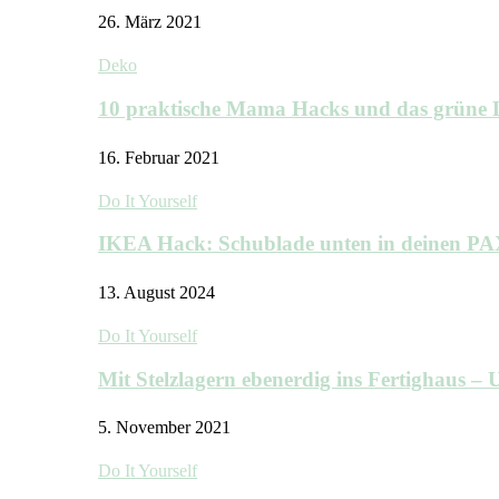
26. März 2021
Deko
10 praktische Mama Hacks und das grü
16. Februar 2021
Do It Yourself
IKEA Hack: Schublade unten in deinen P
13. August 2024
Do It Yourself
Mit Stelzlagern ebenerdig ins Fertighaus 
5. November 2021
Do It Yourself