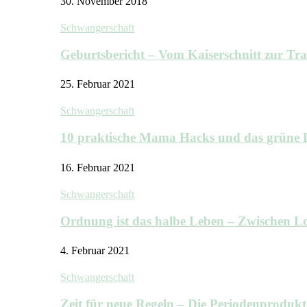
30. November 2018
Schwangerschaft
Geburtsbericht – Vom Kaiserschnitt zur T
25. Februar 2021
Schwangerschaft
10 praktische Mama Hacks und das grü
16. Februar 2021
Schwangerschaft
Ordnung ist das halbe Leben – Zwischen
4. Februar 2021
Schwangerschaft
Zeit für neue Regeln – Die Periodenprodu