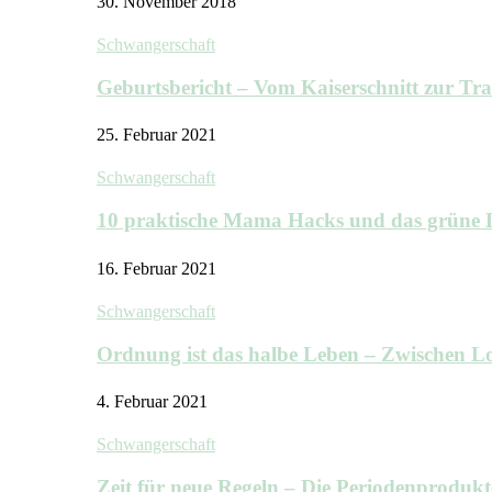
30. November 2018
Schwangerschaft
Geburtsbericht – Vom Kaiserschnitt zur T
25. Februar 2021
Schwangerschaft
10 praktische Mama Hacks und das grü
16. Februar 2021
Schwangerschaft
Ordnung ist das halbe Leben – Zwischen
4. Februar 2021
Schwangerschaft
Zeit für neue Regeln – Die Periodenprodu