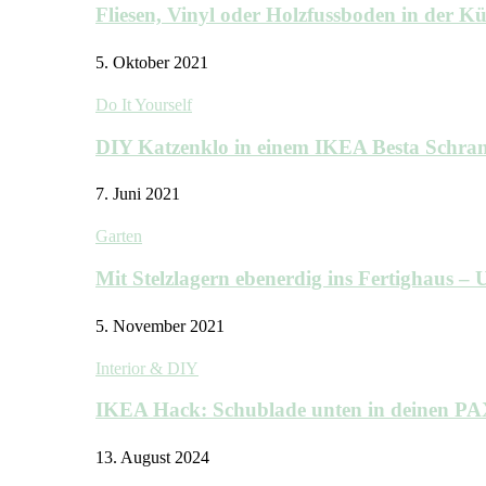
Fliesen, Vinyl oder Holzfussboden in der 
5. Oktober 2021
Do It Yourself
DIY Katzenklo in einem IKEA Besta Schra
7. Juni 2021
Garten
Mit Stelzlagern ebenerdig ins Fertighaus 
5. November 2021
Interior & DIY
IKEA Hack: Schublade unten in deinen P
13. August 2024