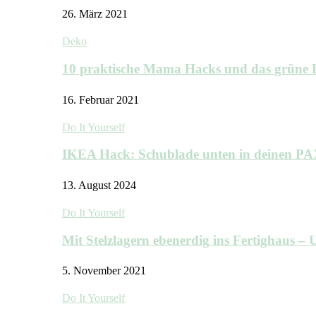
26. März 2021
Deko
10 praktische Mama Hacks und das grü
16. Februar 2021
Do It Yourself
IKEA Hack: Schublade unten in deinen P
13. August 2024
Do It Yourself
Mit Stelzlagern ebenerdig ins Fertighaus 
5. November 2021
Do It Yourself