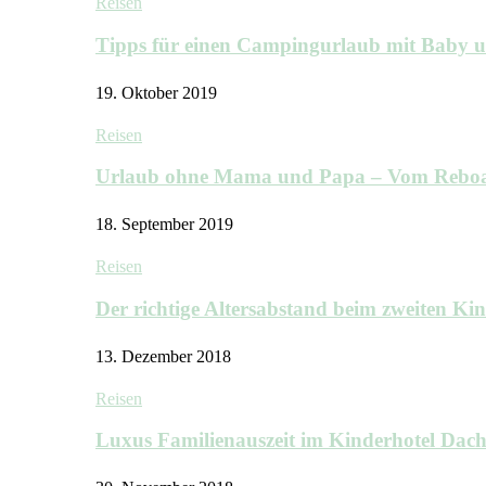
Reisen
Tipps für einen Campingurlaub mit Baby 
19. Oktober 2019
Reisen
Urlaub ohne Mama und Papa – Vom Rebo
18. September 2019
Reisen
Der richtige Altersabstand beim zweiten K
13. Dezember 2018
Reisen
Luxus Familienauszeit im Kinderhotel Dac