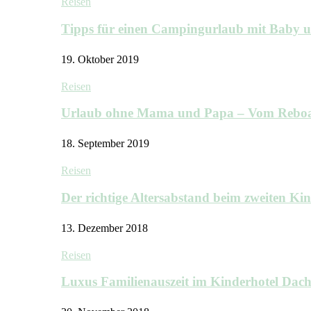
Reisen
Tipps für einen Campingurlaub mit Baby 
19. Oktober 2019
Reisen
Urlaub ohne Mama und Papa – Vom Rebo
18. September 2019
Reisen
Der richtige Altersabstand beim zweiten K
13. Dezember 2018
Reisen
Luxus Familienauszeit im Kinderhotel Dac