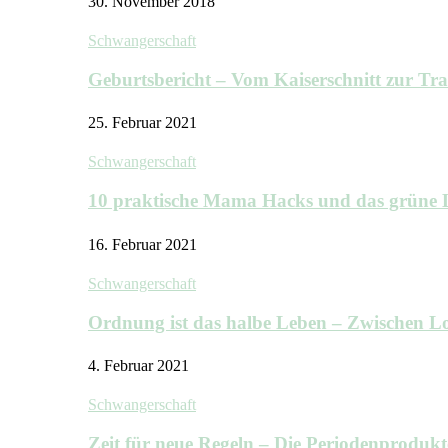
30. November 2018
Schwangerschaft
Geburtsbericht – Vom Kaiserschnitt zur T
25. Februar 2021
Schwangerschaft
10 praktische Mama Hacks und das grü
16. Februar 2021
Schwangerschaft
Ordnung ist das halbe Leben – Zwischen
4. Februar 2021
Schwangerschaft
Zeit für neue Regeln – Die Periodenprodu