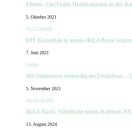
Fliesen, Vinyl oder Holzfussboden in der 
5. Oktober 2021
Do It Yourself
DIY Katzenklo in einem IKEA Besta Schra
7. Juni 2021
Garten
Mit Stelzlagern ebenerdig ins Fertighaus 
5. November 2021
Interior & DIY
IKEA Hack: Schublade unten in deinen P
13. August 2024