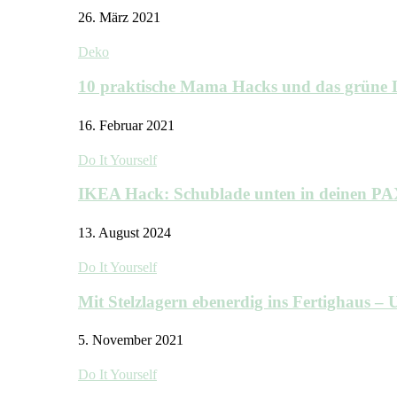
26. März 2021
Deko
10 praktische Mama Hacks und das grü
16. Februar 2021
Do It Yourself
IKEA Hack: Schublade unten in deinen P
13. August 2024
Do It Yourself
Mit Stelzlagern ebenerdig ins Fertighaus 
5. November 2021
Do It Yourself