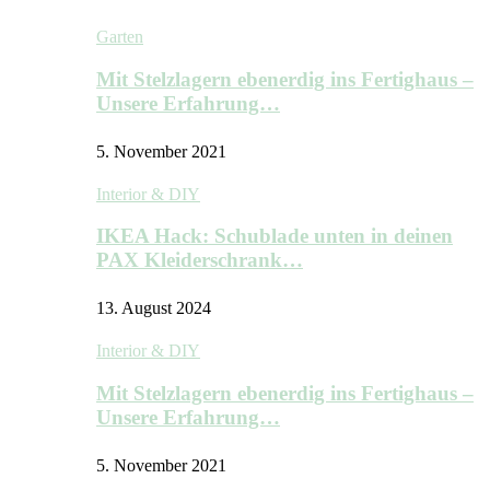
Garten
Mit Stelzlagern ebenerdig ins Fertighaus –
Unsere Erfahrung…
5. November 2021
Interior & DIY
IKEA Hack: Schublade unten in deinen
PAX Kleiderschrank…
13. August 2024
Interior & DIY
Mit Stelzlagern ebenerdig ins Fertighaus –
Unsere Erfahrung…
5. November 2021