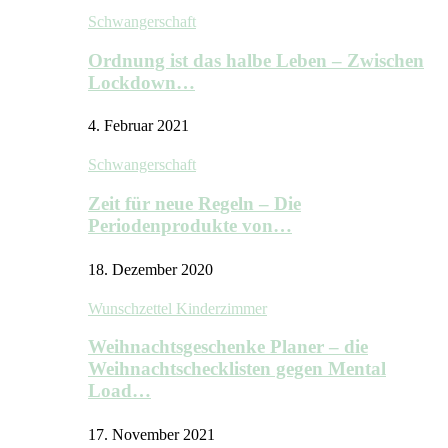
Schwangerschaft
Ordnung ist das halbe Leben – Zwischen
Lockdown…
4. Februar 2021
Schwangerschaft
Zeit für neue Regeln – Die
Periodenprodukte von…
18. Dezember 2020
Wunschzettel Kinderzimmer
Weihnachtsgeschenke Planer – die
Weihnachtschecklisten gegen Mental
Load…
17. November 2021