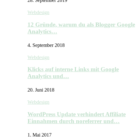
28. September 2019
Webdesign
12 Gründe, warum du als Blogger Google
Analytics…
4. September 2018
Webdesign
Klicks auf interne Links mit Google
Analytics und…
20. Juni 2018
Webdesign
WordPress Update verhindert Affiliate
Einnahmen durch noreferrer und…
1. Mai 2017