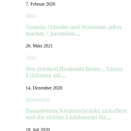
7. Februar 2026
Deko
Granola Ostereier und Wabeneier selber
machen + kostenlose…
26. März 2021
Deko
Den richtigen Hochstuhl finden – Unsere
Erfahrung mit…
14. Dezember 2020
Bautagebuch
Bauanleitung Küchenschränke verkoffern
und das richtige Lichtkonzept für…
18. Juli 2020