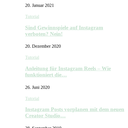
20. Januar 2021
Tutorial
Sind Gewinnspiele auf Instagram
verboten? Nein!
20. Dezember 2020
Tutorial
Anleitung für Instagram Reels – Wie
funktioniert die…
26. Juni 2020
Tutorial
Instagram Posts vorplanen mit dem neuen
Creator Studio…