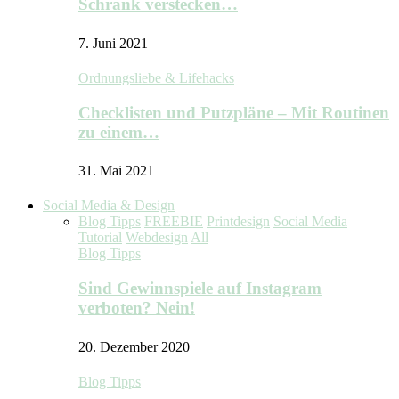
Schrank verstecken…
7. Juni 2021
Ordnungsliebe & Lifehacks
Checklisten und Putzpläne – Mit Routinen
zu einem…
31. Mai 2021
Social Media & Design
Blog Tipps
FREEBIE
Printdesign
Social Media
Tutorial
Webdesign
All
Blog Tipps
Sind Gewinnspiele auf Instagram
verboten? Nein!
20. Dezember 2020
Blog Tipps