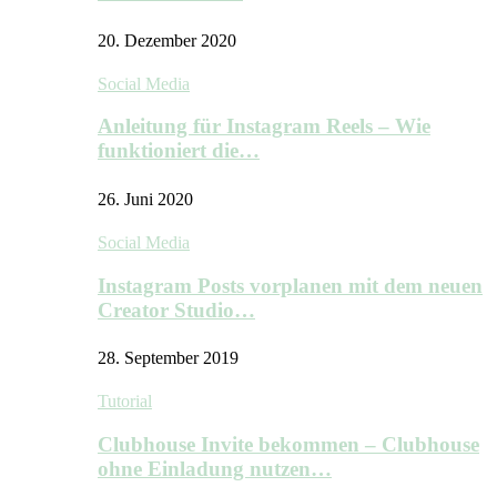
20. Dezember 2020
Social Media
Anleitung für Instagram Reels – Wie
funktioniert die…
26. Juni 2020
Social Media
Instagram Posts vorplanen mit dem neuen
Creator Studio…
28. September 2019
Tutorial
Clubhouse Invite bekommen – Clubhouse
ohne Einladung nutzen…