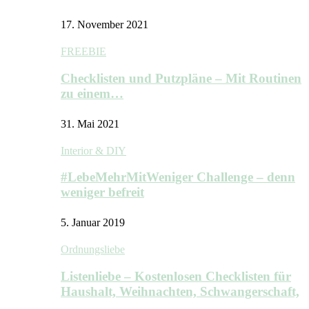
17. November 2021
FREEBIE
Checklisten und Putzpläne – Mit Routinen
zu einem…
31. Mai 2021
Interior & DIY
#LebeMehrMitWeniger Challenge – denn
weniger befreit
5. Januar 2019
Ordnungsliebe
Listenliebe – Kostenlosen Checklisten für
Haushalt, Weihnachten, Schwangerschaft,
…