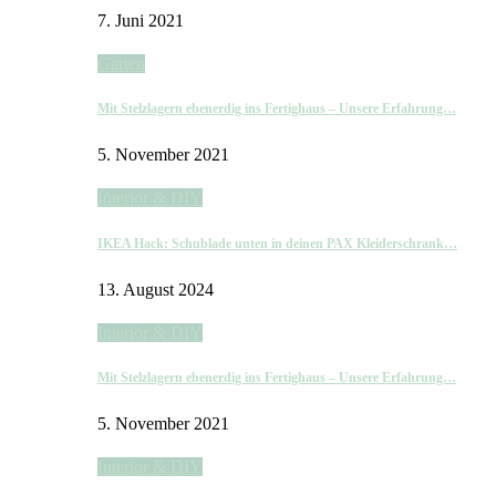
7. Juni 2021
Garten
Mit Stelzlagern ebenerdig ins Fertighaus – Unsere Erfahrung…
5. November 2021
Interior & DIY
IKEA Hack: Schublade unten in deinen PAX Kleiderschrank…
13. August 2024
Interior & DIY
Mit Stelzlagern ebenerdig ins Fertighaus – Unsere Erfahrung…
5. November 2021
Interior & DIY