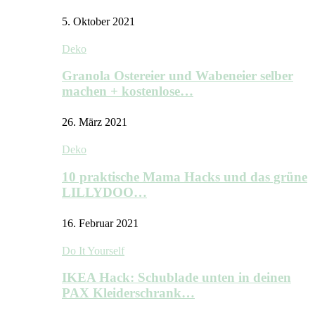
5. Oktober 2021
Deko
Granola Ostereier und Wabeneier selber
machen + kostenlose…
26. März 2021
Deko
10 praktische Mama Hacks und das grüne
LILLYDOO…
16. Februar 2021
Do It Yourself
IKEA Hack: Schublade unten in deinen
PAX Kleiderschrank…