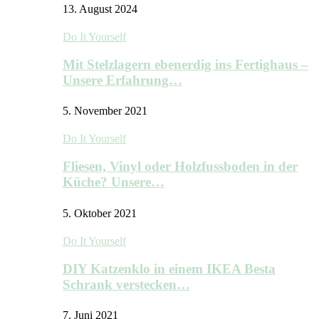
13. August 2024
Do It Yourself
Mit Stelzlagern ebenerdig ins Fertighaus –
Unsere Erfahrung…
5. November 2021
Do It Yourself
Fliesen, Vinyl oder Holzfussboden in der
Küche? Unsere…
5. Oktober 2021
Do It Yourself
DIY Katzenklo in einem IKEA Besta
Schrank verstecken…
7. Juni 2021