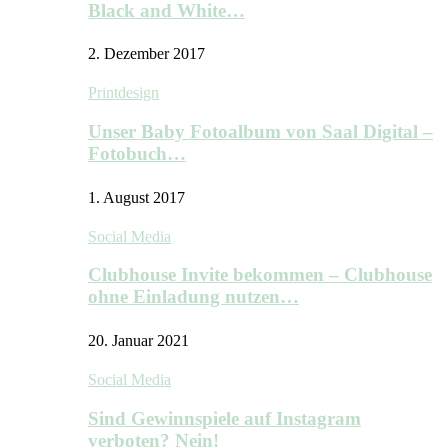
Black and White…
2. Dezember 2017
Printdesign
Unser Baby Fotoalbum von Saal Digital –
Fotobuch…
1. August 2017
Social Media
Clubhouse Invite bekommen – Clubhouse
ohne Einladung nutzen…
20. Januar 2021
Social Media
Sind Gewinnspiele auf Instagram
verboten? Nein!