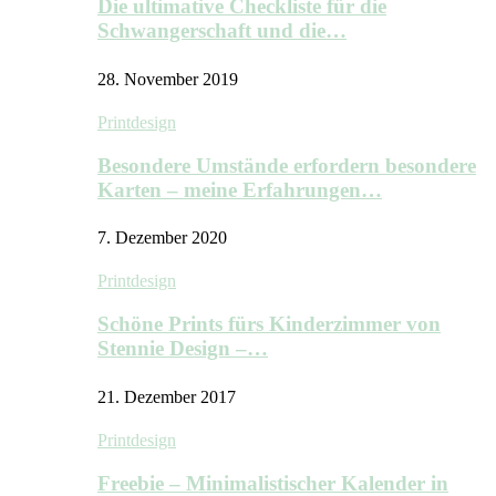
Die ultimative Checkliste für die
Schwangerschaft und die…
28. November 2019
Printdesign
Besondere Umstände erfordern besondere
Karten – meine Erfahrungen…
7. Dezember 2020
Printdesign
Schöne Prints fürs Kinderzimmer von
Stennie Design –…
21. Dezember 2017
Printdesign
Freebie – Minimalistischer Kalender in