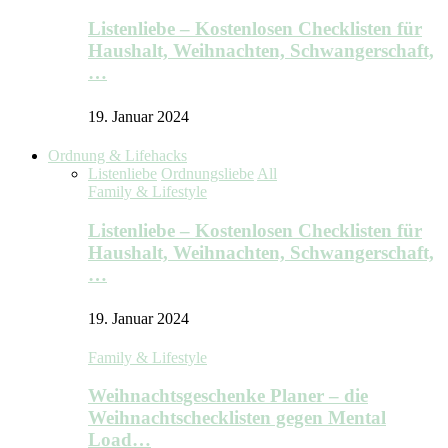
Listenliebe – Kostenlosen Checklisten für
Haushalt, Weihnachten, Schwangerschaft,
…
19. Januar 2024
Ordnung & Lifehacks
Listenliebe
Ordnungsliebe
All
Family & Lifestyle
Listenliebe – Kostenlosen Checklisten für
Haushalt, Weihnachten, Schwangerschaft,
…
19. Januar 2024
Family & Lifestyle
Weihnachtsgeschenke Planer – die
Weihnachtschecklisten gegen Mental
Load…