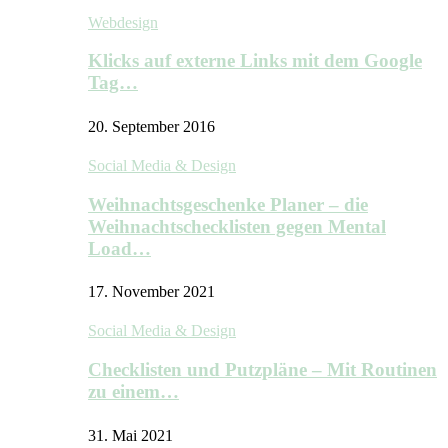
Webdesign
Klicks auf externe Links mit dem Google
Tag…
20. September 2016
Social Media & Design
Weihnachtsgeschenke Planer – die
Weihnachtschecklisten gegen Mental
Load…
17. November 2021
Social Media & Design
Checklisten und Putzpläne – Mit Routinen
zu einem…
31. Mai 2021