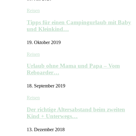
Reisen
Tipps für einen Campingurlaub mit Baby
und Kleinkind…
19. Oktober 2019
Reisen
Urlaub ohne Mama und Papa – Vom
Reboarder…
18. September 2019
Reisen
Der richtige Altersabstand beim zweiten
Kind + Unterwegs…
13. Dezember 2018