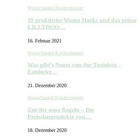
Wunschzettel Kinderzimmer
10 praktische Mama Hacks und das grüne
LILLYDOO…
16. Februar 2021
Wunschzettel Kinderzimmer
Was gibt’s Neues von der Toniebox –
Entdecke…
21. Dezember 2020
Wunschzettel Kinderzimmer
Zeit für neue Regeln – Die
Periodenprodukte von…
18. Dezember 2020