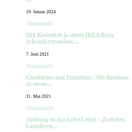
19. Januar 2024
Ordnungsliebe
DIY Katzenklo in einem IKEA Besta
Schrank verstecken…
7. Juni 2021
Ordnungsliebe
Checklisten und Putzpläne – Mit Routinen
zu einem…
31. Mai 2021
Ordnungsliebe
Ordnung ist das halbe Leben – Zwischen
Lockdown…