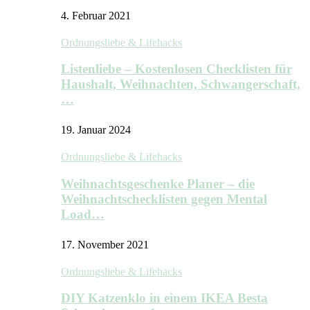
4. Februar 2021
Ordnungsliebe & Lifehacks
Listenliebe – Kostenlosen Checklisten für
Haushalt, Weihnachten, Schwangerschaft,
…
19. Januar 2024
Ordnungsliebe & Lifehacks
Weihnachtsgeschenke Planer – die
Weihnachtschecklisten gegen Mental
Load…
17. November 2021
Ordnungsliebe & Lifehacks
DIY Katzenklo in einem IKEA Besta