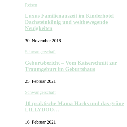
Reisen
Luxus Familienauszeit im Kinderhotel
Dachsteinkönig und weltbewegende
Neuigkeiten
30. November 2018
Schwangerschaft
Geburtsbericht – Vom Kaiserschnitt zur
Traumgeburt im Geburtshaus
25. Februar 2021
Schwangerschaft
10 praktische Mama Hacks und das grüne
LILLYDOO…
16. Februar 2021