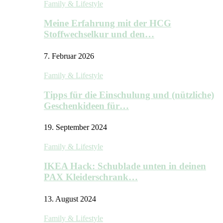
Family & Lifestyle
Meine Erfahrung mit der HCG
Stoffwechselkur und den…
7. Februar 2026
Family & Lifestyle
Tipps für die Einschulung und (nützliche)
Geschenkideen für…
19. September 2024
Family & Lifestyle
IKEA Hack: Schublade unten in deinen
PAX Kleiderschrank…
13. August 2024
Family & Lifestyle