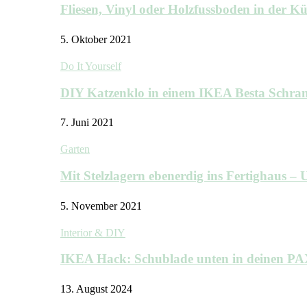
Fliesen, Vinyl oder Holzfussboden in der 
5. Oktober 2021
Do It Yourself
DIY Katzenklo in einem IKEA Besta Schra
7. Juni 2021
Garten
Mit Stelzlagern ebenerdig ins Fertighaus 
5. November 2021
Interior & DIY
IKEA Hack: Schublade unten in deinen P
13. August 2024