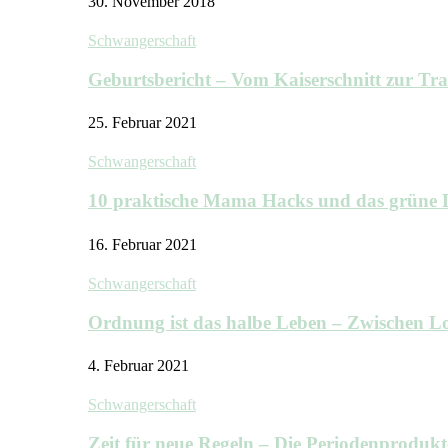
30. November 2018
Schwangerschaft
Geburtsbericht – Vom Kaiserschnitt zur T
25. Februar 2021
Schwangerschaft
10 praktische Mama Hacks und das grü
16. Februar 2021
Schwangerschaft
Ordnung ist das halbe Leben – Zwischen
4. Februar 2021
Schwangerschaft
Zeit für neue Regeln – Die Periodenprodu