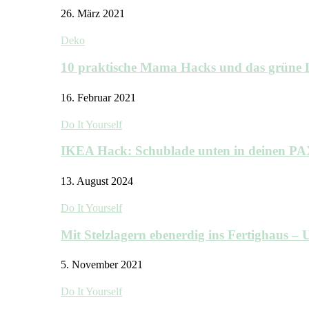
26. März 2021
Deko
10 praktische Mama Hacks und das grü
16. Februar 2021
Do It Yourself
IKEA Hack: Schublade unten in deinen P
13. August 2024
Do It Yourself
Mit Stelzlagern ebenerdig ins Fertighaus 
5. November 2021
Do It Yourself