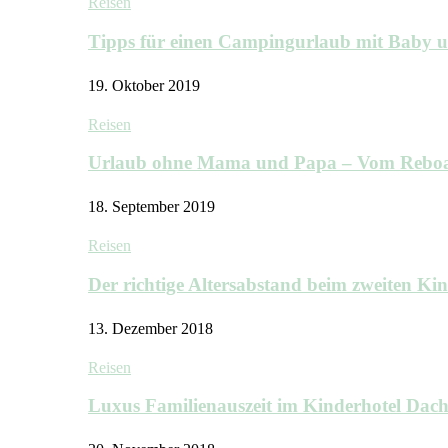
Reisen
Tipps für einen Campingurlaub mit Baby 
19. Oktober 2019
Reisen
Urlaub ohne Mama und Papa – Vom Rebo
18. September 2019
Reisen
Der richtige Altersabstand beim zweiten K
13. Dezember 2018
Reisen
Luxus Familienauszeit im Kinderhotel Dac