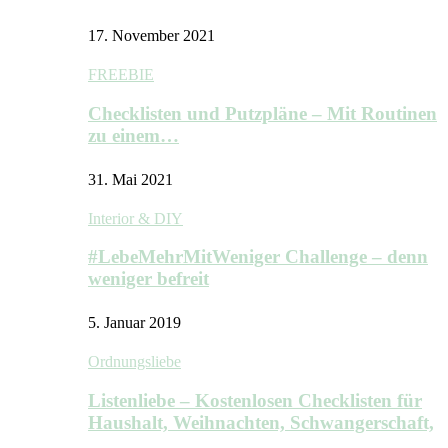
17. November 2021
FREEBIE
Checklisten und Putzpläne – Mit Routinen
zu einem…
31. Mai 2021
Interior & DIY
#LebeMehrMitWeniger Challenge – denn
weniger befreit
5. Januar 2019
Ordnungsliebe
Listenliebe – Kostenlosen Checklisten für
Haushalt, Weihnachten, Schwangerschaft,
…