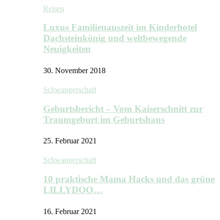
Reisen
Luxus Familienauszeit im Kinderhotel
Dachsteinkönig und weltbewegende
Neuigkeiten
30. November 2018
Schwangerschaft
Geburtsbericht – Vom Kaiserschnitt zur
Traumgeburt im Geburtshaus
25. Februar 2021
Schwangerschaft
10 praktische Mama Hacks und das grüne
LILLYDOO…
16. Februar 2021