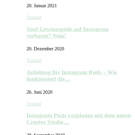
20. Januar 2021
Tutorial
Sind Gewinnspiele auf Instagram
verboten? Nein!
20. Dezember 2020
Tutorial
Anleitung für Instagram Reels – Wie
funktioniert die…
26. Juni 2020
Tutorial
Instagram Posts vorplanen mit dem neuen
Creator Studio…