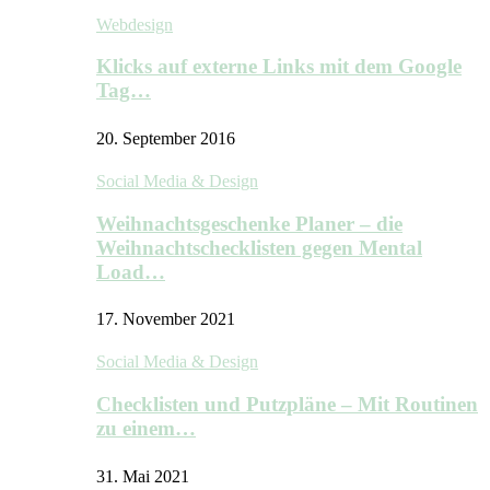
Webdesign
Klicks auf externe Links mit dem Google
Tag…
20. September 2016
Social Media & Design
Weihnachtsgeschenke Planer – die
Weihnachtschecklisten gegen Mental
Load…
17. November 2021
Social Media & Design
Checklisten und Putzpläne – Mit Routinen
zu einem…
31. Mai 2021