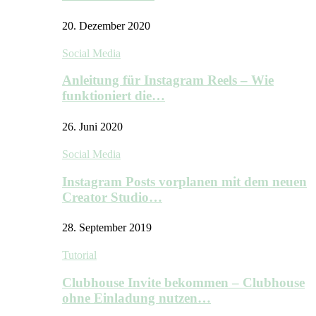
20. Dezember 2020
Social Media
Anleitung für Instagram Reels – Wie
funktioniert die…
26. Juni 2020
Social Media
Instagram Posts vorplanen mit dem neuen
Creator Studio…
28. September 2019
Tutorial
Clubhouse Invite bekommen – Clubhouse
ohne Einladung nutzen…