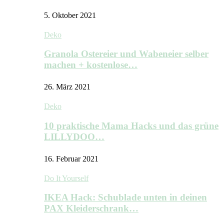
5. Oktober 2021
Deko
Granola Ostereier und Wabeneier selber
machen + kostenlose…
26. März 2021
Deko
10 praktische Mama Hacks und das grüne
LILLYDOO…
16. Februar 2021
Do It Yourself
IKEA Hack: Schublade unten in deinen
PAX Kleiderschrank…