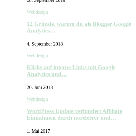
28. September 2019
Webdesign
12 Gründe, warum du als Blogger Google
Analytics…
4. September 2018
Webdesign
Klicks auf interne Links mit Google
Analytics und…
20. Juni 2018
Webdesign
WordPress Update verhindert Affiliate
Einnahmen durch noreferrer und…
1. Mai 2017