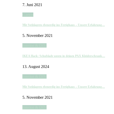
7. Juni 2021
Garten
Mit Stelzlagern ebenerdig ins Fertighaus – Unsere Erfahrung…
5. November 2021
Interior & DIY
IKEA Hack: Schublade unten in deinen PAX Kleiderschrank…
13. August 2024
Interior & DIY
Mit Stelzlagern ebenerdig ins Fertighaus – Unsere Erfahrung…
5. November 2021
Interior & DIY