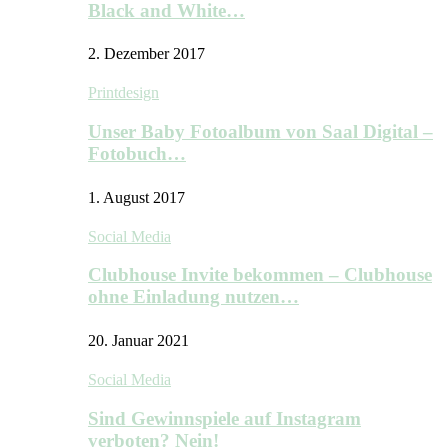
Black and White…
2. Dezember 2017
Printdesign
Unser Baby Fotoalbum von Saal Digital –
Fotobuch…
1. August 2017
Social Media
Clubhouse Invite bekommen – Clubhouse
ohne Einladung nutzen…
20. Januar 2021
Social Media
Sind Gewinnspiele auf Instagram
verboten? Nein!