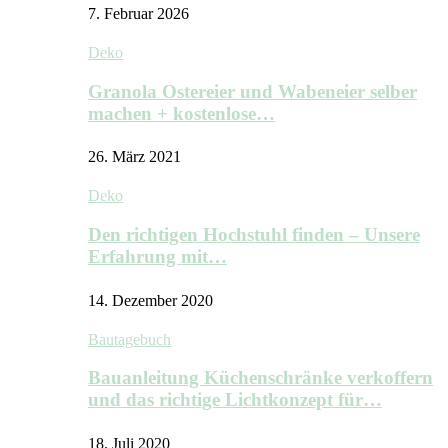
7. Februar 2026
Deko
Granola Ostereier und Wabeneier selber
machen + kostenlose…
26. März 2021
Deko
Den richtigen Hochstuhl finden – Unsere
Erfahrung mit…
14. Dezember 2020
Bautagebuch
Bauanleitung Küchenschränke verkoffern
und das richtige Lichtkonzept für…
18. Juli 2020