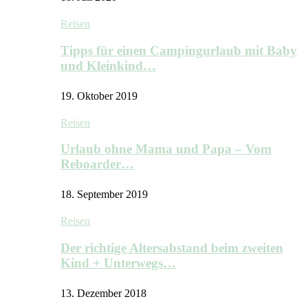
Reisen
Tipps für einen Campingurlaub mit Baby
und Kleinkind…
19. Oktober 2019
Reisen
Urlaub ohne Mama und Papa – Vom
Reboarder…
18. September 2019
Reisen
Der richtige Altersabstand beim zweiten
Kind + Unterwegs…
13. Dezember 2018