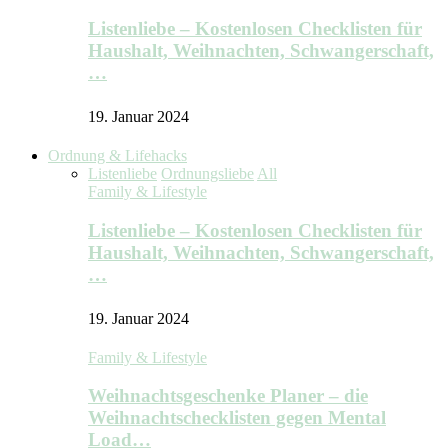
Listenliebe – Kostenlosen Checklisten für
Haushalt, Weihnachten, Schwangerschaft,
…
19. Januar 2024
Ordnung & Lifehacks
Listenliebe
Ordnungsliebe
All
Family & Lifestyle
Listenliebe – Kostenlosen Checklisten für
Haushalt, Weihnachten, Schwangerschaft,
…
19. Januar 2024
Family & Lifestyle
Weihnachtsgeschenke Planer – die
Weihnachtschecklisten gegen Mental
Load…