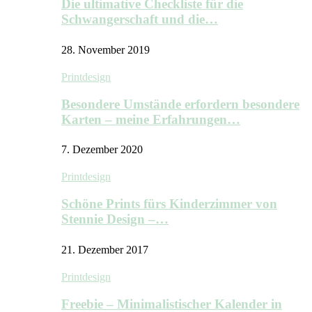
Die ultimative Checkliste für die
Schwangerschaft und die…
28. November 2019
Printdesign
Besondere Umstände erfordern besondere
Karten – meine Erfahrungen…
7. Dezember 2020
Printdesign
Schöne Prints fürs Kinderzimmer von
Stennie Design –…
21. Dezember 2017
Printdesign
Freebie – Minimalistischer Kalender in