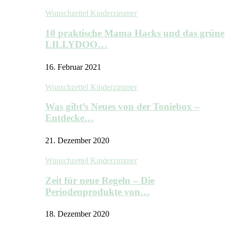
Wunschzettel Kinderzimmer
10 praktische Mama Hacks und das grüne
LILLYDOO…
16. Februar 2021
Wunschzettel Kinderzimmer
Was gibt’s Neues von der Toniebox –
Entdecke…
21. Dezember 2020
Wunschzettel Kinderzimmer
Zeit für neue Regeln – Die
Periodenprodukte von…
18. Dezember 2020