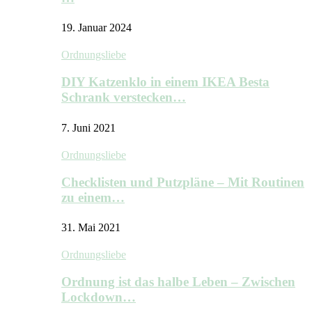
19. Januar 2024
Ordnungsliebe
DIY Katzenklo in einem IKEA Besta
Schrank verstecken…
7. Juni 2021
Ordnungsliebe
Checklisten und Putzpläne – Mit Routinen
zu einem…
31. Mai 2021
Ordnungsliebe
Ordnung ist das halbe Leben – Zwischen
Lockdown…