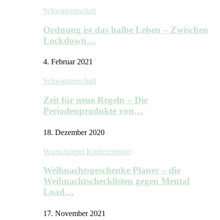
Schwangerschaft
Ordnung ist das halbe Leben – Zwischen
Lockdown…
4. Februar 2021
Schwangerschaft
Zeit für neue Regeln – Die
Periodenprodukte von…
18. Dezember 2020
Wunschzettel Kinderzimmer
Weihnachtsgeschenke Planer – die
Weihnachtschecklisten gegen Mental
Load…
17. November 2021