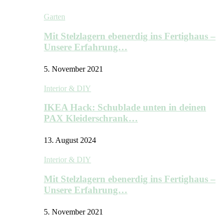
Garten
Mit Stelzlagern ebenerdig ins Fertighaus –
Unsere Erfahrung…
5. November 2021
Interior & DIY
IKEA Hack: Schublade unten in deinen
PAX Kleiderschrank…
13. August 2024
Interior & DIY
Mit Stelzlagern ebenerdig ins Fertighaus –
Unsere Erfahrung…
5. November 2021