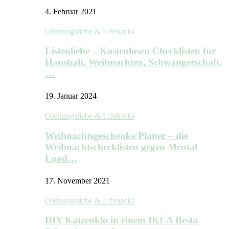
4. Februar 2021
Ordnungsliebe & Lifehacks
Listenliebe – Kostenlosen Checklisten für
Haushalt, Weihnachten, Schwangerschaft,
…
19. Januar 2024
Ordnungsliebe & Lifehacks
Weihnachtsgeschenke Planer – die
Weihnachtschecklisten gegen Mental
Load…
17. November 2021
Ordnungsliebe & Lifehacks
DIY Katzenklo in einem IKEA Besta