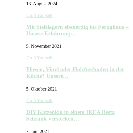
13. August 2024
Do It Yourself
Mit Stelzlagern ebenerdig ins Fertighaus –
Unsere Erfahrung…
5. November 2021
Do It Yourself
Fliesen, Vinyl oder Holzfussboden in der
Küche? Unsere…
5. Oktober 2021
Do It Yourself
DIY Katzenklo in einem IKEA Besta
Schrank verstecken…
7. Juni 2021