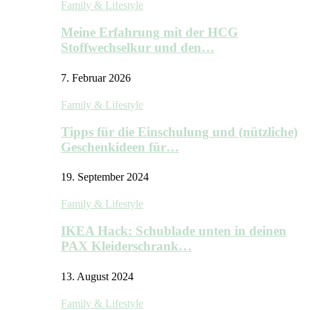
Family & Lifestyle
Meine Erfahrung mit der HCG
Stoffwechselkur und den…
7. Februar 2026
Family & Lifestyle
Tipps für die Einschulung und (nützliche)
Geschenkideen für…
19. September 2024
Family & Lifestyle
IKEA Hack: Schublade unten in deinen
PAX Kleiderschrank…
13. August 2024
Family & Lifestyle