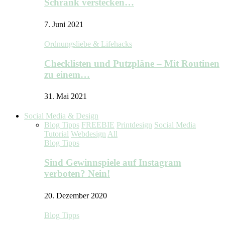
Schrank verstecken…
7. Juni 2021
Ordnungsliebe & Lifehacks
Checklisten und Putzpläne – Mit Routinen
zu einem…
31. Mai 2021
Social Media & Design
Blog Tipps
FREEBIE
Printdesign
Social Media
Tutorial
Webdesign
All
Blog Tipps
Sind Gewinnspiele auf Instagram
verboten? Nein!
20. Dezember 2020
Blog Tipps