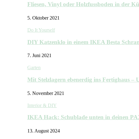
Fliesen, Vinyl oder Holzfussboden in der 
5. Oktober 2021
Do It Yourself
DIY Katzenklo in einem IKEA Besta Schra
7. Juni 2021
Garten
Mit Stelzlagern ebenerdig ins Fertighaus 
5. November 2021
Interior & DIY
IKEA Hack: Schublade unten in deinen P
13. August 2024