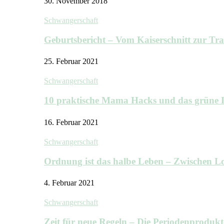
30. November 2018
Schwangerschaft
Geburtsbericht – Vom Kaiserschnitt zur T
25. Februar 2021
Schwangerschaft
10 praktische Mama Hacks und das grü
16. Februar 2021
Schwangerschaft
Ordnung ist das halbe Leben – Zwischen
4. Februar 2021
Schwangerschaft
Zeit für neue Regeln – Die Periodenprodu