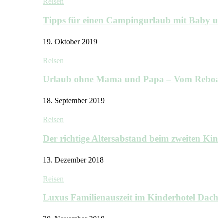
Reisen
Tipps für einen Campingurlaub mit Baby 
19. Oktober 2019
Reisen
Urlaub ohne Mama und Papa – Vom Rebo
18. September 2019
Reisen
Der richtige Altersabstand beim zweiten K
13. Dezember 2018
Reisen
Luxus Familienauszeit im Kinderhotel Dac