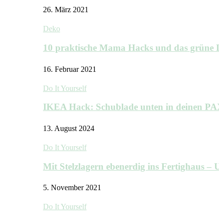
26. März 2021
Deko
10 praktische Mama Hacks und das grü
16. Februar 2021
Do It Yourself
IKEA Hack: Schublade unten in deinen P
13. August 2024
Do It Yourself
Mit Stelzlagern ebenerdig ins Fertighaus 
5. November 2021
Do It Yourself