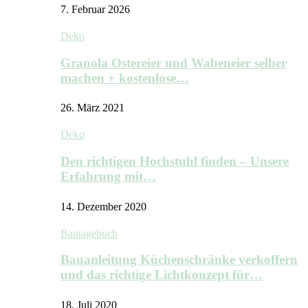
7. Februar 2026
Deko
Granola Ostereier und Wabeneier selber
machen + kostenlose…
26. März 2021
Deko
Den richtigen Hochstuhl finden – Unsere
Erfahrung mit…
14. Dezember 2020
Bautagebuch
Bauanleitung Küchenschränke verkoffern
und das richtige Lichtkonzept für…
18. Juli 2020