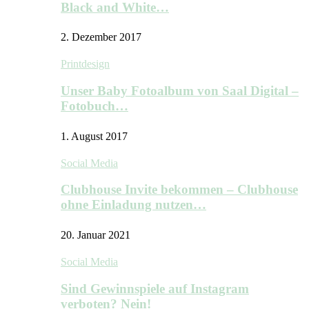
Black and White…
2. Dezember 2017
Printdesign
Unser Baby Fotoalbum von Saal Digital –
Fotobuch…
1. August 2017
Social Media
Clubhouse Invite bekommen – Clubhouse
ohne Einladung nutzen…
20. Januar 2021
Social Media
Sind Gewinnspiele auf Instagram
verboten? Nein!