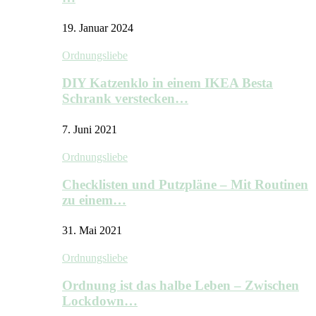
19. Januar 2024
Ordnungsliebe
DIY Katzenklo in einem IKEA Besta
Schrank verstecken…
7. Juni 2021
Ordnungsliebe
Checklisten und Putzpläne – Mit Routinen
zu einem…
31. Mai 2021
Ordnungsliebe
Ordnung ist das halbe Leben – Zwischen
Lockdown…