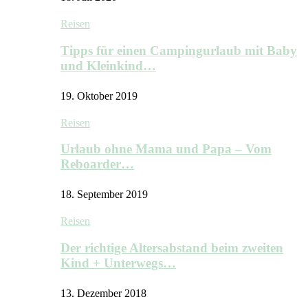
Reisen
Tipps für einen Campingurlaub mit Baby
und Kleinkind…
19. Oktober 2019
Reisen
Urlaub ohne Mama und Papa – Vom
Reboarder…
18. September 2019
Reisen
Der richtige Altersabstand beim zweiten
Kind + Unterwegs…
13. Dezember 2018