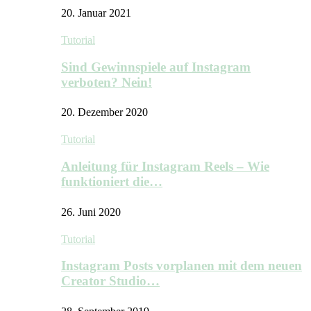
20. Januar 2021
Tutorial
Sind Gewinnspiele auf Instagram
verboten? Nein!
20. Dezember 2020
Tutorial
Anleitung für Instagram Reels – Wie
funktioniert die…
26. Juni 2020
Tutorial
Instagram Posts vorplanen mit dem neuen
Creator Studio…