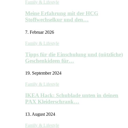
Family & Lifestyle
Meine Erfahrung mit der HCG
Stoffwechselkur und den…
7. Februar 2026
Family & Lifestyle
Tipps für die Einschulung und (nützliche)
Geschenkideen für…
19. September 2024
Family & Lifestyle
IKEA Hack: Schublade unten in deinen
PAX Kleiderschrank…
13. August 2024
Family & Lifestyle