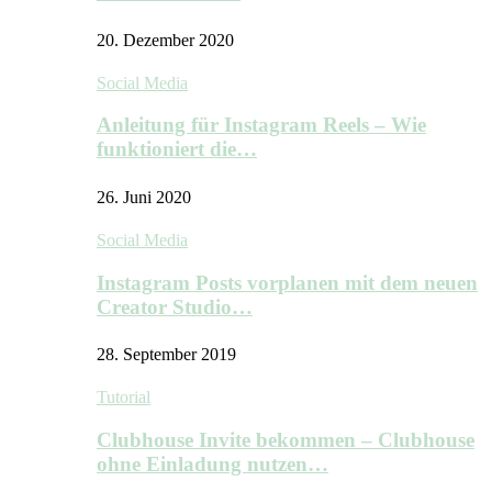
20. Dezember 2020
Social Media
Anleitung für Instagram Reels – Wie
funktioniert die…
26. Juni 2020
Social Media
Instagram Posts vorplanen mit dem neuen
Creator Studio…
28. September 2019
Tutorial
Clubhouse Invite bekommen – Clubhouse
ohne Einladung nutzen…