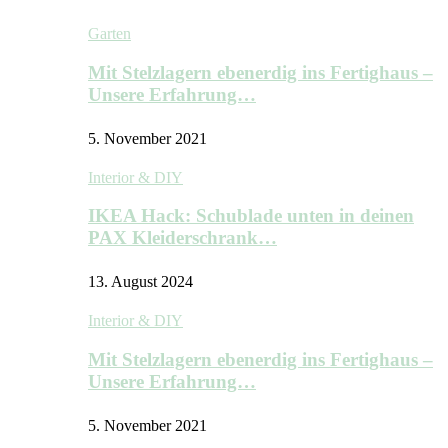
Garten
Mit Stelzlagern ebenerdig ins Fertighaus –
Unsere Erfahrung…
5. November 2021
Interior & DIY
IKEA Hack: Schublade unten in deinen
PAX Kleiderschrank…
13. August 2024
Interior & DIY
Mit Stelzlagern ebenerdig ins Fertighaus –
Unsere Erfahrung…
5. November 2021