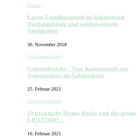
Reisen
Luxus Familienauszeit im Kinderhotel
Dachsteinkönig und weltbewegende
Neuigkeiten
30. November 2018
Schwangerschaft
Geburtsbericht – Vom Kaiserschnitt zur
Traumgeburt im Geburtshaus
25. Februar 2021
Schwangerschaft
10 praktische Mama Hacks und das grüne
LILLYDOO…
16. Februar 2021