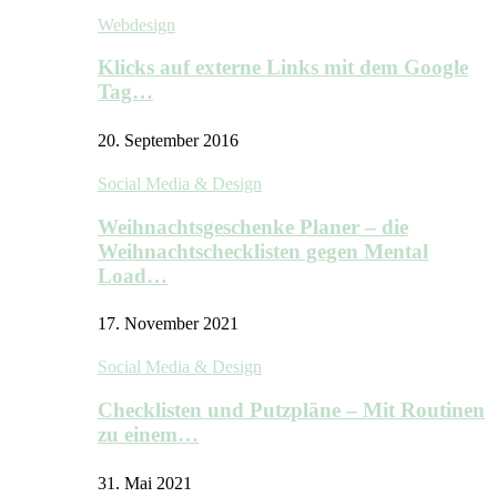
Webdesign
Klicks auf externe Links mit dem Google
Tag…
20. September 2016
Social Media & Design
Weihnachtsgeschenke Planer – die
Weihnachtschecklisten gegen Mental
Load…
17. November 2021
Social Media & Design
Checklisten und Putzpläne – Mit Routinen
zu einem…
31. Mai 2021