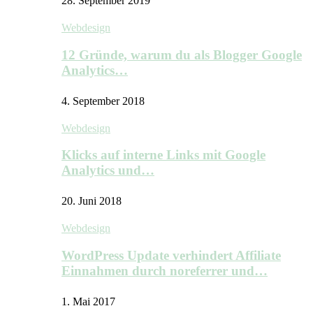
28. September 2019
Webdesign
12 Gründe, warum du als Blogger Google
Analytics…
4. September 2018
Webdesign
Klicks auf interne Links mit Google
Analytics und…
20. Juni 2018
Webdesign
WordPress Update verhindert Affiliate
Einnahmen durch noreferrer und…
1. Mai 2017