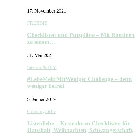
17. November 2021
FREEBIE
Checklisten und Putzpläne – Mit Routinen
zu einem…
31. Mai 2021
Interior & DIY
#LebeMehrMitWeniger Challenge – denn
weniger befreit
5. Januar 2019
Ordnungsliebe
Listenliebe – Kostenlosen Checklisten für
Haushalt, Weihnachten, Schwangerschaft,
…