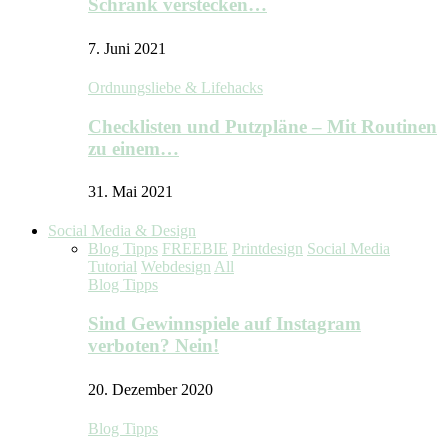
Schrank verstecken…
7. Juni 2021
Ordnungsliebe & Lifehacks
Checklisten und Putzpläne – Mit Routinen
zu einem…
31. Mai 2021
Social Media & Design
Blog Tipps
FREEBIE
Printdesign
Social Media
Tutorial
Webdesign
All
Blog Tipps
Sind Gewinnspiele auf Instagram
verboten? Nein!
20. Dezember 2020
Blog Tipps