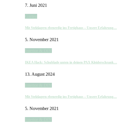
7. Juni 2021
Garten
Mit Stelzlagern ebenerdig ins Fertighaus – Unsere Erfahrung…
5. November 2021
Interior & DIY
IKEA Hack: Schublade unten in deinen PAX Kleiderschrank…
13. August 2024
Interior & DIY
Mit Stelzlagern ebenerdig ins Fertighaus – Unsere Erfahrung…
5. November 2021
Interior & DIY