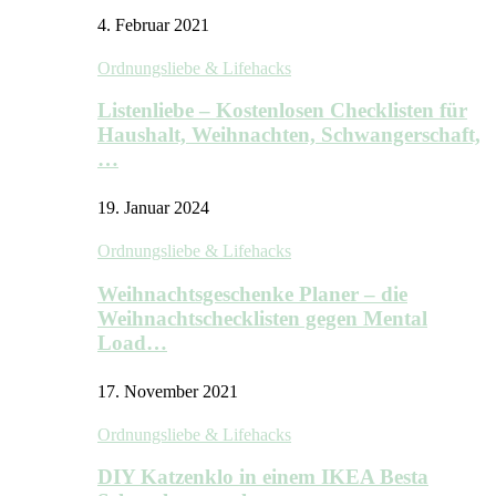
4. Februar 2021
Ordnungsliebe & Lifehacks
Listenliebe – Kostenlosen Checklisten für
Haushalt, Weihnachten, Schwangerschaft,
…
19. Januar 2024
Ordnungsliebe & Lifehacks
Weihnachtsgeschenke Planer – die
Weihnachtschecklisten gegen Mental
Load…
17. November 2021
Ordnungsliebe & Lifehacks
DIY Katzenklo in einem IKEA Besta