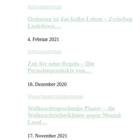
Schwangerschaft
Ordnung ist das halbe Leben – Zwischen
Lockdown…
4. Februar 2021
Schwangerschaft
Zeit für neue Regeln – Die
Periodenprodukte von…
18. Dezember 2020
Wunschzettel Kinderzimmer
Weihnachtsgeschenke Planer – die
Weihnachtschecklisten gegen Mental
Load…
17. November 2021