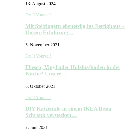
13. August 2024
Do It Yourself
Mit Stelzlagern ebenerdig ins Fertighaus –
Unsere Erfahrung…
5. November 2021
Do It Yourself
Fliesen, Vinyl oder Holzfussboden in der
Küche? Unsere…
5. Oktober 2021
Do It Yourself
DIY Katzenklo in einem IKEA Besta
Schrank verstecken…
7. Juni 2021