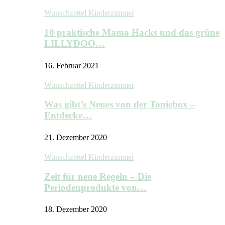
Wunschzettel Kinderzimmer
10 praktische Mama Hacks und das grüne
LILLYDOO…
16. Februar 2021
Wunschzettel Kinderzimmer
Was gibt’s Neues von der Toniebox –
Entdecke…
21. Dezember 2020
Wunschzettel Kinderzimmer
Zeit für neue Regeln – Die
Periodenprodukte von…
18. Dezember 2020