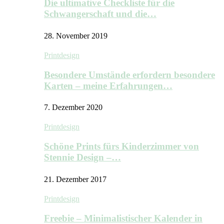
Die ultimative Checkliste für die
Schwangerschaft und die…
28. November 2019
Printdesign
Besondere Umstände erfordern besondere
Karten – meine Erfahrungen…
7. Dezember 2020
Printdesign
Schöne Prints fürs Kinderzimmer von
Stennie Design –…
21. Dezember 2017
Printdesign
Freebie – Minimalistischer Kalender in