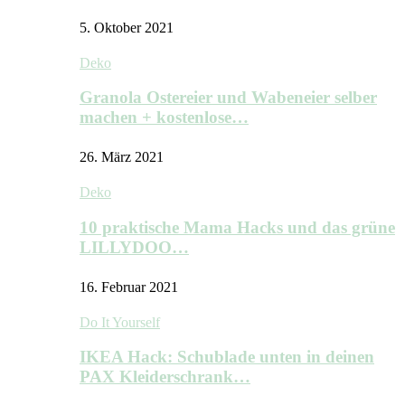
5. Oktober 2021
Deko
Granola Ostereier und Wabeneier selber
machen + kostenlose…
26. März 2021
Deko
10 praktische Mama Hacks und das grüne
LILLYDOO…
16. Februar 2021
Do It Yourself
IKEA Hack: Schublade unten in deinen
PAX Kleiderschrank…