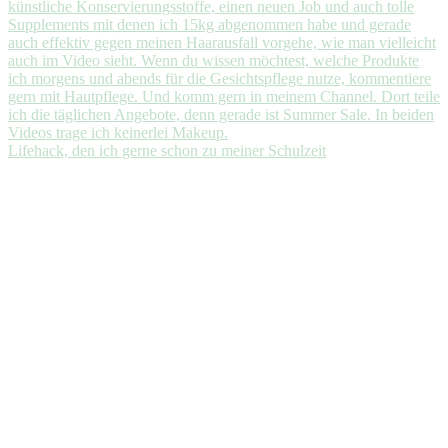
Lifehack, den ich gerne schon zu meiner Schulzeit