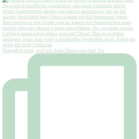
Unendlich reich, weil ich deine Mama sein darf. Un