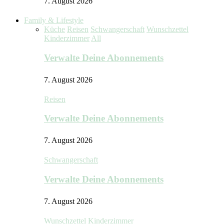
7. August 2026
Family & Lifestyle
Küche
Reisen
Schwangerschaft
Wunschzettel
Kinderzimmer
All
Verwalte Deine Abonnements
7. August 2026
Reisen
Verwalte Deine Abonnements
7. August 2026
Schwangerschaft
Verwalte Deine Abonnements
7. August 2026
Wunschzettel Kinderzimmer