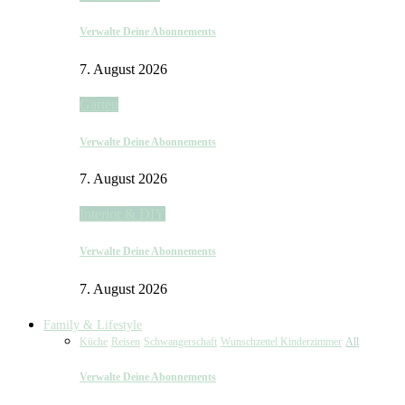
Verwalte Deine Abonnements
7. August 2026
Garten
Verwalte Deine Abonnements
7. August 2026
Interior & DIY
Verwalte Deine Abonnements
7. August 2026
Family & Lifestyle
Küche
Reisen
Schwangerschaft
Wunschzettel Kinderzimmer
All
Verwalte Deine Abonnements