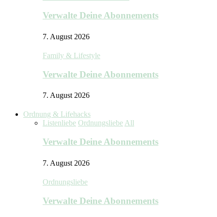
Verwalte Deine Abonnements
7. August 2026
Family & Lifestyle
Verwalte Deine Abonnements
7. August 2026
Ordnung & Lifehacks
Listenliebe
Ordnungsliebe
All
Verwalte Deine Abonnements
7. August 2026
Ordnungsliebe
Verwalte Deine Abonnements