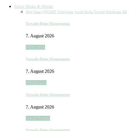
Social Media & Design
Blog Tipps
FREEBIE
Printdesign
Social Media
Tutorial
Webdesign
All
Verwalte Deine Abonnements
7. August 2026
FREEBIE
Verwalte Deine Abonnements
7. August 2026
Printdesign
Verwalte Deine Abonnements
7. August 2026
Social Media
Verwalte Deine Abonnements