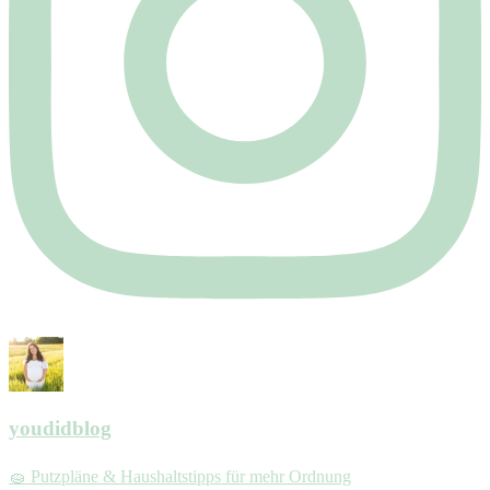
youdidblog
🧽 Putzpläne & Haushaltstipps für mehr Ordnung