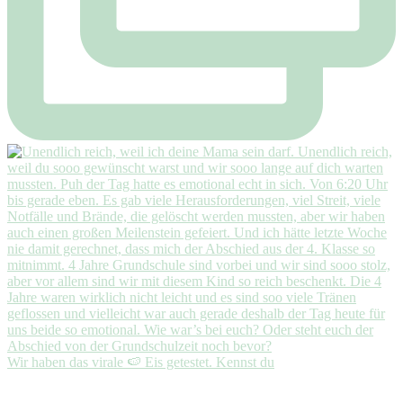
Wir haben das virale 🍉 Eis getestet. Kennst du