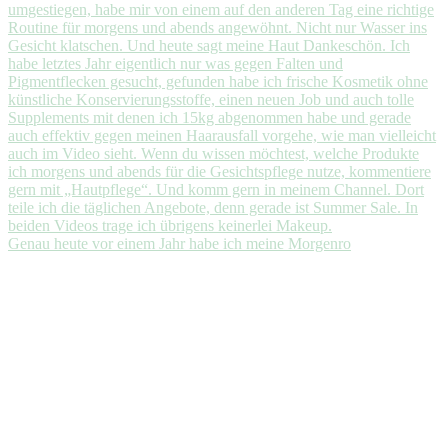
Genau heute vor einem Jahr habe ich meine Morgenro