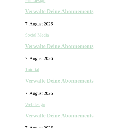
Printdesign
Verwalte Deine Abonnements
7. August 2026
Social Media
Verwalte Deine Abonnements
7. August 2026
Tutorial
Verwalte Deine Abonnements
7. August 2026
Webdesign
Verwalte Deine Abonnements
7. August 2026