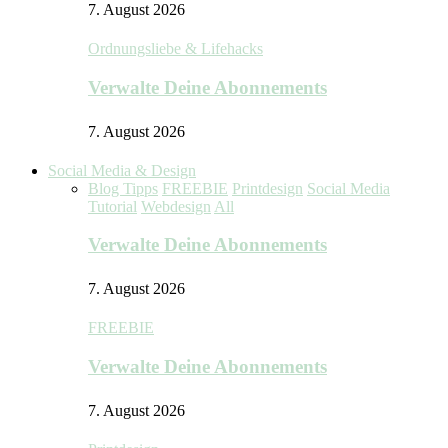
7. August 2026
Ordnungsliebe & Lifehacks
Verwalte Deine Abonnements
7. August 2026
Social Media & Design
Blog Tipps
FREEBIE
Printdesign
Social Media
Tutorial
Webdesign
All
Verwalte Deine Abonnements
7. August 2026
FREEBIE
Verwalte Deine Abonnements
7. August 2026