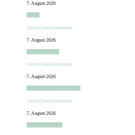
7. August 2026
Reisen
Verwalte Deine Abonnements
7. August 2026
Schwangerschaft
Verwalte Deine Abonnements
7. August 2026
Wunschzettel Kinderzimmer
Verwalte Deine Abonnements
7. August 2026
Family & Lifestyle