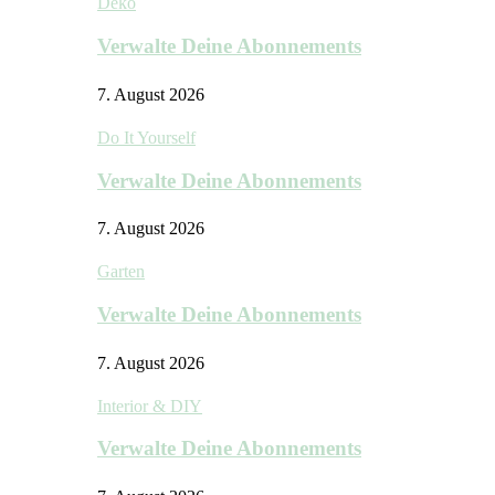
Deko
Verwalte Deine Abonnements
7. August 2026
Do It Yourself
Verwalte Deine Abonnements
7. August 2026
Garten
Verwalte Deine Abonnements
7. August 2026
Interior & DIY
Verwalte Deine Abonnements