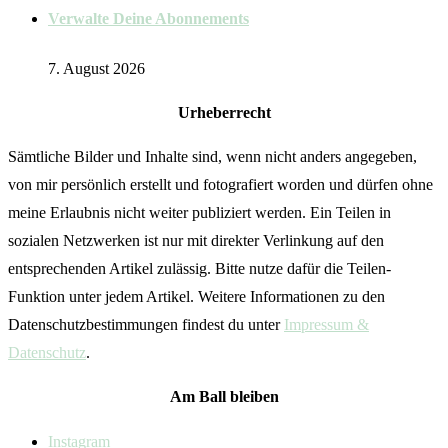
Verwalte Deine Abonnements
7. August 2026
Urheberrecht
Sämtliche Bilder und Inhalte sind, wenn nicht anders angegeben,
von mir persönlich erstellt und fotografiert worden und dürfen ohne
meine Erlaubnis nicht weiter publiziert werden. Ein Teilen in
sozialen Netzwerken ist nur mit direkter Verlinkung auf den
entsprechenden Artikel zulässig. Bitte nutze dafür die Teilen-
Funktion unter jedem Artikel. Weitere Informationen zu den
Datenschutzbestimmungen findest du unter
Impressum &
Datenschutz
.
Am Ball bleiben
Instagram