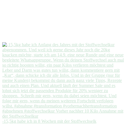
-15,5kg habe ich in 8 Wochen mit der Stoffwechselk