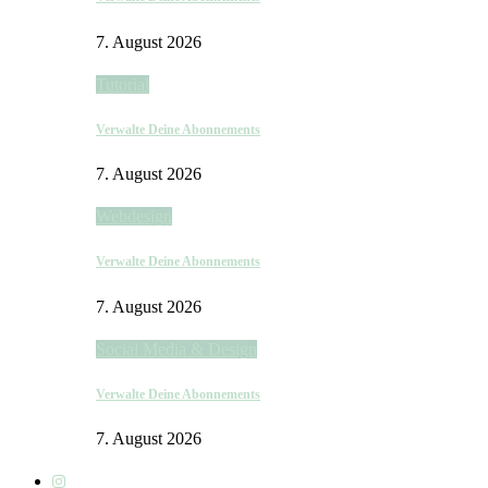
7. August 2026
Tutorial
Verwalte Deine Abonnements
7. August 2026
Webdesign
Verwalte Deine Abonnements
7. August 2026
Social Media & Design
Verwalte Deine Abonnements
7. August 2026