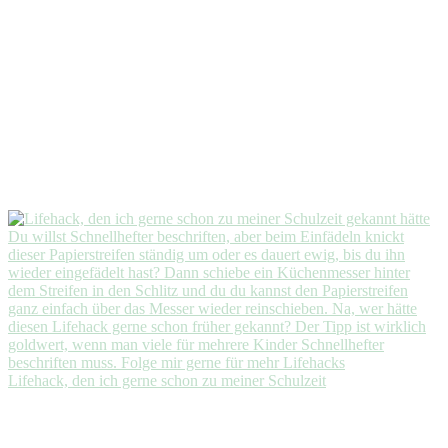
Lifehack, den ich gerne schon zu meiner Schulzeit