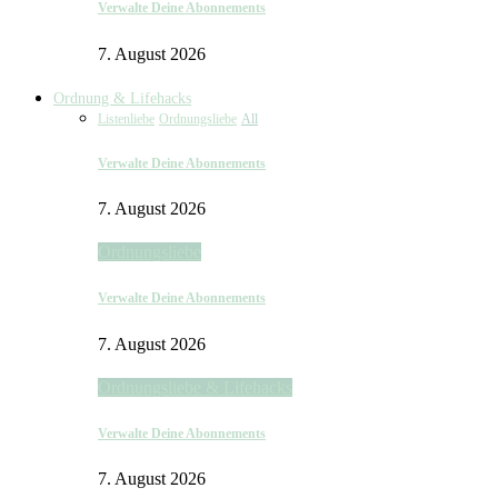
Verwalte Deine Abonnements
7. August 2026
Ordnung & Lifehacks
Listenliebe
Ordnungsliebe
All
Verwalte Deine Abonnements
7. August 2026
Ordnungsliebe
Verwalte Deine Abonnements
7. August 2026
Ordnungsliebe & Lifehacks
Verwalte Deine Abonnements
7. August 2026