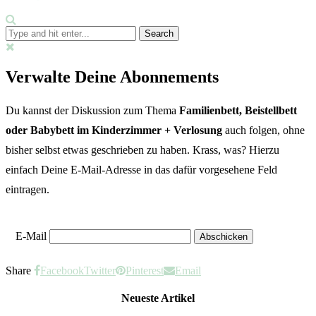
Verwalte Deine Abonnements
Du kannst der Diskussion zum Thema
Familienbett, Beistellbett
oder Babybett im Kinderzimmer + Verlosung
auch folgen, ohne
bisher selbst etwas geschrieben zu haben. Krass, was? Hierzu
einfach Deine E-Mail-Adresse in das dafür vorgesehene Feld
eintragen.
E-Mail
Share
Facebook
Twitter
Pinterest
Email
Neueste Artikel