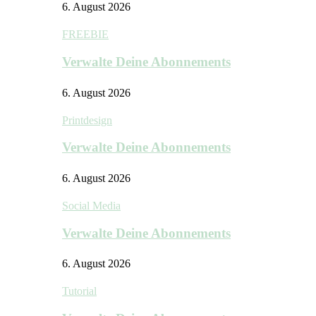
6. August 2026
FREEBIE
Verwalte Deine Abonnements
6. August 2026
Printdesign
Verwalte Deine Abonnements
6. August 2026
Social Media
Verwalte Deine Abonnements
6. August 2026
Tutorial