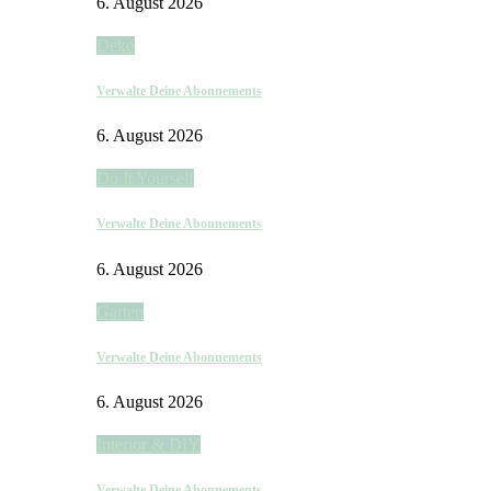
6. August 2026
Deko
Verwalte Deine Abonnements
6. August 2026
Do It Yourself
Verwalte Deine Abonnements
6. August 2026
Garten
Verwalte Deine Abonnements
6. August 2026
Interior & DIY
Verwalte Deine Abonnements