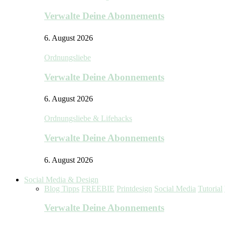
Verwalte Deine Abonnements
6. August 2026
Ordnungsliebe
Verwalte Deine Abonnements
6. August 2026
Ordnungsliebe & Lifehacks
Verwalte Deine Abonnements
6. August 2026
Social Media & Design
Blog Tipps
FREEBIE
Printdesign
Social Media
Tutorial
Verwalte Deine Abonnements