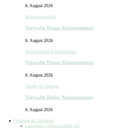
6. August 2026
Schwangerschaft
Verwalte Deine Abonnements
6. August 2026
Wunschzettel Kinderzimmer
Verwalte Deine Abonnements
6. August 2026
Family & Lifestyle
Verwalte Deine Abonnements
6. August 2026
Ordnung & Lifehacks
Listenliebe
Ordnungsliebe
All