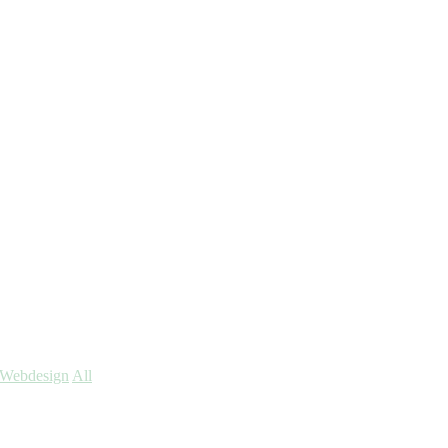
Webdesign
All