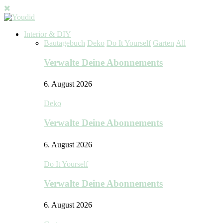
Interior & DIY
Bautagebuch
Deko
Do It Yourself
Garten
All
Verwalte Deine Abonnements
6. August 2026
Deko
Verwalte Deine Abonnements
6. August 2026
Do It Yourself
Verwalte Deine Abonnements
6. August 2026