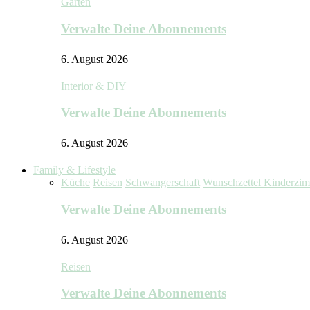
Garten
Verwalte Deine Abonnements
6. August 2026
Interior & DIY
Verwalte Deine Abonnements
6. August 2026
Family & Lifestyle
Küche
Reisen
Schwangerschaft
Wunschzettel Kinderzi
Verwalte Deine Abonnements
6. August 2026
Reisen
Verwalte Deine Abonnements