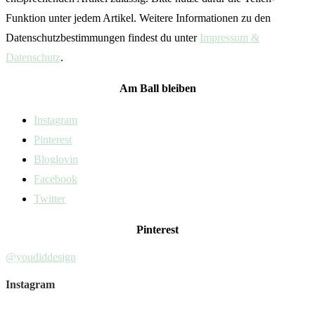
Funktion unter jedem Artikel. Weitere Informationen zu den
Datenschutzbestimmungen findest du unter
Impressum &
Datenschutz
.
Am Ball bleiben
Instagram
Pinterest
Bloglovin
Facebook
Twitter
Pinterest
@youdiddesign
Instagram