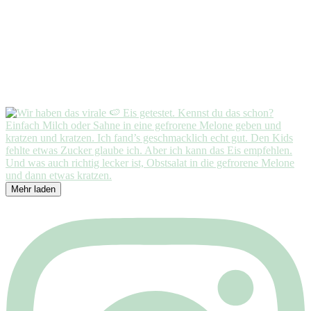
Mehr laden