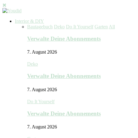
Interior & DIY
Bautagebuch
Deko
Do It Yourself
Garten
All
Verwalte Deine Abonnements
7. August 2026
Deko
Verwalte Deine Abonnements
7. August 2026
Do It Yourself
Verwalte Deine Abonnements
7. August 2026