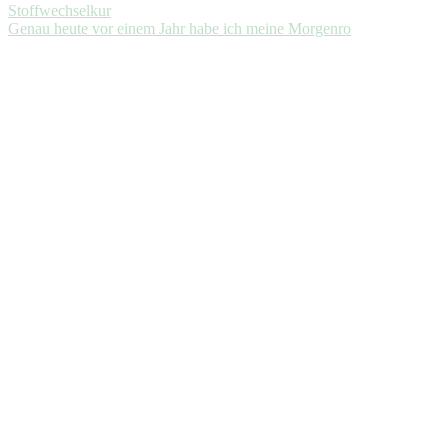
Genau heute vor einem Jahr habe ich meine Morgenro