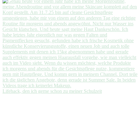
Lifehack, den ich gerne schon zu meiner Schulzeit