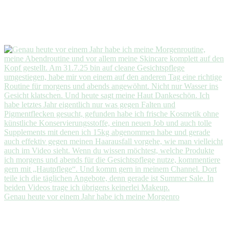
Genau heute vor einem Jahr habe ich meine Morgenro