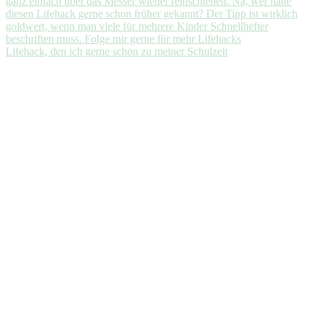
Lifehack, den ich gerne schon zu meiner Schulzeit