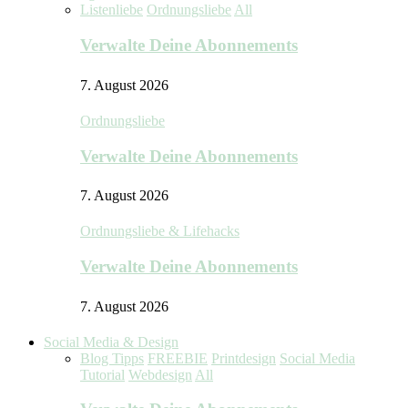
Listenliebe
Ordnungsliebe
All
Verwalte Deine Abonnements
7. August 2026
Ordnungsliebe
Verwalte Deine Abonnements
7. August 2026
Ordnungsliebe & Lifehacks
Verwalte Deine Abonnements
7. August 2026
Social Media & Design
Blog Tipps
FREEBIE
Printdesign
Social Media
Tutorial
Webdesign
All