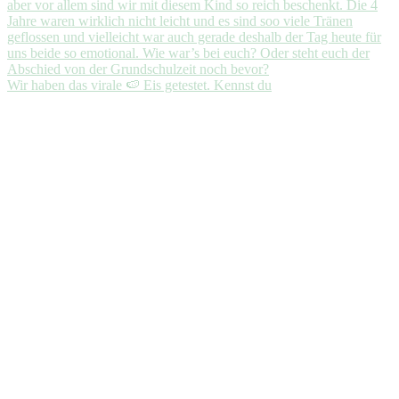
Wir haben das virale 🍉 Eis getestet. Kennst du