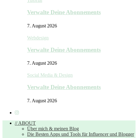
Tutorial
Verwalte Deine Abonnements
7. August 2026
Webdesign
Verwalte Deine Abonnements
7. August 2026
Social Media & Design
Verwalte Deine Abonnements
7. August 2026
// ABOUT
Über mich & meinen Blog
Die Besten Apps und Tools für Influencer und Blogger