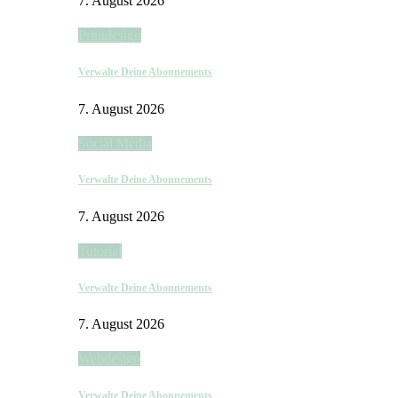
7. August 2026
Printdesign
Verwalte Deine Abonnements
7. August 2026
Social Media
Verwalte Deine Abonnements
7. August 2026
Tutorial
Verwalte Deine Abonnements
7. August 2026
Webdesign
Verwalte Deine Abonnements