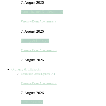
7. August 2026
Wunschzettel Kinderzimmer
Verwalte Deine Abonnements
7. August 2026
Family & Lifestyle
Verwalte Deine Abonnements
7. August 2026
Ordnung & Lifehacks
Listenliebe
Ordnungsliebe
All
Verwalte Deine Abonnements
7. August 2026
Ordnungsliebe