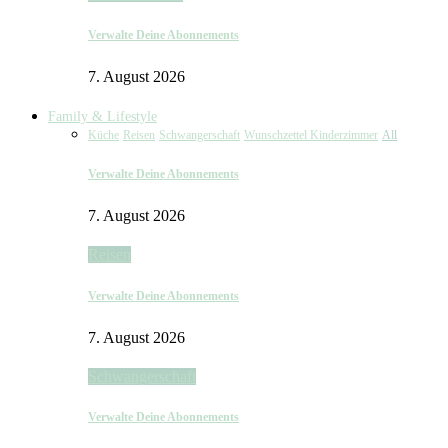
Verwalte Deine Abonnements
7. August 2026
Family & Lifestyle
Küche
Reisen
Schwangerschaft
Wunschzettel Kinderzimmer
All
Verwalte Deine Abonnements
7. August 2026
Reisen
Verwalte Deine Abonnements
7. August 2026
Schwangerschaft
Verwalte Deine Abonnements