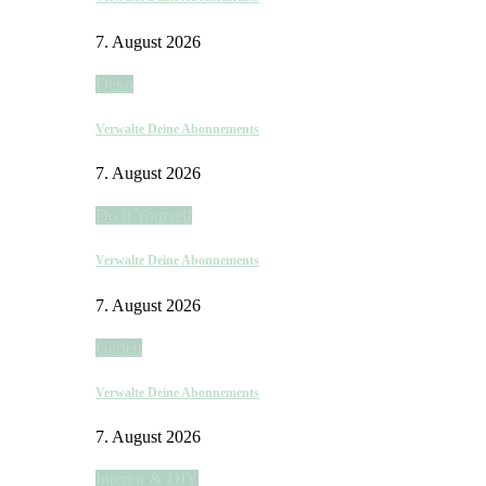
7. August 2026
Deko
Verwalte Deine Abonnements
7. August 2026
Do It Yourself
Verwalte Deine Abonnements
7. August 2026
Garten
Verwalte Deine Abonnements
7. August 2026
Interior & DIY