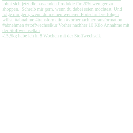
-15,5kg habe ich in 8 Wochen mit der Stoffwechselk