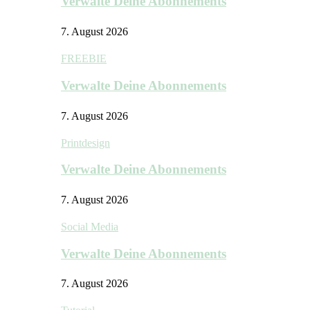
Verwalte Deine Abonnements
7. August 2026
FREEBIE
Verwalte Deine Abonnements
7. August 2026
Printdesign
Verwalte Deine Abonnements
7. August 2026
Social Media
Verwalte Deine Abonnements
7. August 2026