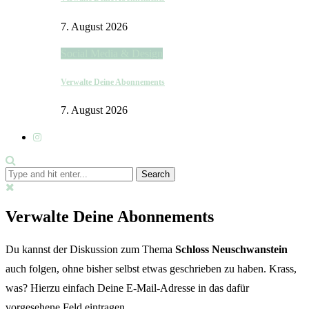
7. August 2026
Social Media & Design
Verwalte Deine Abonnements
7. August 2026
Verwalte Deine Abonnements
Du kannst der Diskussion zum Thema
Schloss Neuschwanstein
auch folgen, ohne bisher selbst etwas geschrieben zu haben. Krass,
was? Hierzu einfach Deine E-Mail-Adresse in das dafür
vorgesehene Feld eintragen.