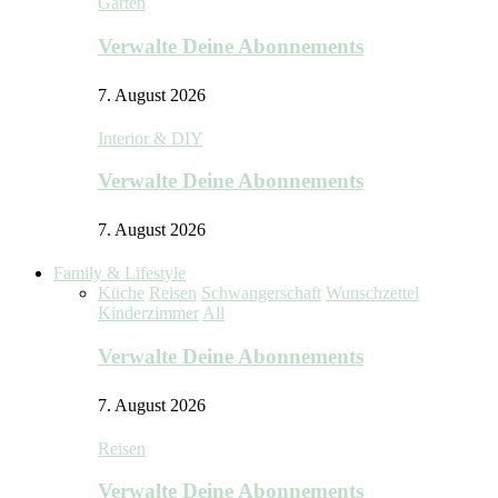
Garten
Verwalte Deine Abonnements
7. August 2026
Interior & DIY
Verwalte Deine Abonnements
7. August 2026
Family & Lifestyle
Küche
Reisen
Schwangerschaft
Wunschzettel
Kinderzimmer
All
Verwalte Deine Abonnements
7. August 2026
Reisen
Verwalte Deine Abonnements