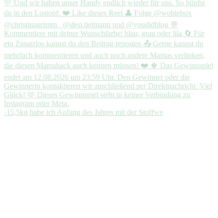
-15,5kg habe ich Anfang des Jahres mit der Stoffwe