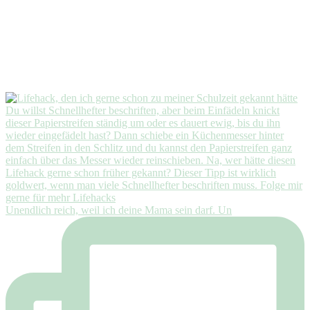
Unendlich reich, weil ich deine Mama sein darf. Un