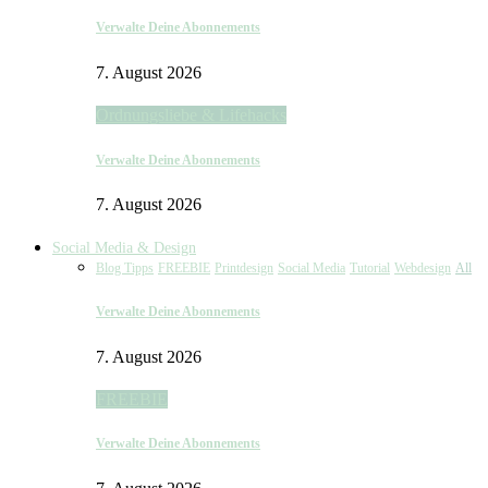
Verwalte Deine Abonnements
7. August 2026
Ordnungsliebe & Lifehacks
Verwalte Deine Abonnements
7. August 2026
Social Media & Design
Blog Tipps
FREEBIE
Printdesign
Social Media
Tutorial
Webdesign
All
Verwalte Deine Abonnements
7. August 2026
FREEBIE
Verwalte Deine Abonnements