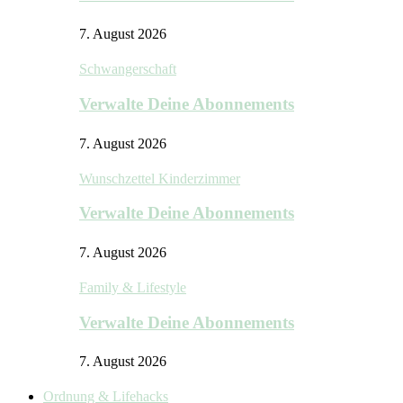
7. August 2026
Schwangerschaft
Verwalte Deine Abonnements
7. August 2026
Wunschzettel Kinderzimmer
Verwalte Deine Abonnements
7. August 2026
Family & Lifestyle
Verwalte Deine Abonnements
7. August 2026
Ordnung & Lifehacks