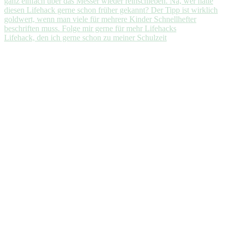
Lifehack, den ich gerne schon zu meiner Schulzeit