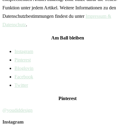
Funktion unter jedem Artikel. Weitere Informationen zu den
Datenschutzbestimmungen findest du unter
Impressum &
Datenschutz
.
Am Ball bleiben
Instagram
Pinterest
Bloglovin
Facebook
Twitter
Pinterest
@youdiddesign
Instagram