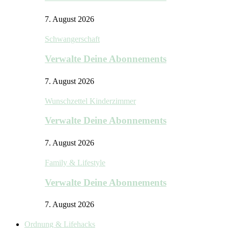
7. August 2026
Schwangerschaft
Verwalte Deine Abonnements
7. August 2026
Wunschzettel Kinderzimmer
Verwalte Deine Abonnements
7. August 2026
Family & Lifestyle
Verwalte Deine Abonnements
7. August 2026
Ordnung & Lifehacks