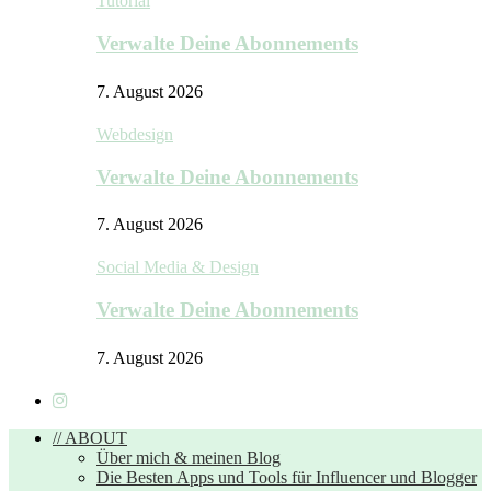
Tutorial
Verwalte Deine Abonnements
7. August 2026
Webdesign
Verwalte Deine Abonnements
7. August 2026
Social Media & Design
Verwalte Deine Abonnements
7. August 2026
// ABOUT
Über mich & meinen Blog
Die Besten Apps und Tools für Influencer und Blogger