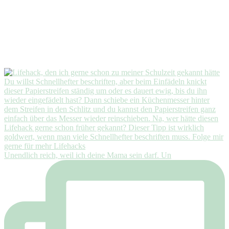
Unendlich reich, weil ich deine Mama sein darf. Un