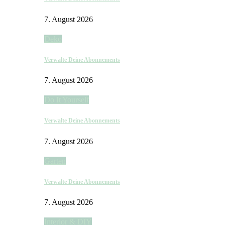
7. August 2026
Deko
Verwalte Deine Abonnements
7. August 2026
Do It Yourself
Verwalte Deine Abonnements
7. August 2026
Garten
Verwalte Deine Abonnements
7. August 2026
Interior & DIY