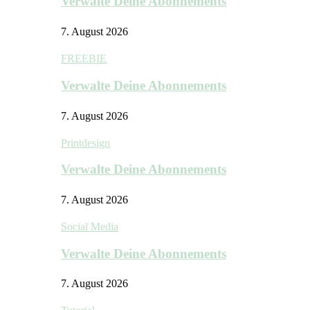
Verwalte Deine Abonnements
7. August 2026
FREEBIE
Verwalte Deine Abonnements
7. August 2026
Printdesign
Verwalte Deine Abonnements
7. August 2026
Social Media
Verwalte Deine Abonnements
7. August 2026