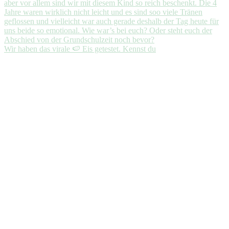
Wir haben das virale 🍉 Eis getestet. Kennst du