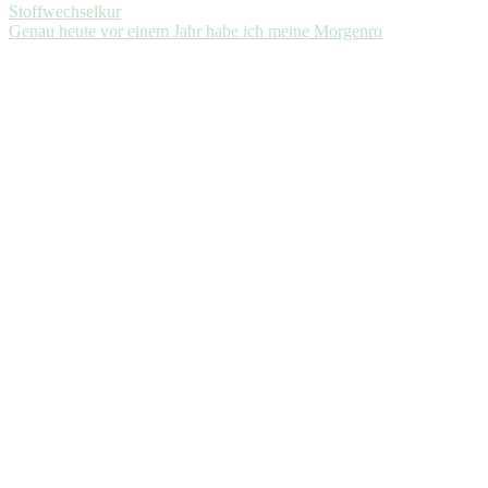
Genau heute vor einem Jahr habe ich meine Morgenro