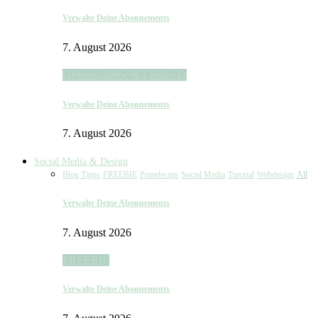
Verwalte Deine Abonnements
7. August 2026
Ordnungsliebe & Lifehacks
Verwalte Deine Abonnements
7. August 2026
Social Media & Design
Blog Tipps
FREEBIE
Printdesign
Social Media
Tutorial
Webdesign
All
Verwalte Deine Abonnements
7. August 2026
FREEBIE
Verwalte Deine Abonnements