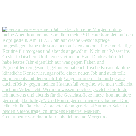
Genau heute vor einem Jahr habe ich meine Morgenro