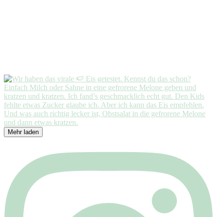
Mehr laden