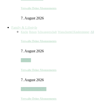
Verwalte Deine Abonnements
7. August 2026
Family & Lifestyle
Küche
Reisen
Schwangerschaft
Wunschzettel Kinderzimmer
All
Verwalte Deine Abonnements
7. August 2026
Reisen
Verwalte Deine Abonnements
7. August 2026
Schwangerschaft
Verwalte Deine Abonnements