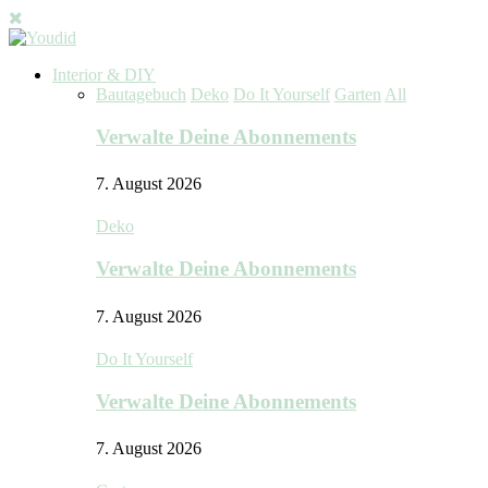
Interior & DIY
Bautagebuch
Deko
Do It Yourself
Garten
All
Verwalte Deine Abonnements
7. August 2026
Deko
Verwalte Deine Abonnements
7. August 2026
Do It Yourself
Verwalte Deine Abonnements
7. August 2026