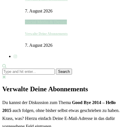
7. August 2026
Social Media & Design
Verwalte Deine Abonnements
7. August 2026
Verwalte Deine Abonnements
Du kannst der Diskussion zum Thema
Good Bye 2014 – Hello
2015
auch folgen, ohne bisher selbst etwas geschrieben zu haben.
Krass, was? Hierzu einfach Deine E-Mail-Adresse in das dafür
vorgesehene Feld eintragen.