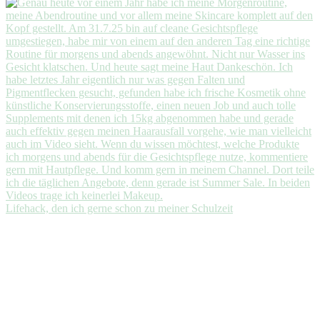
Lifehack, den ich gerne schon zu meiner Schulzeit