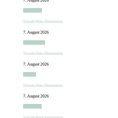
7. August 2026
Printdesign
Verwalte Deine Abonnements
7. August 2026
Social Media
Verwalte Deine Abonnements
7. August 2026
Tutorial
Verwalte Deine Abonnements
7. August 2026
Webdesign
Verwalte Deine Abonnements