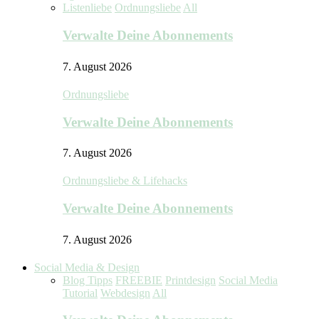
Listenliebe
Ordnungsliebe
All
Verwalte Deine Abonnements
7. August 2026
Ordnungsliebe
Verwalte Deine Abonnements
7. August 2026
Ordnungsliebe & Lifehacks
Verwalte Deine Abonnements
7. August 2026
Social Media & Design
Blog Tipps
FREEBIE
Printdesign
Social Media
Tutorial
Webdesign
All