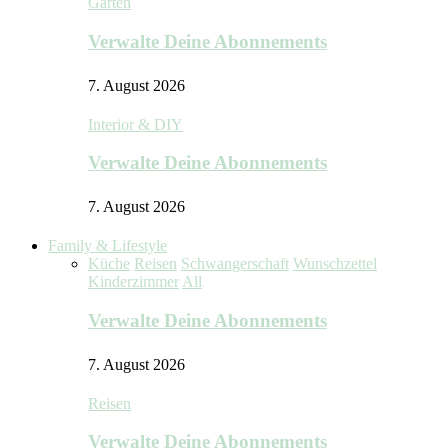
Garten
Verwalte Deine Abonnements
7. August 2026
Interior & DIY
Verwalte Deine Abonnements
7. August 2026
Family & Lifestyle
Küche
Reisen
Schwangerschaft
Wunschzettel
Kinderzimmer
All
Verwalte Deine Abonnements
7. August 2026
Reisen
Verwalte Deine Abonnements