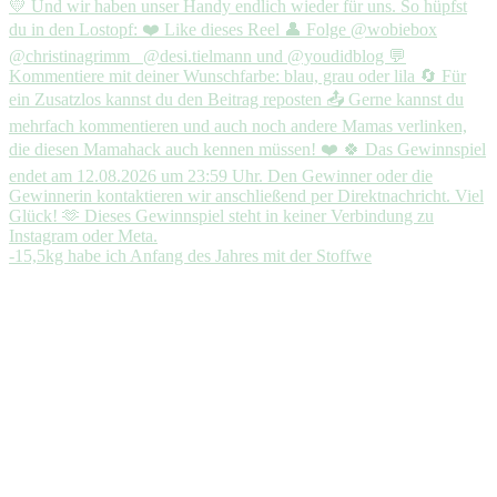
-15,5kg habe ich Anfang des Jahres mit der Stoffwe