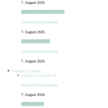
7. August 2026
Wunschzettel Kinderzimmer
Verwalte Deine Abonnements
7. August 2026
Family & Lifestyle
Verwalte Deine Abonnements
7. August 2026
Ordnung & Lifehacks
Listenliebe
Ordnungsliebe
All
Verwalte Deine Abonnements
7. August 2026
Ordnungsliebe