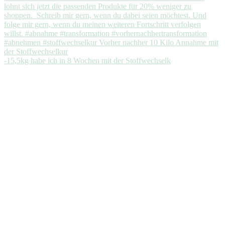
-15,5kg habe ich in 8 Wochen mit der Stoffwechselk