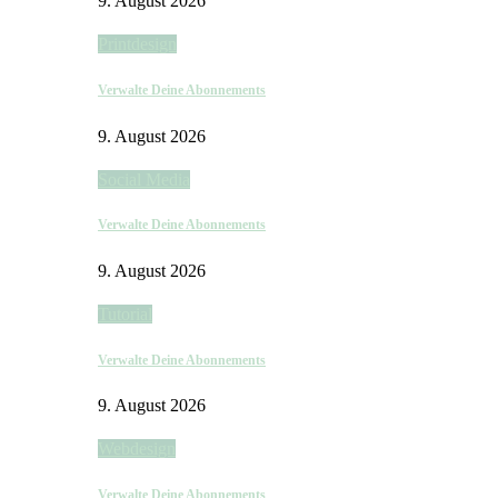
9. August 2026
Printdesign
Verwalte Deine Abonnements
9. August 2026
Social Media
Verwalte Deine Abonnements
9. August 2026
Tutorial
Verwalte Deine Abonnements
9. August 2026
Webdesign
Verwalte Deine Abonnements