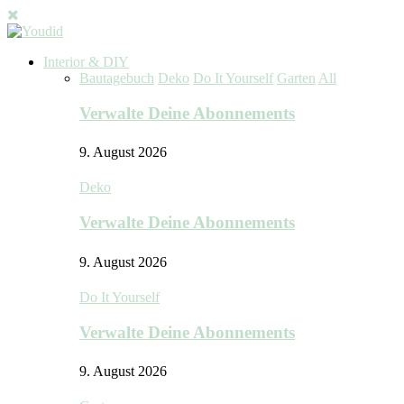
Interior & DIY
Bautagebuch
Deko
Do It Yourself
Garten
All
Verwalte Deine Abonnements
9. August 2026
Deko
Verwalte Deine Abonnements
9. August 2026
Do It Yourself
Verwalte Deine Abonnements
9. August 2026