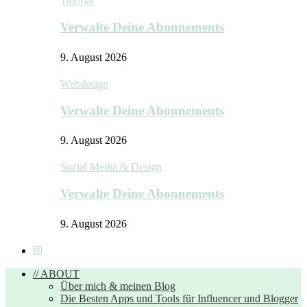
Tutorial
Verwalte Deine Abonnements
9. August 2026
Webdesign
Verwalte Deine Abonnements
9. August 2026
Social Media & Design
Verwalte Deine Abonnements
9. August 2026
// ABOUT
Über mich & meinen Blog
Die Besten Apps und Tools für Influencer und Blogger