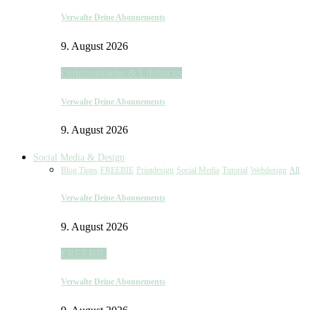
Verwalte Deine Abonnements
9. August 2026
Ordnungsliebe & Lifehacks
Verwalte Deine Abonnements
9. August 2026
Social Media & Design
Blog Tipps
FREEBIE
Printdesign
Social Media
Tutorial
Webdesign
All
Verwalte Deine Abonnements
9. August 2026
FREEBIE
Verwalte Deine Abonnements