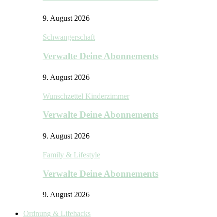
9. August 2026
Schwangerschaft
Verwalte Deine Abonnements
9. August 2026
Wunschzettel Kinderzimmer
Verwalte Deine Abonnements
9. August 2026
Family & Lifestyle
Verwalte Deine Abonnements
9. August 2026
Ordnung & Lifehacks