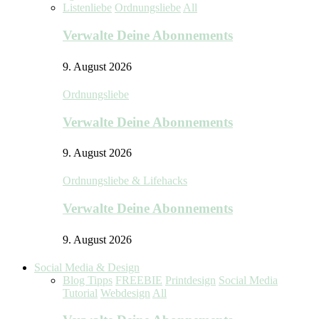
Listenliebe
Ordnungsliebe
All
Verwalte Deine Abonnements
9. August 2026
Ordnungsliebe
Verwalte Deine Abonnements
9. August 2026
Ordnungsliebe & Lifehacks
Verwalte Deine Abonnements
9. August 2026
Social Media & Design
Blog Tipps
FREEBIE
Printdesign
Social Media
Tutorial
Webdesign
All