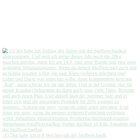
-15,5kg habe ich in 8 Wochen mit der Stoffwechselk