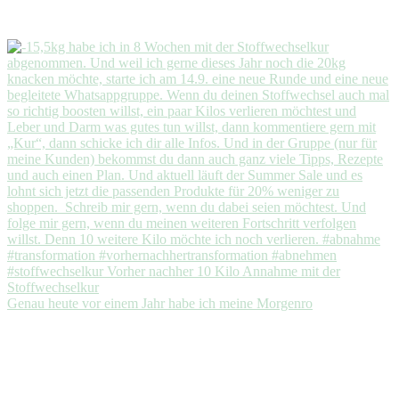
Genau heute vor einem Jahr habe ich meine Morgenro