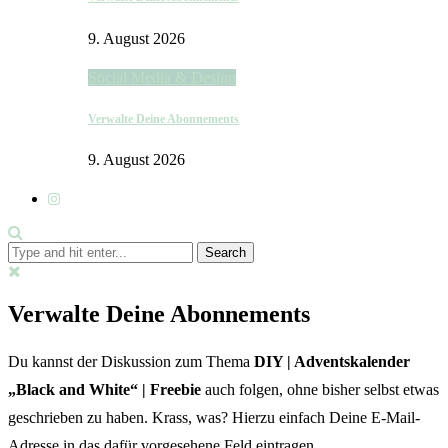
9. August 2026
Social Media & Design
Verwalte Deine Abonnements
9. August 2026
Verwalte Deine Abonnements
Du kannst der Diskussion zum Thema
DIY | Adventskalender
„Black and White“ | Freebie
auch folgen, ohne bisher selbst etwas
geschrieben zu haben. Krass, was? Hierzu einfach Deine E-Mail-
Adresse in das dafür vorgesehene Feld eintragen.