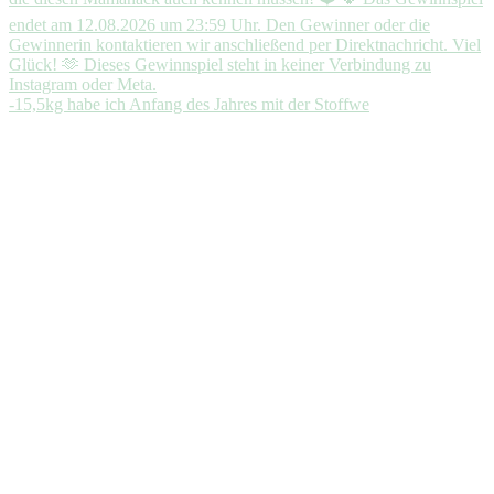
-15,5kg habe ich Anfang des Jahres mit der Stoffwe