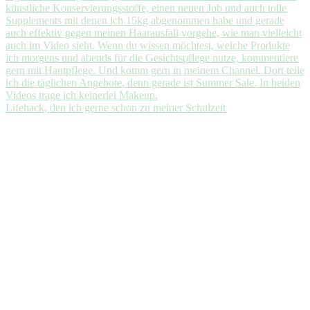
Lifehack, den ich gerne schon zu meiner Schulzeit