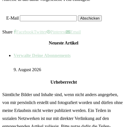
E-Mail
Share
Facebook
Twitter
Pinterest
Email
Neueste Artikel
Verwalte Deine Abonnements
9. August 2026
Urheberrecht
Sämtliche Bilder und Inhalte sind, wenn nicht anders angegeben,
von mir persönlich erstellt und fotografiert worden und dürfen ohne
meine Erlaubnis nicht weiter publiziert werden. Ein Teilen in
sozialen Netzwerken ist nur mit direkter Verlinkung auf den
entsprechenden Artikel zulässig. Bitte nutze dafür die Teilen-