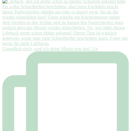
Unendlich reich, weil ich deine Mama sein darf. Un