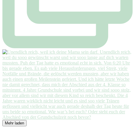
Mehr laden