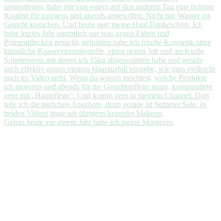
Genau heute vor einem Jahr habe ich meine Morgenro