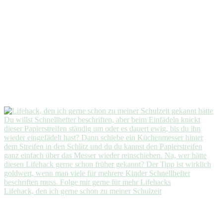
Lifehack, den ich gerne schon zu meiner Schulzeit