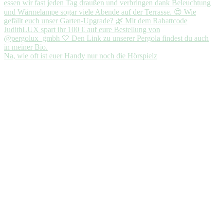
Na, wie oft ist euer Handy nur noch die Hörspielz