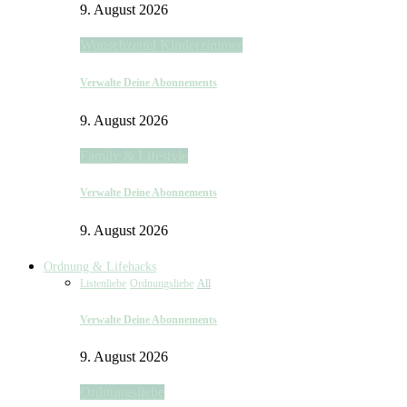
9. August 2026
Wunschzettel Kinderzimmer
Verwalte Deine Abonnements
9. August 2026
Family & Lifestyle
Verwalte Deine Abonnements
9. August 2026
Ordnung & Lifehacks
Listenliebe
Ordnungsliebe
All
Verwalte Deine Abonnements
9. August 2026
Ordnungsliebe