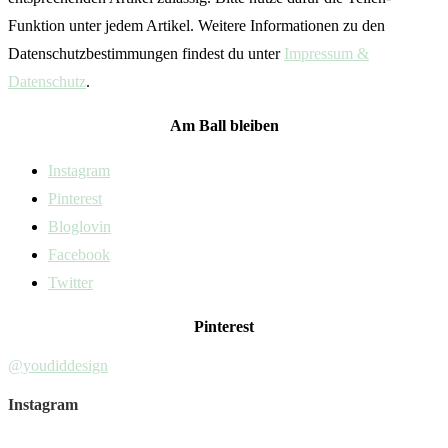
Funktion unter jedem Artikel. Weitere Informationen zu den
Datenschutzbestimmungen findest du unter
Impressum &
Datenschutz
.
Am Ball bleiben
Instagram
Pinterest
Bloglovin
Facebook
Twitter
Pinterest
@youdiddesign
Instagram