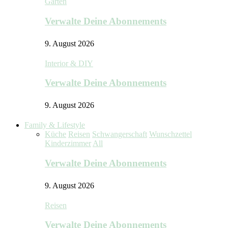
Garten
Verwalte Deine Abonnements
9. August 2026
Interior & DIY
Verwalte Deine Abonnements
9. August 2026
Family & Lifestyle
Küche
Reisen
Schwangerschaft
Wunschzettel
Kinderzimmer
All
Verwalte Deine Abonnements
9. August 2026
Reisen
Verwalte Deine Abonnements