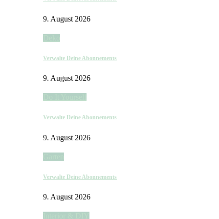
9. August 2026
Deko
Verwalte Deine Abonnements
9. August 2026
Do It Yourself
Verwalte Deine Abonnements
9. August 2026
Garten
Verwalte Deine Abonnements
9. August 2026
Interior & DIY