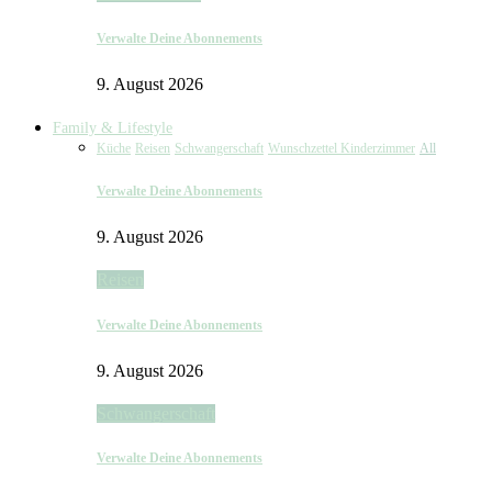
Verwalte Deine Abonnements
9. August 2026
Family & Lifestyle
Küche
Reisen
Schwangerschaft
Wunschzettel Kinderzimmer
All
Verwalte Deine Abonnements
9. August 2026
Reisen
Verwalte Deine Abonnements
9. August 2026
Schwangerschaft
Verwalte Deine Abonnements