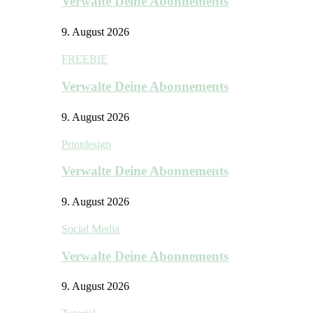
Verwalte Deine Abonnements
9. August 2026
FREEBIE
Verwalte Deine Abonnements
9. August 2026
Printdesign
Verwalte Deine Abonnements
9. August 2026
Social Media
Verwalte Deine Abonnements
9. August 2026